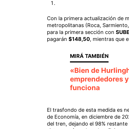
Con la primera actualización de 
metropolitanas (Roca, Sarmiento,
para la primera sección con
SUBE
pagarán
$148,50
, mientras que e
«Bien de Hurling
emprendedores y 
funciona
El trasfondo de esta medida es ne
de Economía, en diciembre de 202
del tren, dejando el 98% restant