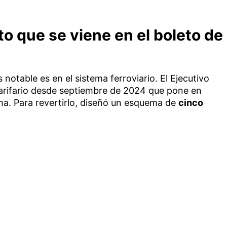
o que se viene en el boleto de
 notable es en el sistema ferroviario. El Ejecutivo
arifario desde septiembre de 2024 que pone en
ema. Para revertirlo, diseñó un esquema de
cinco