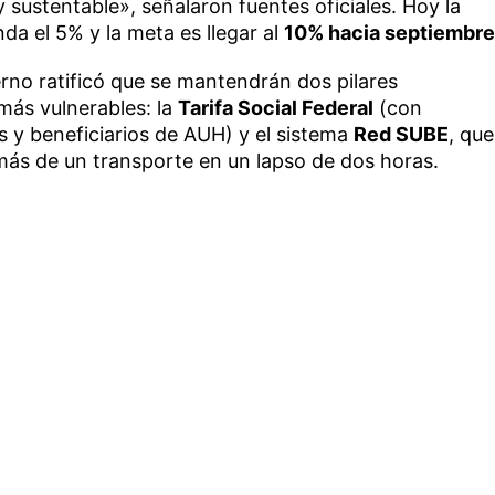
 sustentable», señalaron fuentes oficiales. Hoy la
da el 5% y la meta es llegar al
10% hacia septiembre
rno ratificó que se mantendrán dos pilares
más vulnerables: la
Tarifa Social Federal
(con
s y beneficiarios de AUH) y el sistema
Red SUBE
, que
ás de un transporte en un lapso de dos horas.