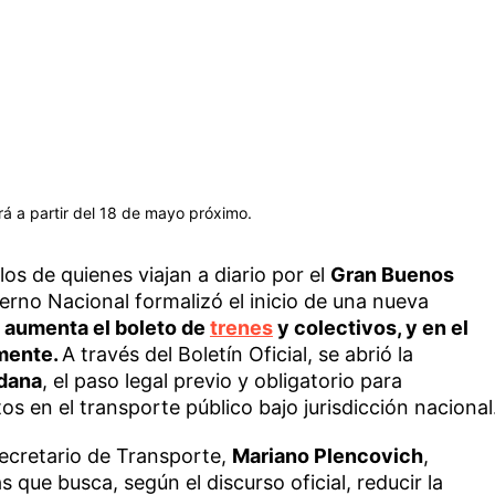
rá a partir del 18 de mayo próximo.
los de quienes viajan a diario por el
Gran Buenos
ierno Nacional formalizó el inicio de una nueva
 aumenta el boleto de
trenes
y colectivos, y en el
emente.
A través del Boletín Oficial, se abrió la
adana
, el paso legal previo y obligatorio para
s en el transporte público bajo jurisdicción nacional
 secretario de Transporte,
Mariano Plencovich
,
que busca, según el discurso oficial, reducir la