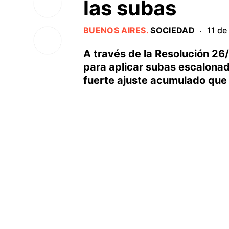
las subas
BUENOS AIRES
.
SOCIEDAD
11 de
·
A través de la Resolución 26
para aplicar subas escalona
fuerte ajuste acumulado que