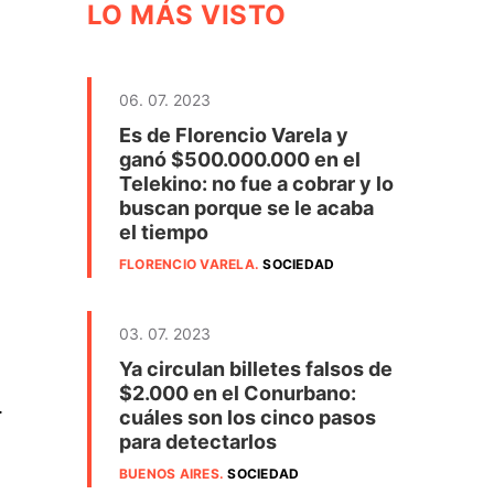
LO MÁS VISTO
06. 07. 2023
Es de Florencio Varela y
ganó $500.000.000 en el
Telekino: no fue a cobrar y lo
buscan porque se le acaba
el tiempo
FLORENCIO VARELA
.
SOCIEDAD
03. 07. 2023
Ya circulan billetes falsos de
$2.000 en el Conurbano:
.
cuáles son los cinco pasos
para detectarlos
BUENOS AIRES
.
SOCIEDAD