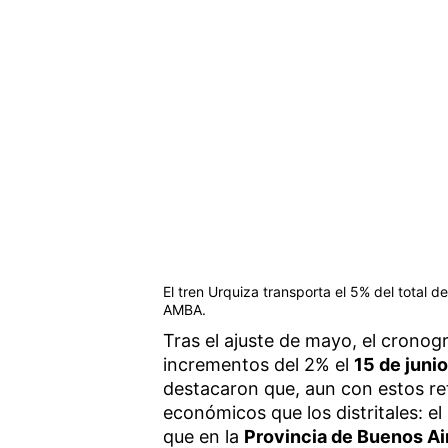
El tren Urquiza transporta el 5% del total d
AMBA.
Tras el ajuste de mayo, el crono
incrementos del 2% el
15 de junio
destacaron que, aun con estos re
económicos que los distritales: e
que en la
Provincia de Buenos Ai