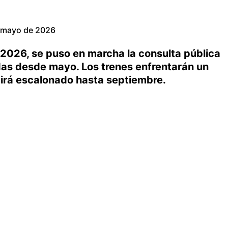
 mayo de 2026
/2026, se puso en marcha la consulta pública
das desde mayo. Los trenes enfrentarán un
 irá escalonado hasta septiembre.