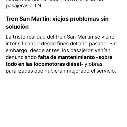
pasajeras a TN.
Tren San Martín: viejos problemas sin
solución
La triste realidad del tren San Martín se viene
intensificando desde fines del año pasado. Sin
embargo, desde antes, los pasajeros venían
denunciando
falta de mantenimiento -sobre
todo en las locomotoras diésel-
y obras
paralizadas que hubieran mejorado el servicio.