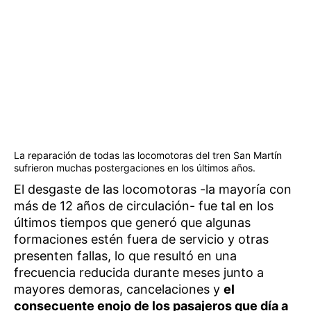
La reparación de todas las locomotoras del tren San Martín
sufrieron muchas postergaciones en los últimos años.
El desgaste de las locomotoras -la mayoría con
más de 12 años de circulación- fue tal en los
últimos tiempos que generó que algunas
formaciones estén fuera de servicio y otras
presenten fallas, lo que resultó en una
frecuencia reducida durante meses junto a
mayores demoras, cancelaciones y
el
consecuente enojo de los pasajeros que día a