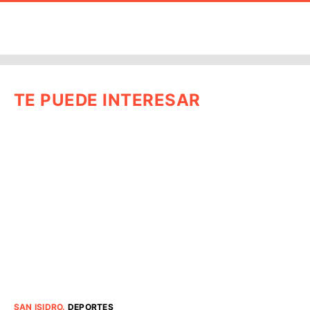
TE PUEDE INTERESAR
SAN ISIDRO
.
DEPORTES