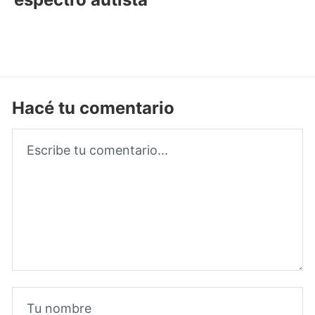
Hacé tu comentario