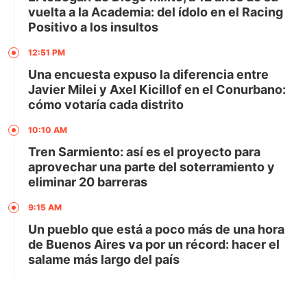
vuelta a la Academia: del ídolo en el Racing
Positivo a los insultos
12:51 PM
Una encuesta expuso la diferencia entre
Javier Milei y Axel Kicillof en el Conurbano:
cómo votaría cada distrito
10:10 AM
Tren Sarmiento: así es el proyecto para
aprovechar una parte del soterramiento y
eliminar 20 barreras
9:15 AM
Un pueblo que está a poco más de una hora
de Buenos Aires va por un récord: hacer el
salame más largo del país