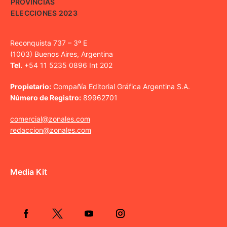
PROVINCIAS
ELECCIONES 2023
Reconquista 737 – 3º E
(1003) Buenos Aires, Argentina
Tel.
+54 11 5235 0896 Int 202
Propietario:
Compañía Editorial Gráfica Argentina S.A.
Número de Registro:
89962701
comercial@zonales.com
redaccion@zonales.com
Media Kit