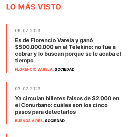
LO MÁS VISTO
06. 07. 2023
Es de Florencio Varela y ganó
$500.000.000 en el Telekino: no fue a
cobrar y lo buscan porque se le acaba el
tiempo
FLORENCIO VARELA
.
SOCIEDAD
03. 07. 2023
Ya circulan billetes falsos de $2.000 en
el Conurbano: cuáles son los cinco
pasos para detectarlos
BUENOS AIRES
.
SOCIEDAD