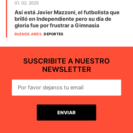
01. 02. 2025
Así está Javier Mazzoni, el futbolista que
brilló en Independiente pero su día de
gloria fue por frustrar a Gimnasia
BUENOS AIRES
.
DEPORTES
SUSCRIBITE A NUESTRO
NEWSLETTER