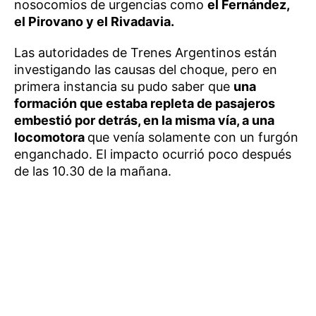
nosocomios de urgencias como
el Fernández,
el Pirovano y el Rivadavia.
Las autoridades de Trenes Argentinos están
investigando las causas del choque, pero en
primera instancia su pudo saber que
una
formación que estaba repleta de pasajeros
embestió por detrás, en la misma vía, a una
locomotora
que venía solamente con un furgón
enganchado. El impacto ocurrió poco después
de las 10.30 de la mañana.