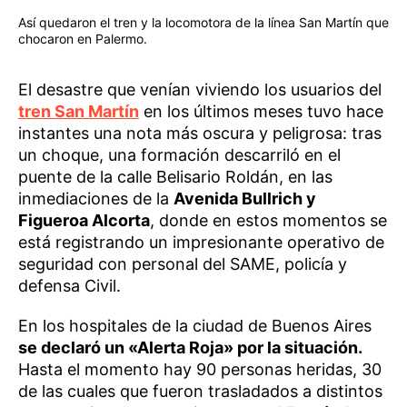
Así quedaron el tren y la locomotora de la línea San Martín que
chocaron en Palermo.
El desastre que venían viviendo los usuarios del
tren San Martín
en los últimos meses tuvo hace
instantes una nota más oscura y peligrosa: tras
un choque, una formación descarriló en el
puente de la calle Belisario Roldán, en las
inmediaciones de la
Avenida Bullrich y
Figueroa Alcorta
, donde en estos momentos se
está registrando un impresionante operativo de
seguridad con personal del SAME, policía y
defensa Civil.
En los hospitales de la ciudad de Buenos Aires
se declaró un «Alerta Roja» por la situación.
Hasta el momento hay 90 personas heridas, 30
de las cuales que fueron trasladados a distintos