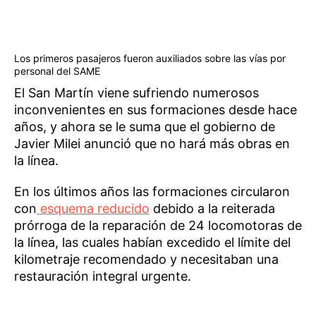
Los primeros pasajeros fueron auxiliados sobre las vías por
personal del SAME
El San Martín viene sufriendo numerosos
inconvenientes en sus formaciones desde hace
años, y ahora se le suma que el gobierno de
Javier Milei anunció que no hará más obras en
la línea.
En los últimos años las formaciones circularon
con
esquema reducido
debido a la reiterada
prórroga de la reparación de 24 locomotoras de
la línea, las cuales habían excedido el límite del
kilometraje recomendado y necesitaban una
restauración integral urgente.