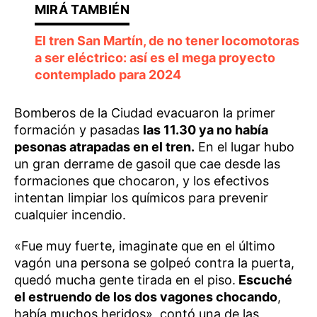
El tren San Martín, de no tener locomotoras
a ser eléctrico: así es el mega proyecto
contemplado para 2024
Bomberos de la Ciudad evacuaron la primer
formación y pasadas
las 11.30 ya no había
pesonas atrapadas en el tren.
En el lugar hubo
un gran derrame de gasoil que cae desde las
formaciones que chocaron, y los efectivos
intentan limpiar los químicos para prevenir
cualquier incendio.
«Fue muy fuerte, imaginate que en el último
vagón una persona se golpeó contra la puerta,
quedó mucha gente tirada en el piso.
Escuché
el estruendo de los dos vagones chocando
,
había muchos heridos», contó una de las