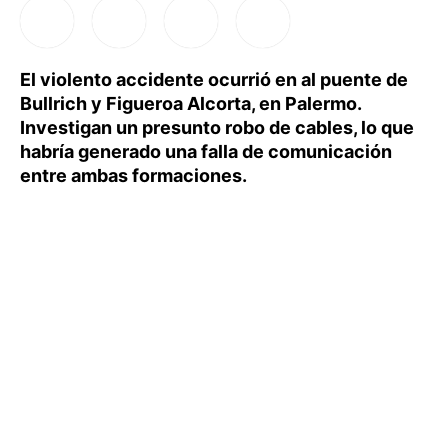
El violento accidente ocurrió en al puente de
Bullrich y Figueroa Alcorta, en Palermo.
Investigan un presunto robo de cables, lo que
habría generado una falla de comunicación
entre ambas formaciones.