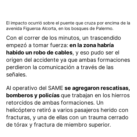
El impacto ocurrió sobre el puente que cruza por encima de la
avenida Figueroa Alcorta, en los bosques de Palermo.
Con el correr de los minutos, un trascendido
empezó a tomar fuerza:
en la zona habría
habido un robo de cables
, y eso pudo ser el
origen del accidente ya que ambas formaciones
perdieron la comunicación a través de las
señales.
Al operativo del SAME
se agregaron rescatisas,
bomberos y policías
que trabajan en los hierros
retorcidos de ambas formaciones. Un
helicóptero retiró a varios pasajeros herido con
fracturas, y una de ellas con un trauma cerrado
de tórax y fractura de miembro superior.