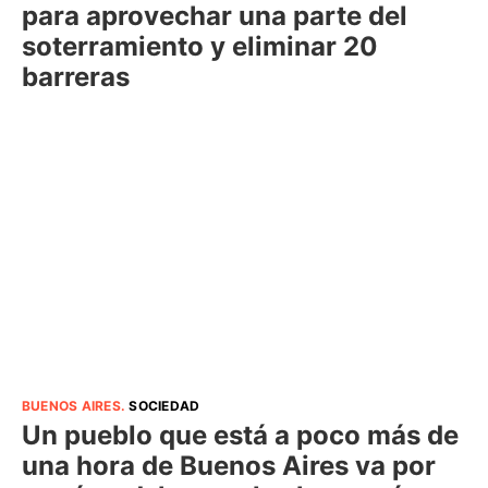
para aprovechar una parte del
soterramiento y eliminar 20
barreras
BUENOS AIRES
.
SOCIEDAD
Un pueblo que está a poco más de
una hora de Buenos Aires va por