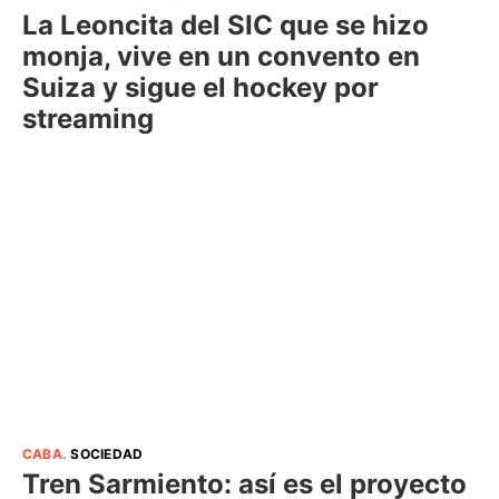
La Leoncita del SIC que se hizo
monja, vive en un convento en
Suiza y sigue el hockey por
streaming
CABA
.
SOCIEDAD
Tren Sarmiento: así es el proyecto