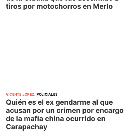
tiros por motochorros en Merlo
VICENTE LÓPEZ
.
POLICIALES
Quién es el ex gendarme al que
acusan por un crimen por encargo
de la mafia china ocurrido en
Carapachay