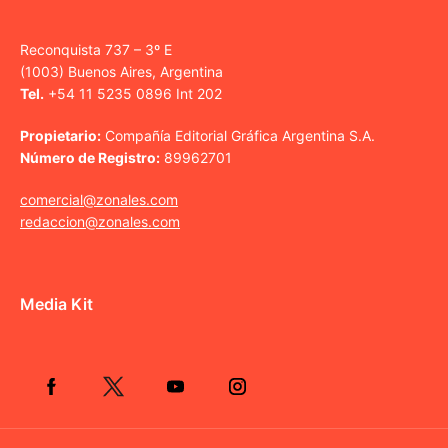
Reconquista 737 – 3º E
(1003) Buenos Aires, Argentina
Tel.
+54 11 5235 0896 Int 202
Propietario:
Compañía Editorial Gráfica Argentina S.A.
Número de Registro:
89962701
comercial@zonales.com
redaccion@zonales.com
Media Kit