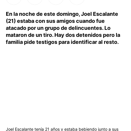
En la noche de este domingo, Joel Escalante
(21) estaba con sus amigos cuando fue
atacado por un grupo de delincuentes. Lo
mataron de un tiro. Hay dos detenidos pero la
familia pide testigos para identificar al resto.
Joel Escalante tenía 21 años y estaba bebiendo junto a sus