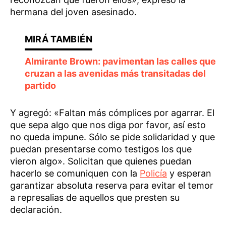
hermana del joven asesinado.
Almirante Brown: pavimentan las calles que
cruzan a las avenidas más transitadas del
partido
Y agregó: «Faltan más cómplices por agarrar. El
que sepa algo que nos diga por favor, así esto
no queda impune. Sólo se pide solidaridad y que
puedan presentarse como testigos los que
vieron algo». Solicitan que quienes puedan
hacerlo se comuniquen con la
Policía
y esperan
garantizar absoluta reserva para evitar el temor
a represalias de aquellos que presten su
declaración.