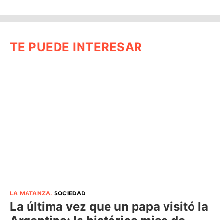
TE PUEDE INTERESAR
LA MATANZA
.
SOCIEDAD
La última vez que un papa visitó la