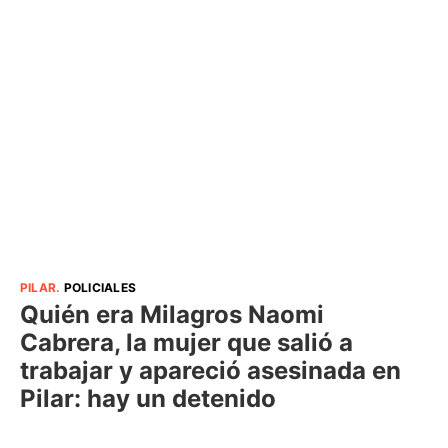
PILAR
.
POLICIALES
Quién era Milagros Naomi
Cabrera, la mujer que salió a
trabajar y apareció asesinada en
Pilar: hay un detenido