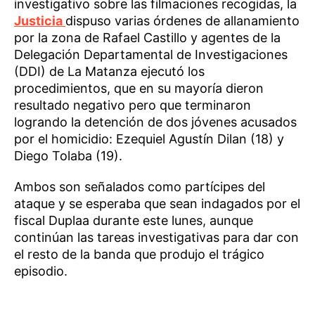
investigativo sobre las filmaciones recogidas, la
Justicia
dispuso varias órdenes de allanamiento
por la zona de Rafael Castillo y agentes de la
Delegación Departamental de Investigaciones
(DDI) de La Matanza ejecutó los
procedimientos, que en su mayoría dieron
resultado negativo pero que terminaron
logrando la detención de dos jóvenes acusados
por el homicidio: Ezequiel Agustín Dilan (18) y
Diego Tolaba (19).
Ambos son señalados como partícipes del
ataque y se esperaba que sean indagados por el
fiscal Duplaa durante este lunes, aunque
continúan las tareas investigativas para dar con
el resto de la banda que produjo el trágico
episodio.