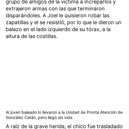
grupo de amigos de la víctima a increparlos y
extrajeron armas con las que terminaron
disparándoles. A Joel le quisieron robar las
zapatillas y el se resistió, por lo que le dieron un
balazo en el lado izquierdo de su tórax, a la
altura de las costillas.
Al joven baleado lo llevaron a la Unidad de Pronta Atención de
González Catán, pero llegó sin vida.
A raíz de la grave herida, el chico fue trasladado