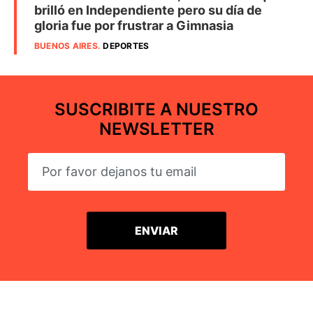
brilló en Independiente pero su día de
gloria fue por frustrar a Gimnasia
BUENOS AIRES
.
DEPORTES
SUSCRIBITE A NUESTRO
NEWSLETTER