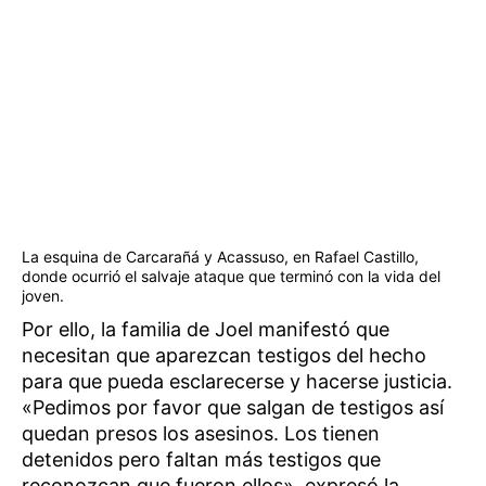
La esquina de Carcarañá y Acassuso, en Rafael Castillo,
donde ocurrió el salvaje ataque que terminó con la vida del
joven.
Por ello, la familia de Joel manifestó que
necesitan que aparezcan testigos del hecho
para que pueda esclarecerse y hacerse justicia.
«Pedimos por favor que salgan de testigos así
quedan presos los asesinos. Los tienen
detenidos pero faltan más testigos que
reconozcan que fueron ellos», expresó la