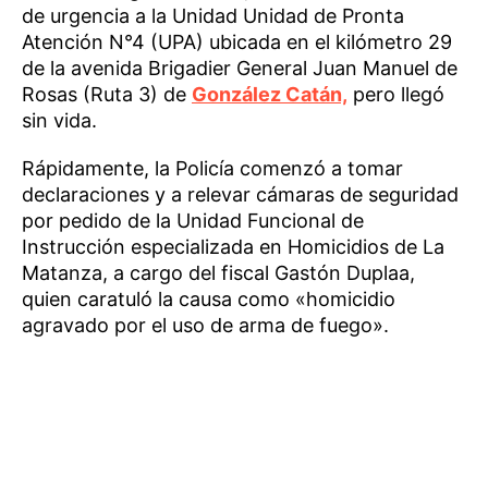
de urgencia a la Unidad Unidad de Pronta
Atención N°4 (UPA) ubicada en el kilómetro 29
de la avenida Brigadier General Juan Manuel de
Rosas (Ruta 3) de
González Catán,
pero llegó
sin vida.
Rápidamente, la Policía comenzó a tomar
declaraciones y a relevar cámaras de seguridad
por pedido de la Unidad Funcional de
Instrucción especializada en Homicidios de La
Matanza, a cargo del fiscal Gastón Duplaa,
quien caratuló la causa como «homicidio
agravado por el uso de arma de fuego».