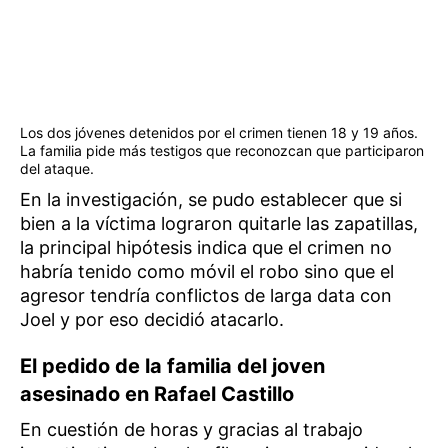
Los dos jóvenes detenidos por el crimen tienen 18 y 19 años.
La familia pide más testigos que reconozcan que participaron
del ataque.
En la investigación, se pudo establecer que si
bien a la víctima lograron quitarle las zapatillas,
la principal hipótesis indica que el crimen no
habría tenido como móvil el robo sino que el
agresor tendría conflictos de larga data con
Joel y por eso decidió atacarlo.
El pedido de la familia del joven
asesinado en Rafael Castillo
En cuestión de horas y gracias al trabajo