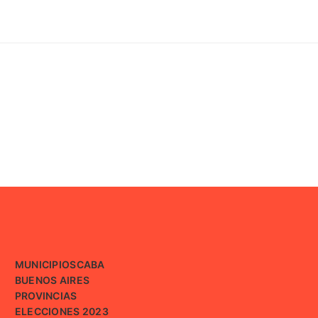
MUNICIPIOS
CABA
BUENOS AIRES
PROVINCIAS
ELECCIONES 2023