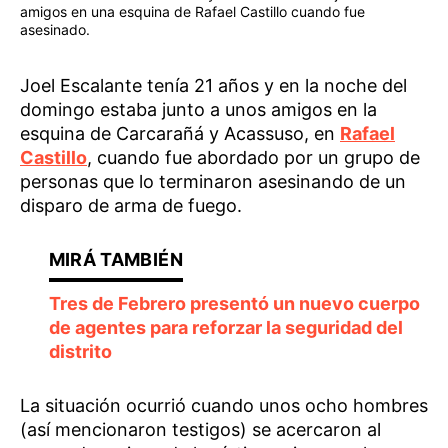
amigos en una esquina de Rafael Castillo cuando fue
asesinado.
Joel Escalante tenía 21 años y en la noche del
domingo estaba junto a unos amigos en la
esquina de Carcarañá y Acassuso, en
Rafael
Castillo
, cuando fue abordado por un grupo de
personas que lo terminaron asesinando de un
disparo de arma de fuego.
Tres de Febrero presentó un nuevo cuerpo
de agentes para reforzar la seguridad del
distrito
La situación ocurrió cuando unos ocho hombres
(así mencionaron testigos) se acercaron al