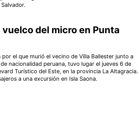
 Salvador.
 vuelco del micro en Punta
por el que murió el vecino de Villa Ballester junto a
 de nacionalidad peruana, tuvo lugar el jueves 6 de
ard Turístico del Este, en la provincia La Altagracia.
sajeros a una excursión en Isla Saona.