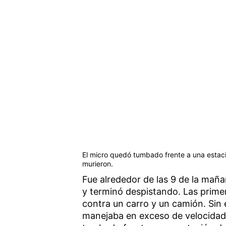
El micro quedó tumbado frente a una estaci
murieron.
Fue alrededor de las 9 de la maña
y terminó despistando. Las primer
contra un carro y un camión. Sin
manejaba en exceso de velocidad 