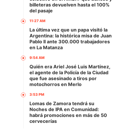
billeteras devuelven hasta el 100%
del pasaje
11:27 AM
La última vez que un papa visitó la
Argentina: la histórica misa de Juan
Pablo II ante 300.000 trabajadores
en La Matanza
9:54 AM
Quién era Ariel José Luis Martínez,
el agente de la Policía de la Ciudad
que fue asesinado a tiros por
motochorros en Merlo
3:53 PM
Lomas de Zamora tendrá su
Noches de IPA en Comunidad:
habrá promociones en más de 50
cervecerías