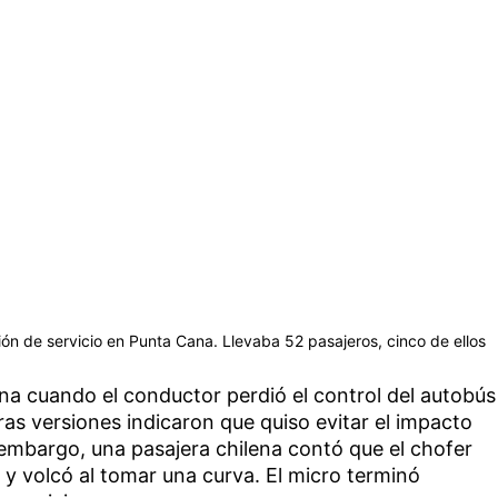
ón de servicio en Punta Cana. Llevaba 52 pasajeros, cinco de ellos
na cuando el conductor perdió el control del autobús
as versiones indicaron que quiso evitar el impacto
 embargo, una pasajera chilena contó que el chofer
y volcó al tomar una curva. El micro terminó