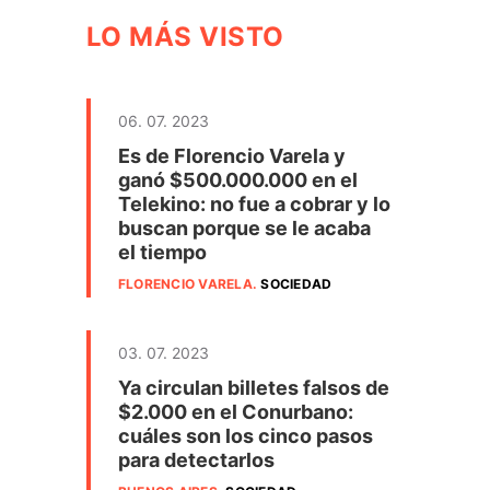
LO MÁS VISTO
06. 07. 2023
Es de Florencio Varela y
ganó $500.000.000 en el
Telekino: no fue a cobrar y lo
buscan porque se le acaba
el tiempo
FLORENCIO VARELA
.
SOCIEDAD
03. 07. 2023
Ya circulan billetes falsos de
$2.000 en el Conurbano:
cuáles son los cinco pasos
para detectarlos