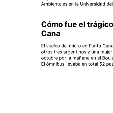
Ambientales en la Universidad del
Cómo fue el trágico
Cana
El vuelco del micro en Punta Cana 
otros tres argentinos y una mujer
octubre por la mañana en el Boulev
El ómnibus llevaba en total 52 pa