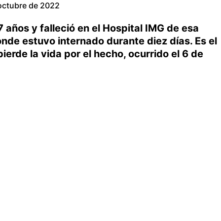
octubre de 2022
 años y falleció en el Hospital IMG de esa
nde estuvo internado durante diez días. Es el
ierde la vida por el hecho, ocurrido el 6 de