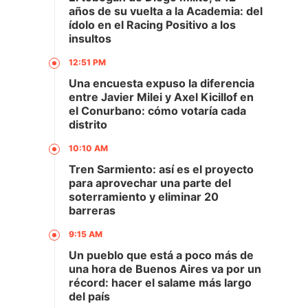
años de su vuelta a la Academia: del
ídolo en el Racing Positivo a los
insultos
12:51 PM
Una encuesta expuso la diferencia
entre Javier Milei y Axel Kicillof en
el Conurbano: cómo votaría cada
distrito
10:10 AM
Tren Sarmiento: así es el proyecto
para aprovechar una parte del
soterramiento y eliminar 20
barreras
9:15 AM
Un pueblo que está a poco más de
una hora de Buenos Aires va por un
récord: hacer el salame más largo
del país