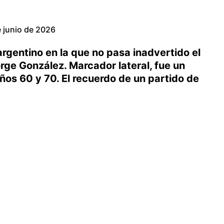
 junio de 2026
rgentino en la que no pasa inadvertido el
ge González. Marcador lateral, fue un
ños 60 y 70. El recuerdo de un partido de