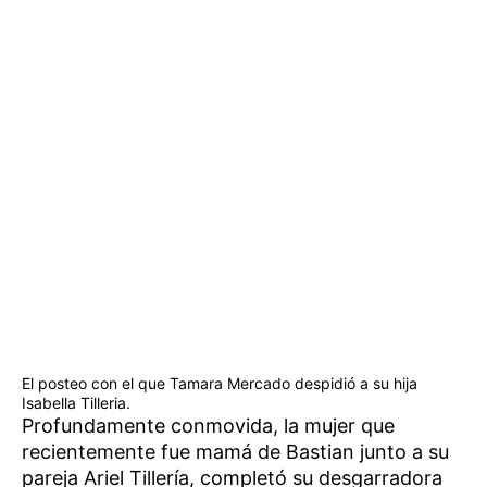
El posteo con el que Tamara Mercado despidió a su hija
Isabella Tilleria.
Profundamente conmovida, la mujer que
recientemente fue mamá de Bastian junto a su
pareja Ariel Tillería, completó su desgarradora