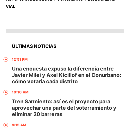
VIAL
ÚLTIMAS NOTICIAS
12:51 PM
Una encuesta expuso la diferencia entre
Javier Milei y Axel Kicillof en el Conurbano:
cómo votaría cada distrito
10:10 AM
Tren Sarmiento: así es el proyecto para
aprovechar una parte del soterramiento y
eliminar 20 barreras
9:15 AM