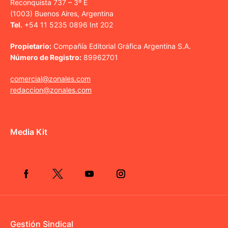
Reconquista 737 – 3º E
(1003) Buenos Aires, Argentina
Tel.
+54 11 5235 0896 Int 202
Propietario:
Compañía Editorial Gráfica Argentina S.A.
Número de Registro:
89962701
comercial@zonales.com
redaccion@zonales.com
Media Kit
Gestión Sindical