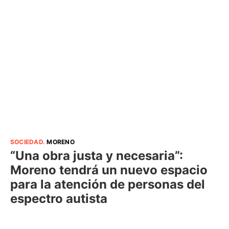
SOCIEDAD
.
MORENO
“Una obra justa y necesaria”:
Moreno tendrá un nuevo espacio
para la atención de personas del
espectro autista