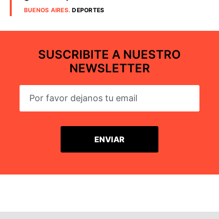
BUENOS AIRES
.
DEPORTES
SUSCRIBITE A NUESTRO
NEWSLETTER