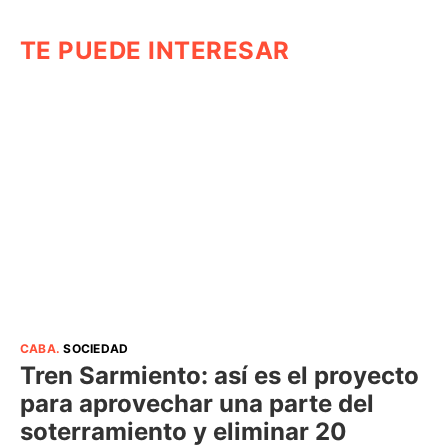
TE PUEDE INTERESAR
CABA
.
SOCIEDAD
Tren Sarmiento: así es el proyecto
para aprovechar una parte del
soterramiento y eliminar 20