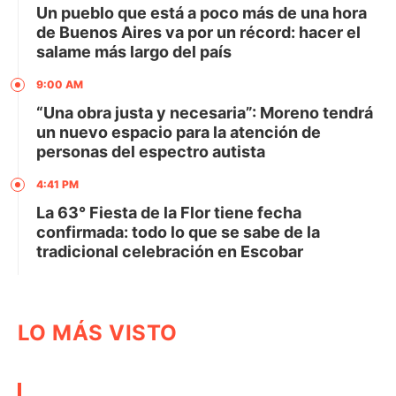
Un pueblo que está a poco más de una hora
de Buenos Aires va por un récord: hacer el
salame más largo del país
9:00 AM
“Una obra justa y necesaria”: Moreno tendrá
un nuevo espacio para la atención de
personas del espectro autista
4:41 PM
La 63° Fiesta de la Flor tiene fecha
confirmada: todo lo que se sabe de la
tradicional celebración en Escobar
LO MÁS VISTO