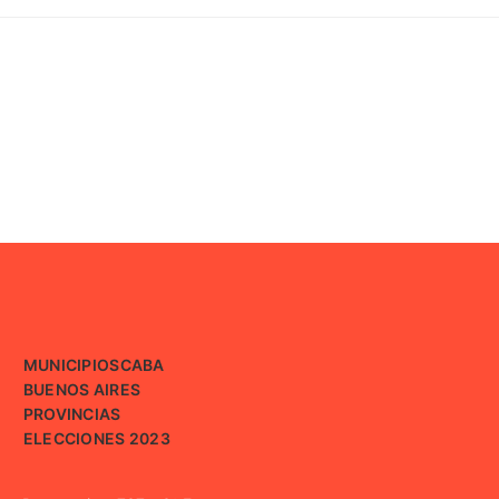
MUNICIPIOS
CABA
BUENOS AIRES
PROVINCIAS
ELECCIONES 2023