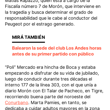
Matías Rapazzo, quien está a cargo de la
Fiscalía número 7 de Morón, que interviene en
la tragedia y busca determinar el grado de
responsabilidad que le cabe al conductor del
Peugeot por el estrago generado.
Balearon la sede del club Los Andes horas
antes de su primer partido con público
“Poli” Mercado era hincha de Boca y estaba
empezando a disfrutar de su vida de jubilado,
luego de conducir durante tres décadas el
interno 177 de la línea 303, con el que unía a
diario Morón con El Talar de Pacheco, en Tigre,
recorriendo buena parte del noroeste del
Conurbano
. Marta Pamies, en tanto, se
dedicaba a cuidar adultos mayores en la zona