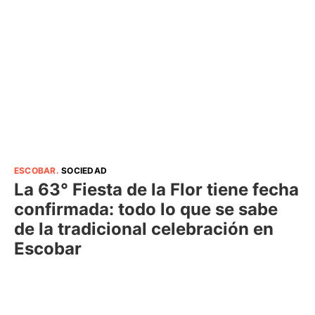
ESCOBAR
.
SOCIEDAD
La 63° Fiesta de la Flor tiene fecha
confirmada: todo lo que se sabe
de la tradicional celebración en
Escobar