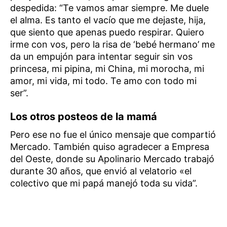
despedida: “Te vamos amar siempre. Me duele
el alma. Es tanto el vacío que me dejaste, hija,
que siento que apenas puedo respirar. Quiero
irme con vos, pero la risa de ‘bebé hermano’ me
da un empujón para intentar seguir sin vos
princesa, mi pipina, mi China, mi morocha, mi
amor, mi vida, mi todo. Te amo con todo mi
ser”.
Los otros posteos de la mamá
Pero ese no fue el único mensaje que compartió
Mercado. También quiso agradecer a Empresa
del Oeste, donde su Apolinario Mercado trabajó
durante 30 años, que envió al velatorio «el
colectivo que mi papá manejó toda su vida”.