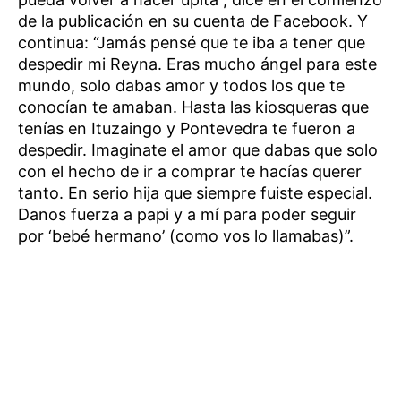
de la publicación en su cuenta de Facebook. Y
continua: “Jamás pensé que te iba a tener que
despedir mi Reyna. Eras mucho ángel para este
mundo, solo dabas amor y todos los que te
conocían te amaban. Hasta las kiosqueras que
tenías en Ituzaingo y Pontevedra te fueron a
despedir. Imaginate el amor que dabas que solo
con el hecho de ir a comprar te hacías querer
tanto. En serio hija que siempre fuiste especial.
Danos fuerza a papi y a mí para poder seguir
por ‘bebé hermano’ (como vos lo llamabas)”.