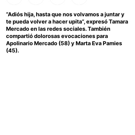
“Adiós hija, hasta que nos volvamos a juntar y
te pueda volver a hacer upita”, expresó Tamara
Mercado en las redes sociales. También
compartió dolorosas evocaciones para
Apolinario Mercado (58) y Marta Eva Pamies
(45).