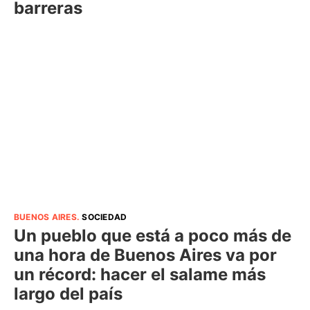
barreras
BUENOS AIRES
.
SOCIEDAD
Un pueblo que está a poco más de
una hora de Buenos Aires va por
un récord: hacer el salame más
largo del país