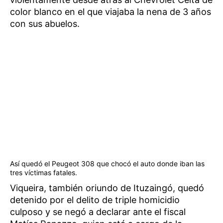
color blanco en el que viajaba la nena de 3 años
con sus abuelos.
Así quedó el Peugeot 308 que chocó el auto donde iban las
tres víctimas fatales.
Viqueira, también oriundo de Ituzaingó, quedó
detenido por el delito de triple homicidio
culposo y se negó a declarar ante el fiscal