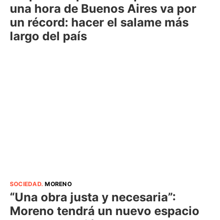
una hora de Buenos Aires va por
un récord: hacer el salame más
largo del país
SOCIEDAD
.
MORENO
“Una obra justa y necesaria”:
Moreno tendrá un nuevo espacio