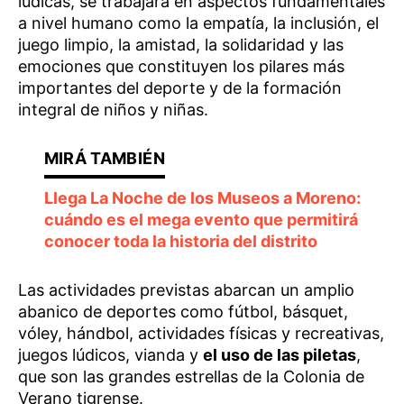
lúdicas, se trabajará en aspectos fundamentales
a nivel humano como la empatía, la inclusión, el
juego limpio, la amistad, la solidaridad y las
emociones que constituyen los pilares más
importantes del deporte y de la formación
integral de niños y niñas.
Llega La Noche de los Museos a Moreno:
cuándo es el mega evento que permitirá
conocer toda la historia del distrito
Las actividades previstas abarcan un amplio
abanico de deportes como fútbol, básquet,
vóley, hándbol, actividades físicas y recreativas,
juegos lúdicos, vianda y
el uso de las piletas
,
que son las grandes estrellas de la Colonia de
Verano tigrense.