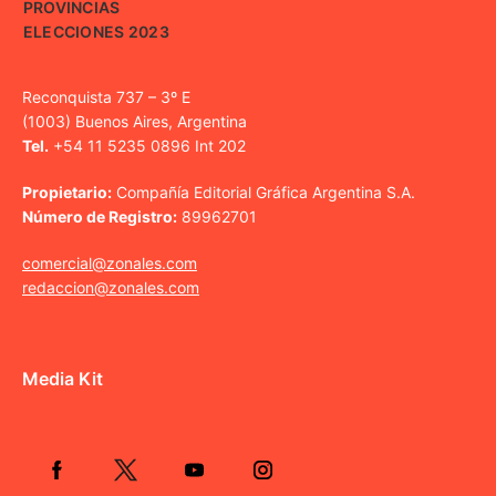
PROVINCIAS
ELECCIONES 2023
Reconquista 737 – 3º E
(1003) Buenos Aires, Argentina
Tel.
+54 11 5235 0896 Int 202
Propietario:
Compañía Editorial Gráfica Argentina S.A.
Número de Registro:
89962701
comercial@zonales.com
redaccion@zonales.com
Media Kit