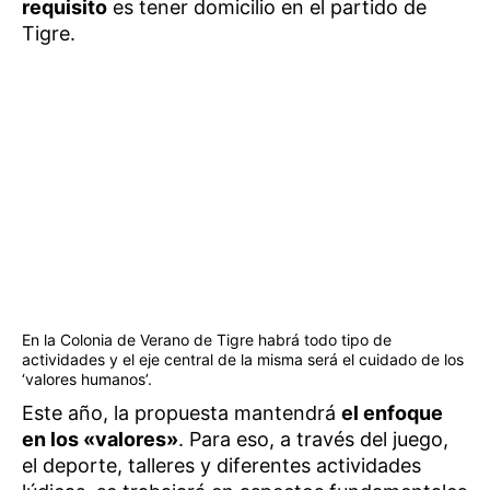
requisito
es tener domicilio en el partido de
Tigre.
En la Colonia de Verano de Tigre habrá todo tipo de
actividades y el eje central de la misma será el cuidado de los
‘valores humanos’.
Este año, la propuesta mantendrá
el enfoque
en los «valores»
. Para eso, a través del juego,
el deporte, talleres y diferentes actividades