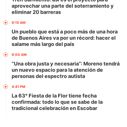
aprovechar una parte del soterramiento y
eliminar 20 barreras
9:15 AM
Un pueblo que está a poco más de una hora
de Buenos Aires va por un récord: hacer el
salame más largo del país
9:00 AM
“Una obra justa y necesaria”: Moreno tendrá
un nuevo espacio para la atención de
personas del espectro autista
4:41 PM
La 63° Fiesta de la Flor tiene fecha
confirmada: todo lo que se sabe de la
tradicional celebración en Escobar