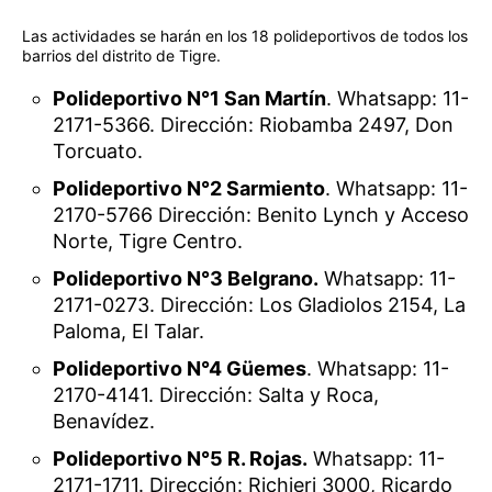
Las actividades se harán en los 18 polideportivos de todos los
barrios del distrito de Tigre.
Polideportivo N°1 San Martín
. Whatsapp: 11-
2171-5366. Dirección: Riobamba 2497, Don
Torcuato.
Polideportivo N°2 Sarmiento
. Whatsapp: 11-
2170-5766 Dirección: Benito Lynch y Acceso
Norte, Tigre Centro.
Polideportivo N°3 Belgrano.
Whatsapp: 11-
2171-0273. Dirección: Los Gladiolos 2154, La
Paloma, El Talar.
Polideportivo N°4 Güemes
. Whatsapp: 11-
2170-4141. Dirección: Salta y Roca,
Benavídez.
Polideportivo N°5 R. Rojas.
Whatsapp: 11-
2171-1711. Dirección: Richieri 3000, Ricardo