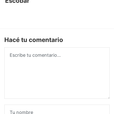
Escobar
Hacé tu comentario