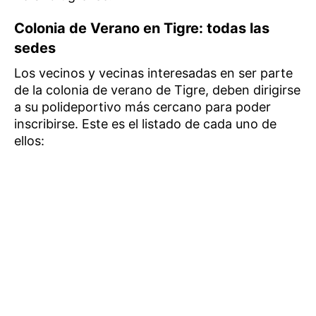
Colonia de Verano en Tigre: todas las
sedes
Los vecinos y vecinas interesadas en ser parte
de la colonia de verano de Tigre, deben dirigirse
a su polideportivo más cercano para poder
inscribirse. Este es el listado de cada uno de
ellos: