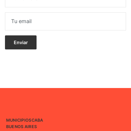
MUNICIPIOS
CABA
BUENOS AIRES