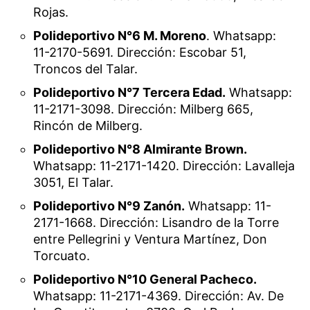
Rojas.
Polideportivo N°6 M. Moreno
. Whatsapp:
11-2170-5691. Dirección: Escobar 51,
Troncos del Talar.
Polideportivo N°7 Tercera Edad.
Whatsapp:
11-2171-3098. Dirección: Milberg 665,
Rincón de Milberg.
Polideportivo N°8 Almirante Brown.
Whatsapp: 11-2171-1420. Dirección: Lavalleja
3051, El Talar.
Polideportivo N°9 Zanón.
Whatsapp: 11-
2171-1668. Dirección: Lisandro de la Torre
entre Pellegrini y Ventura Martínez, Don
Torcuato.
Polideportivo N°10 General Pacheco.
Whatsapp: 11-2171-4369. Dirección: Av. De