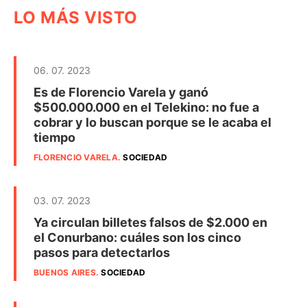
LO MÁS VISTO
06. 07. 2023
Es de Florencio Varela y ganó
$500.000.000 en el Telekino: no fue a
cobrar y lo buscan porque se le acaba el
tiempo
FLORENCIO VARELA
.
SOCIEDAD
03. 07. 2023
Ya circulan billetes falsos de $2.000 en
el Conurbano: cuáles son los cinco
pasos para detectarlos
BUENOS AIRES
.
SOCIEDAD