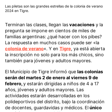
Las piletas son las grandes estrellas de la colonia de verano
2024 en Tigre.
Terminan las clases, llegan las
vacaciones
y la
pregunta se impone en cientos de miles de
familias argentinas: ¿qué hacer con los pibes?
La respuesta en muchos casos puede ser «la
colonia de verano
«. Y en
Tigre
, ya está abierta
la inscripción no solo para los más chicos, sino
también para jóvenes y adultos mayores.
El Municipio de Tigre informó que
las colonias
serán del martes 2 de enero al viernes 9 de
febrero,
y estarán dirigidas a niños de 4 a 17
años, jóvenes y adultos mayores. Las
actividades estarán desarrolladas en los
polideportivos del distrito, bajo la coordinación
de docentes, guardavidas y médicos. El
único