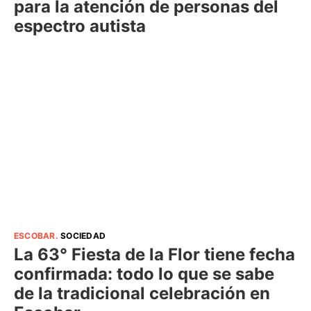
para la atención de personas del
espectro autista
ESCOBAR
.
SOCIEDAD
La 63° Fiesta de la Flor tiene fecha
confirmada: todo lo que se sabe
de la tradicional celebración en