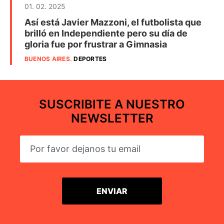
01. 02. 2025
Así está Javier Mazzoni, el futbolista que
brilló en Independiente pero su día de
gloria fue por frustrar a Gimnasia
BUENOS AIRES
.
DEPORTES
SUSCRIBITE A NUESTRO
NEWSLETTER