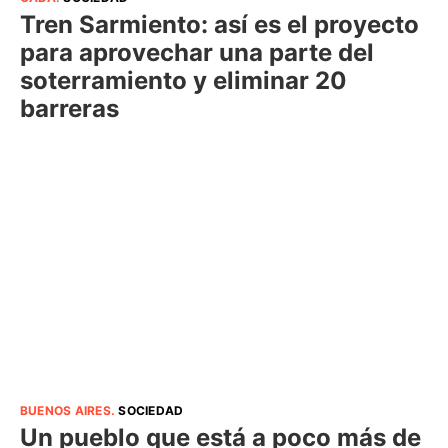
Tren Sarmiento: así es el proyecto
para aprovechar una parte del
soterramiento y eliminar 20
barreras
BUENOS AIRES
.
SOCIEDAD
Un pueblo que está a poco más de