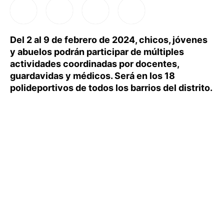
Del 2 al 9 de febrero de 2024, chicos, jóvenes
y abuelos podrán participar de múltiples
actividades coordinadas por docentes,
guardavidas y médicos. Será en los 18
polideportivos de todos los barrios del distrito.