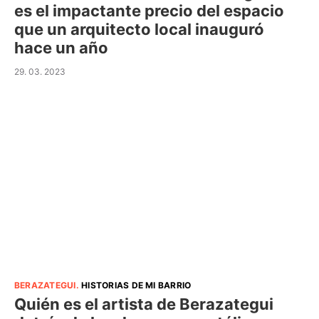
es el impactante precio del espacio
que un arquitecto local inauguró
hace un año
29. 03. 2023
BERAZATEGUI
.
HISTORIAS DE MI BARRIO
Quién es el artista de Berazategui