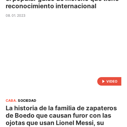
reconocimiento internacional
08. 01. 2023
CABA
.
SOCIEDAD
La historia de la familia de zapateros
de Boedo que causan furor con las
ojotas que usan Lionel Messi, su