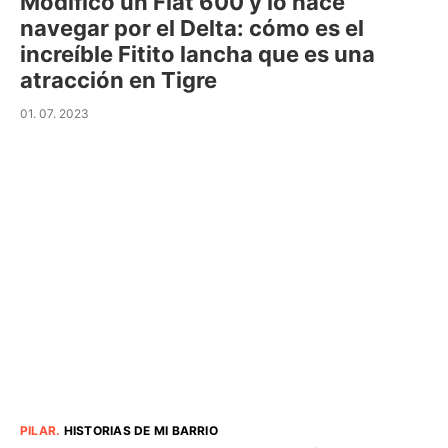
Modificó un Fiat 600 y lo hace
navegar por el Delta: cómo es el
increíble Fitito lancha que es una
atracción en Tigre
01. 07. 2023
PILAR
.
HISTORIAS DE MI BARRIO