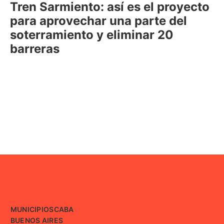
Tren Sarmiento: así es el proyecto
para aprovechar una parte del
soterramiento y eliminar 20
barreras
MUNICIPIOS
CABA
BUENOS AIRES