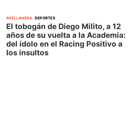
AVELLANEDA
.
DEPORTES
El tobogán de Diego Milito, a 12
años de su vuelta a la Academia:
del ídolo en el Racing Positivo a
los insultos