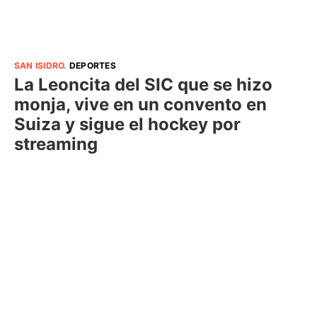
SAN ISIDRO
.
DEPORTES
La Leoncita del SIC que se hizo
monja, vive en un convento en
Suiza y sigue el hockey por
streaming