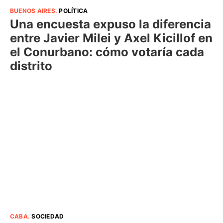
BUENOS AIRES
.
POLÍTICA
Una encuesta expuso la diferencia
entre Javier Milei y Axel Kicillof en
el Conurbano: cómo votaría cada
distrito
CABA
.
SOCIEDAD