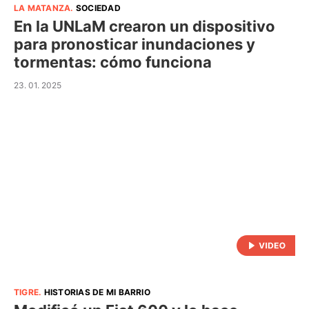
LA MATANZA
.
SOCIEDAD
En la UNLaM crearon un dispositivo
para pronosticar inundaciones y
tormentas: cómo funciona
23. 01. 2025
TIGRE
.
HISTORIAS DE MI BARRIO