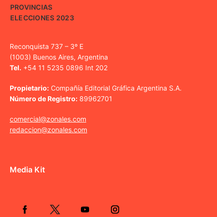
PROVINCIAS
ELECCIONES 2023
Reconquista 737 – 3º E
(1003) Buenos Aires, Argentina
Tel.
+54 11 5235 0896 Int 202
Propietario:
Compañía Editorial Gráfica Argentina S.A.
Número de Registro:
89962701
comercial@zonales.com
redaccion@zonales.com
Media Kit