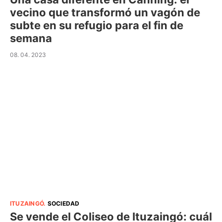
vecino que transformó un vagón de
subte en su refugio para el fin de
semana
08. 04. 2023
ITUZAINGÓ
.
SOCIEDAD
Se vende el Coliseo de Ituzaingó: cuál