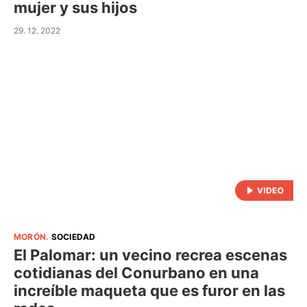
mujer y sus hijos
29. 12. 2022
MORÓN
.
SOCIEDAD
El Palomar: un vecino recrea escenas
cotidianas del Conurbano en una
increíble maqueta que es furor en las