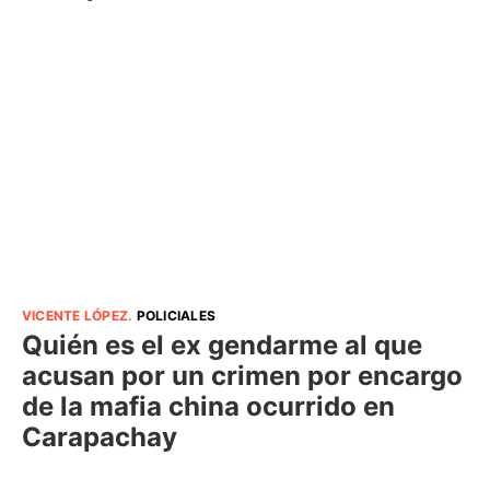
VICENTE LÓPEZ
.
POLICIALES
Quién es el ex gendarme al que
acusan por un crimen por encargo
de la mafia china ocurrido en
Carapachay