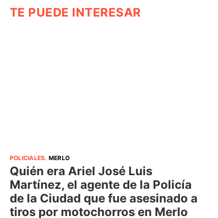
TE PUEDE INTERESAR
POLICIALES
.
MERLO
Quién era Ariel José Luis
Martínez, el agente de la Policía
de la Ciudad que fue asesinado a
tiros por motochorros en Merlo