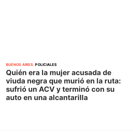
BUENOS AIRES
.
POLICIALES
Quién era la mujer acusada de
viuda negra que murió en la ruta:
sufrió un ACV y terminó con su
auto en una alcantarilla