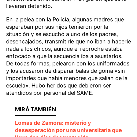
llevaran detenido.
En la pelea con la Policía, algunas madres que
esperaban por sus hijos temieron por la
situación y se escuchó a uno de los padres,
desencajados, transmitirle que no iban a hacerle
nada a los chicos, aunque el reproche estaba
enfocado a que la secuencia iba a asustarlos.
De todas formas, pelearon con los uniformados
y los acusaron de disparar balas de goma «sin
importarles que había menores que salían de la
escuela». Hubo heridos que debieron ser
atendidos por personal del SAME.
Lomas de Zamora: misterio y
desesperación por una universitaria que