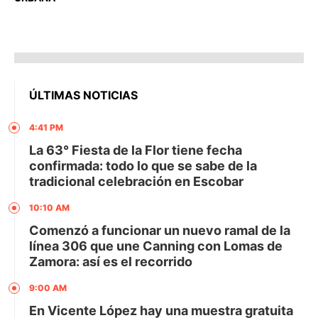
ÚLTIMAS NOTICIAS
4:41 PM
La 63° Fiesta de la Flor tiene fecha
confirmada: todo lo que se sabe de la
tradicional celebración en Escobar
10:10 AM
Comenzó a funcionar un nuevo ramal de la
línea 306 que une Canning con Lomas de
Zamora: así es el recorrido
9:00 AM
En Vicente López hay una muestra gratuita