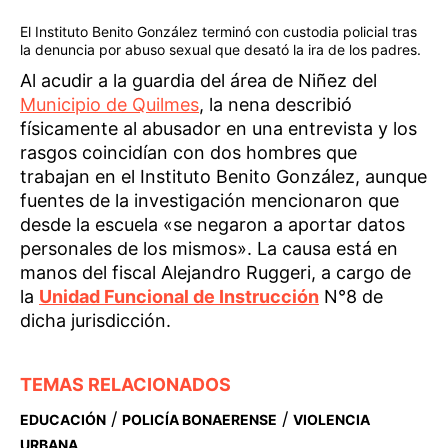
El Instituto Benito González terminó con custodia policial tras
la denuncia por abuso sexual que desató la ira de los padres.
Al acudir a la guardia del área de Niñez del
Municipio de Quilmes
, la nena describió
físicamente al abusador en una entrevista y los
rasgos coincidían con dos hombres que
trabajan en el Instituto Benito González, aunque
fuentes de la investigación mencionaron que
desde la escuela «se negaron a aportar datos
personales de los mismos». La causa está en
manos del fiscal Alejandro Ruggeri, a cargo de
la
Unidad Funcional de Instrucción
N°8 de
dicha jurisdicción.
TEMAS RELACIONADOS
/
/
EDUCACIÓN
POLICÍA BONAERENSE
VIOLENCIA
URBANA