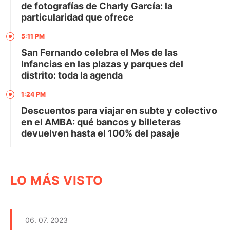
de fotografías de Charly García: la
particularidad que ofrece
5:11 PM
San Fernando celebra el Mes de las
Infancias en las plazas y parques del
distrito: toda la agenda
1:24 PM
Descuentos para viajar en subte y colectivo
en el AMBA: qué bancos y billeteras
devuelven hasta el 100% del pasaje
LO MÁS VISTO
06. 07. 2023