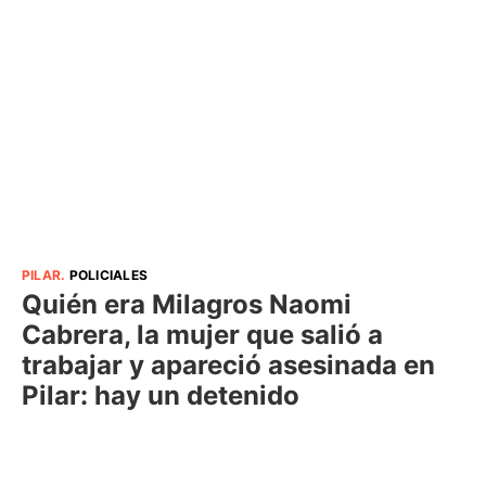
PILAR
.
POLICIALES
Quién era Milagros Naomi
Cabrera, la mujer que salió a
trabajar y apareció asesinada en
Pilar: hay un detenido