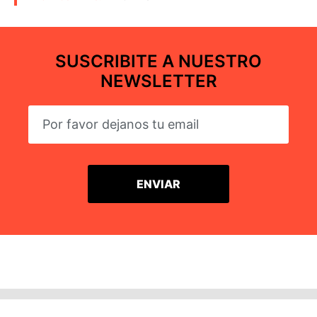
SUSCRIBITE A NUESTRO
NEWSLETTER