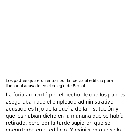
Los padres quisieron entrar por la fuerza al edificio para
linchar al acusado en el colegio de Bernal.
La furia aumentó por el hecho de que los padres
aseguraban que el empleado administrativo
acusado es hijo de la dueña de la institución y
que les habían dicho en la mañana que se había
retirado, pero por la tarde supieron que se
encontraba en el edificio. Y exigieron que se lo