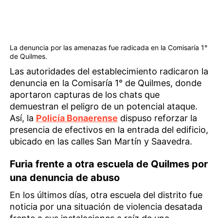
La denuncia por las amenazas fue radicada en la Comisaría 1°
de Quilmes.
Las autoridades del establecimiento radicaron la
denuncia en la Comisaría 1° de Quilmes, donde
aportaron capturas de los chats que
demuestran el peligro de un potencial ataque.
Así, la
Policía Bonaerense
dispuso reforzar la
presencia de efectivos en la entrada del edificio,
ubicado en las calles San Martín y Saavedra.
Furia frente a otra escuela de Quilmes por
una denuncia de abuso
En los últimos días, otra escuela del distrito fue
noticia por una situación de violencia desatada