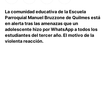
La comunidad educativa de la Escuela
Parroquial Manuel Bruzzone de Quilmes está
en alerta tras las amenazas que un
adolescente hizo por WhatsApp a todos los
estudiantes del tercer año. El motivo de la
violenta reacción.