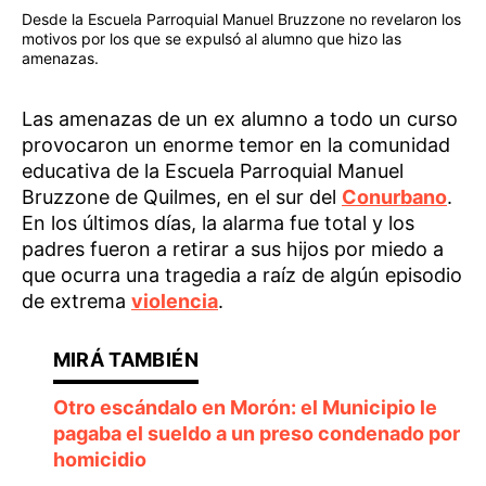
Desde la Escuela Parroquial Manuel Bruzzone no revelaron los
motivos por los que se expulsó al alumno que hizo las
amenazas.
Las amenazas de un ex alumno a todo un curso
provocaron un enorme temor en la comunidad
educativa de la Escuela Parroquial Manuel
Bruzzone de Quilmes, en el sur del
Conurbano
.
En los últimos días, la alarma fue total y los
padres fueron a retirar a sus hijos por miedo a
que ocurra una tragedia a raíz de algún episodio
de extrema
violencia
.
Otro escándalo en Morón: el Municipio le
pagaba el sueldo a un preso condenado por
homicidio