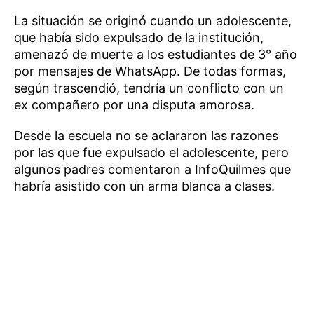
La situación se originó cuando un adolescente,
que había sido expulsado de la institución,
amenazó de muerte a los estudiantes de 3° año
por mensajes de WhatsApp. De todas formas,
según trascendió, tendría un conflicto con un
ex compañero por una disputa amorosa.
Desde la escuela no se aclararon las razones
por las que fue expulsado el adolescente, pero
algunos padres comentaron a InfoQuilmes que
habría asistido con un arma blanca a clases.