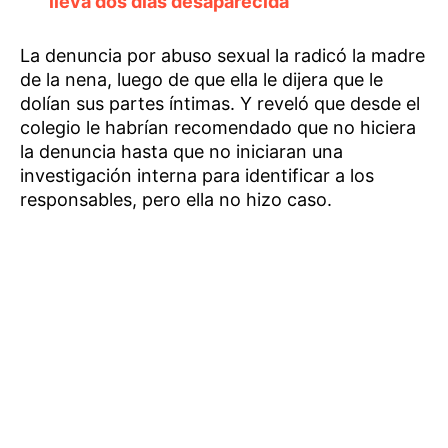
lleva dos días desaparecida
La denuncia por abuso sexual la radicó la madre
de la nena, luego de que ella le dijera que le
dolían sus partes íntimas. Y reveló que desde el
colegio le habrían recomendado que no hiciera
la denuncia hasta que no iniciaran una
investigación interna para identificar a los
responsables, pero ella no hizo caso.