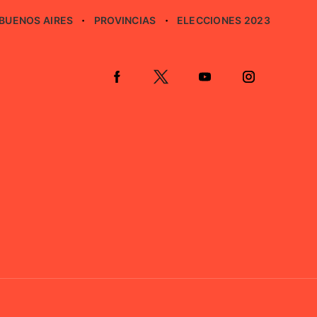
BUENOS AIRES
PROVINCIAS
ELECCIONES 2023