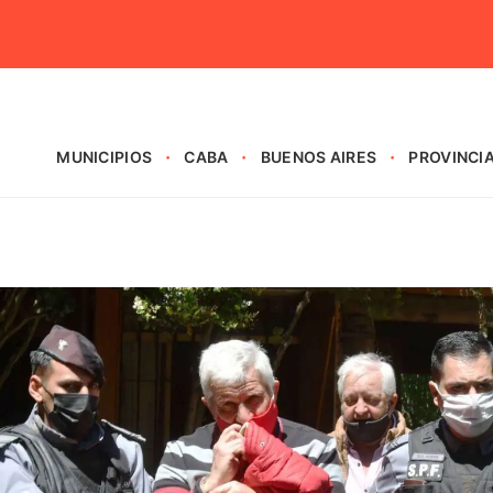
MUNICIPIOS
CABA
BUENOS AIRES
PROVINCI