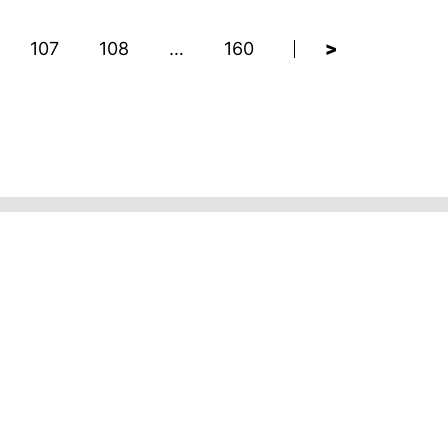
107
108
…
160
>