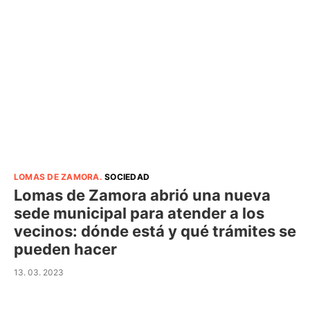
LOMAS DE ZAMORA
.
SOCIEDAD
Lomas de Zamora abrió una nueva
sede municipal para atender a los
vecinos: dónde está y qué trámites se
pueden hacer
13. 03. 2023