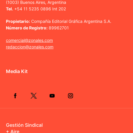
(1003) Buenos Aires, Argentina
Tel.
+54 11 5235 0896 Int 202
Propietario:
Compañía Editorial Gráfica Argentina S.A.
Número de Registro:
89962701
comercial@zonales.com
redaccion@zonales.com
Media Kit
Gestión Sindical
+ Aire