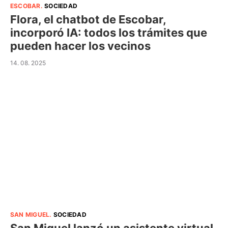
ESCOBAR
.
SOCIEDAD
Flora, el chatbot de Escobar,
incorporó IA: todos los trámites que
pueden hacer los vecinos
14. 08. 2025
SAN MIGUEL
.
SOCIEDAD