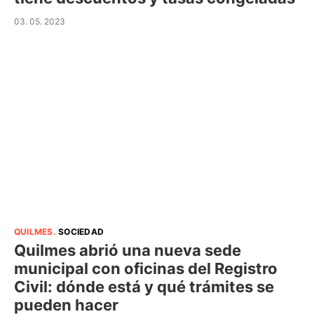
03. 05. 2023
QUILMES
.
SOCIEDAD
Quilmes abrió una nueva sede
municipal con oficinas del Registro
Civil: dónde está y qué trámites se
pueden hacer