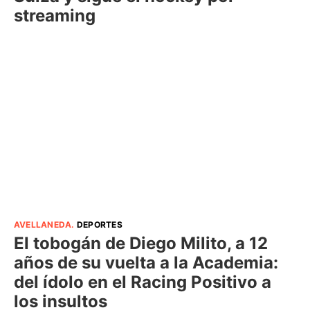
streaming
AVELLANEDA
.
DEPORTES
El tobogán de Diego Milito, a 12
años de su vuelta a la Academia:
del ídolo en el Racing Positivo a
los insultos