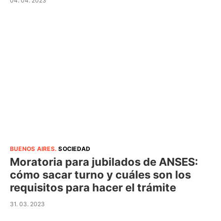
04. 04. 2023
BUENOS AIRES
.
SOCIEDAD
Moratoria para jubilados de ANSES:
cómo sacar turno y cuáles son los
requisitos para hacer el trámite
31. 03. 2023