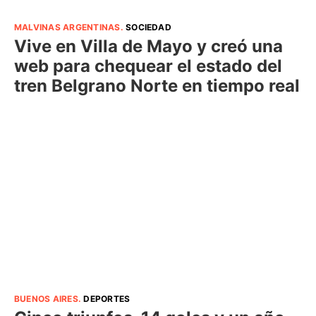
MALVINAS ARGENTINAS
.
SOCIEDAD
Vive en Villa de Mayo y creó una
web para chequear el estado del
tren Belgrano Norte en tiempo real
BUENOS AIRES
.
DEPORTES