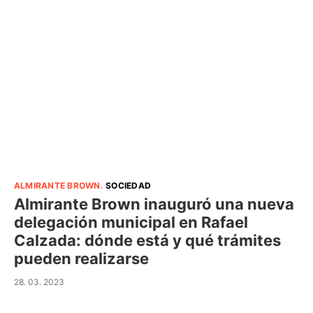
ALMIRANTE BROWN
.
SOCIEDAD
Almirante Brown inauguró una nueva
delegación municipal en Rafael
Calzada: dónde está y qué trámites
pueden realizarse
28. 03. 2023