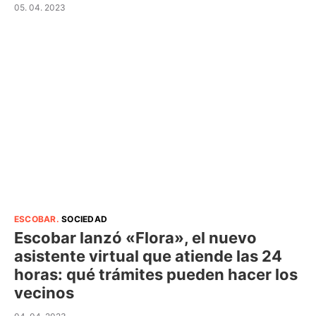
05. 04. 2023
ESCOBAR
.
SOCIEDAD
Escobar lanzó «Flora», el nuevo
asistente virtual que atiende las 24
horas: qué trámites pueden hacer los
vecinos