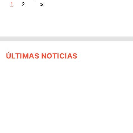
1
2
>
ÚLTIMAS NOTICIAS