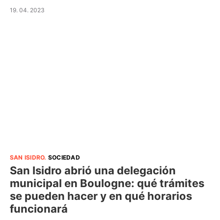
19. 04. 2023
SAN ISIDRO
.
SOCIEDAD
San Isidro abrió una delegación
municipal en Boulogne: qué trámites
se pueden hacer y en qué horarios
funcionará