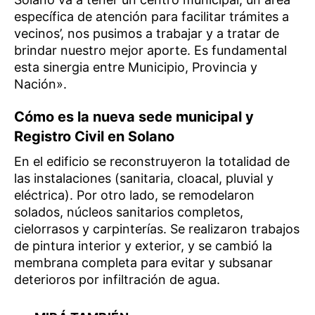
específica de atención para facilitar trámites a
vecinos’, nos pusimos a trabajar y a tratar de
brindar nuestro mejor aporte. Es fundamental
esta sinergia entre Municipio, Provincia y
Nación».
Cómo es la nueva sede municipal y
Registro Civil en Solano
En el edificio se reconstruyeron la totalidad de
las instalaciones (sanitaria, cloacal, pluvial y
eléctrica). Por otro lado, se remodelaron
solados, núcleos sanitarios completos,
cielorrasos y carpinterías. Se realizaron trabajos
de pintura interior y exterior, y se cambió la
membrana completa para evitar y subsanar
deterioros por infiltración de agua.