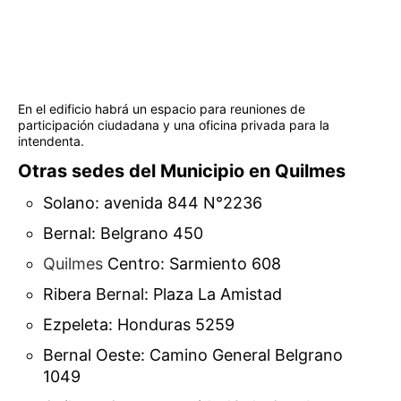
En el edificio habrá un espacio para reuniones de
participación ciudadana y una oficina privada para la
intendenta.
Otras sedes del Municipio en Quilmes
Solano: avenida 844 N°2236
Bernal: Belgrano 450
Quilmes
Centro: Sarmiento 608
Ribera Bernal: Plaza La Amistad
Ezpeleta: Honduras 5259
Bernal Oeste: Camino General Belgrano
1049