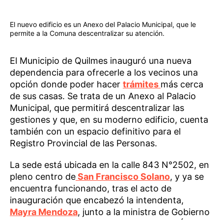
El nuevo edificio es un Anexo del Palacio Municipal, que le
permite a la Comuna descentralizar su atención.
El Municipio de Quilmes inauguró una nueva
dependencia para ofrecerle a los vecinos una
opción donde poder hacer
trámites
más cerca
de sus casas. Se trata de un Anexo al Palacio
Municipal, que permitirá descentralizar las
gestiones y que, en su moderno edificio, cuenta
también con un espacio definitivo para el
Registro Provincial de las Personas.
La sede está ubicada en la calle 843 N°2502, en
pleno centro de
San Francisco Solano
, y ya se
encuentra funcionando, tras el acto de
inauguración que encabezó la intendenta,
Mayra Mendoza
, junto a la ministra de Gobierno