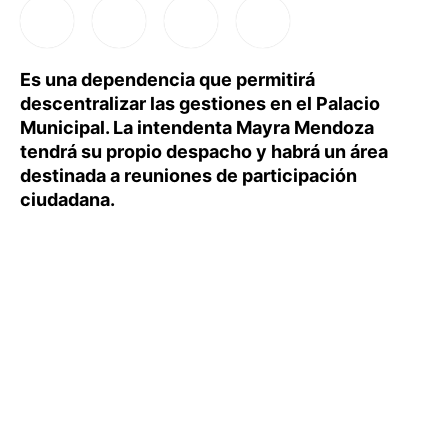
Es una dependencia que permitirá
descentralizar las gestiones en el Palacio
Municipal. La intendenta Mayra Mendoza
tendrá su propio despacho y habrá un área
destinada a reuniones de participación
ciudadana.