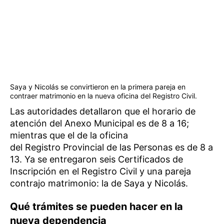
Saya y Nicolás se convirtieron en la primera pareja en
contraer matrimonio en la nueva oficina del Registro Civil.
Las autoridades detallaron que el horario de
atención del Anexo Municipal es de 8 a 16;
mientras que el de la oficina
del Registro Provincial de las Personas es de 8 a
13. Ya se entregaron seis Certificados de
Inscripción en el Registro Civil y una pareja
contrajo matrimonio: la de Saya y Nicolás.
Qué trámites se pueden hacer en la
nueva dependencia