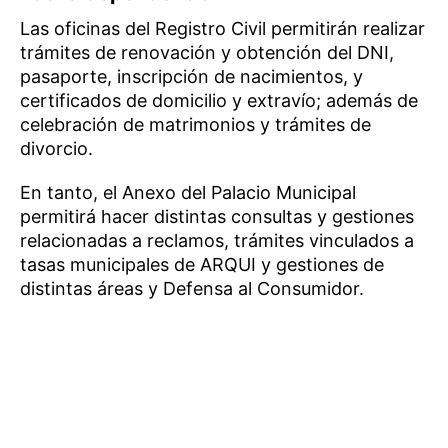
Las oficinas del Registro Civil permitirán realizar
trámites de renovación y obtención del DNI,
pasaporte, inscripción de nacimientos, y
certificados de domicilio y extravío; además de
celebración de matrimonios y trámites de
divorcio.
En tanto, el Anexo del Palacio Municipal
permitirá hacer distintas consultas y gestiones
relacionadas a reclamos, trámites vinculados a
tasas municipales de ARQUI y gestiones de
distintas áreas y Defensa al Consumidor.