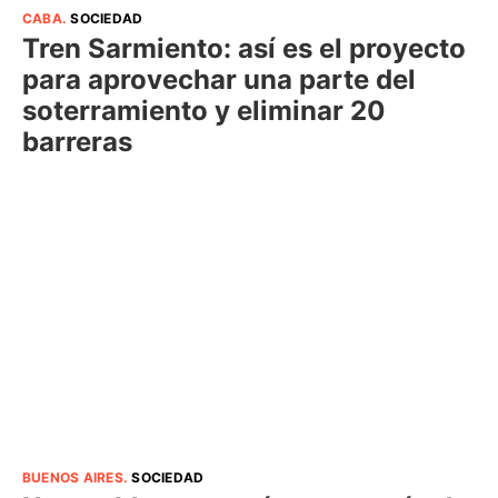
CABA
.
SOCIEDAD
Tren Sarmiento: así es el proyecto
para aprovechar una parte del
soterramiento y eliminar 20
barreras
BUENOS AIRES
.
SOCIEDAD