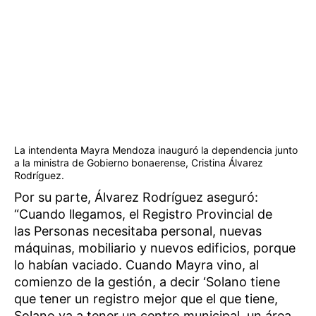
La intendenta Mayra Mendoza inauguró la dependencia junto
a la ministra de Gobierno bonaerense, Cristina Álvarez
Rodríguez.
Por su parte, Álvarez Rodríguez aseguró:
“Cuando llegamos, el Registro Provincial de
las Personas necesitaba personal, nuevas
máquinas, mobiliario y nuevos edificios, porque
lo habían vaciado. Cuando Mayra vino, al
comienzo de la gestión, a decir ‘Solano tiene
que tener un registro mejor que el que tiene,
Solano va a tener un centro municipal, un área