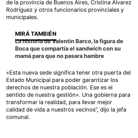
de la provincia de Buenos Aires, Cristina Álvarez
Rodríguez y otros funcionarios provinciales y
municipales.
La historia de Valentín Barco, la figura de
Boca que compartía el sandwich con su
mamá para que no pasara hambre
«Esta nueva sede significa tener otra puerta del
Estado Municipal para poder garantizar los
derechos de nuestra población. Ese es el
sentido de nuestra gestión». Una gobierna para
transformar la realidad, para llevar mejor
calidad de vida a nuestros vecinos”, dijo la jefa
comunal.