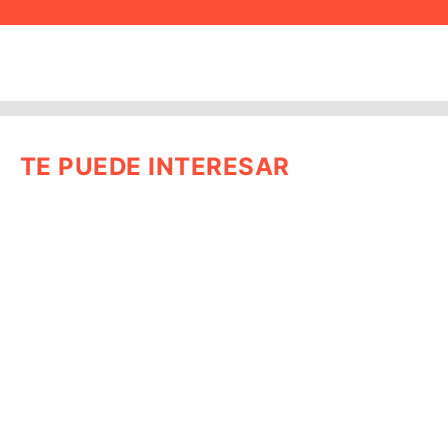
TE PUEDE INTERESAR