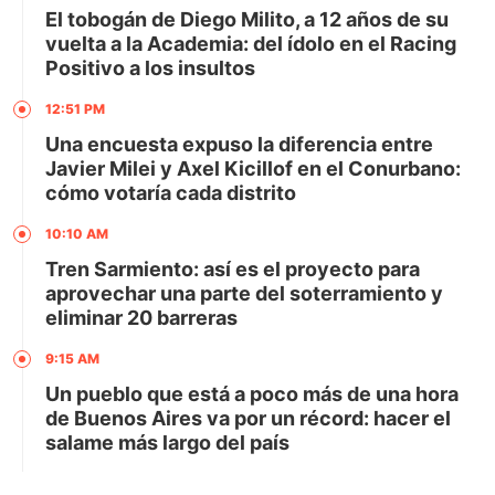
El tobogán de Diego Milito, a 12 años de su
vuelta a la Academia: del ídolo en el Racing
Positivo a los insultos
12:51 PM
Una encuesta expuso la diferencia entre
Javier Milei y Axel Kicillof en el Conurbano:
cómo votaría cada distrito
10:10 AM
Tren Sarmiento: así es el proyecto para
aprovechar una parte del soterramiento y
eliminar 20 barreras
9:15 AM
Un pueblo que está a poco más de una hora
de Buenos Aires va por un récord: hacer el
salame más largo del país