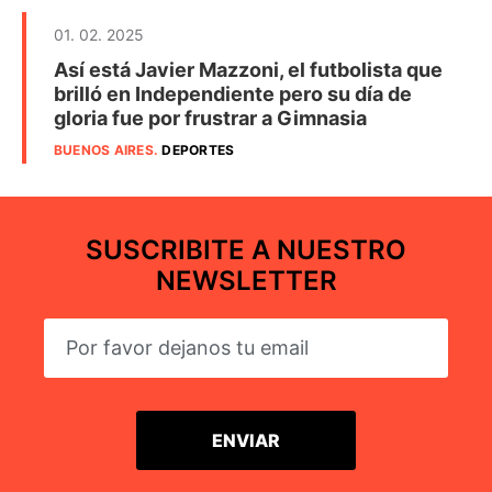
01. 02. 2025
Así está Javier Mazzoni, el futbolista que
brilló en Independiente pero su día de
gloria fue por frustrar a Gimnasia
BUENOS AIRES
.
DEPORTES
SUSCRIBITE A NUESTRO
NEWSLETTER