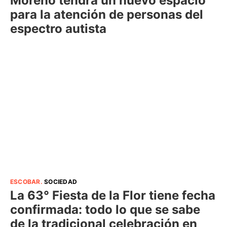
Moreno tendrá un nuevo espacio
para la atención de personas del
espectro autista
ESCOBAR
.
SOCIEDAD
La 63° Fiesta de la Flor tiene fecha
confirmada: todo lo que se sabe
de la tradicional celebración en