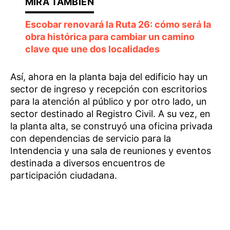
Escobar renovará la Ruta 26: cómo será la
obra histórica para cambiar un camino
clave que une dos localidades
Así, ahora en la planta baja del edificio hay un
sector de ingreso y recepción con escritorios
para la atención al público y por otro lado, un
sector destinado al Registro Civil. A su vez, en
la planta alta, se construyó una oficina privada
con dependencias de servicio para la
Intendencia y una sala de reuniones y eventos
destinada a diversos encuentros de
participación ciudadana.