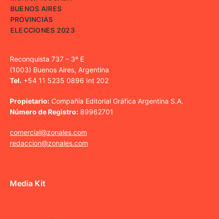
BUENOS AIRES
PROVINCIAS
ELECCIONES 2023
Reconquista 737 – 3º E
(1003) Buenos Aires, Argentina
Tel.
+54 11 5235 0896 Int 202
Propietario:
Compañía Editorial Gráfica Argentina S.A.
Número de Registro:
89962701
comercial@zonales.com
redaccion@zonales.com
Media Kit