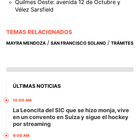
Quilmes Oeste: avenida 12 de Octubre y
Vélez Sarsfield
TEMAS RELACIONADOS
/
/
MAYRA MENDOZA
SAN FRANCISCO SOLANO
TRÁMITES
ÚLTIMAS NOTICIAS
10:00 AM
La Leoncita del SIC que se hizo monja, vive
en un convento en Suiza y sigue el hockey
por streaming
9:00 AM