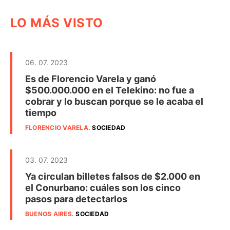
LO MÁS VISTO
06. 07. 2023
Es de Florencio Varela y ganó
$500.000.000 en el Telekino: no fue a
cobrar y lo buscan porque se le acaba el
tiempo
FLORENCIO VARELA
.
SOCIEDAD
03. 07. 2023
Ya circulan billetes falsos de $2.000 en
el Conurbano: cuáles son los cinco
pasos para detectarlos
BUENOS AIRES
.
SOCIEDAD