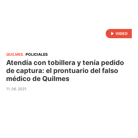
QUILMES
.
POLICIALES
Atendía con tobillera y tenía pedido
de captura: el prontuario del falso
médico de Quilmes
11. 06. 2021