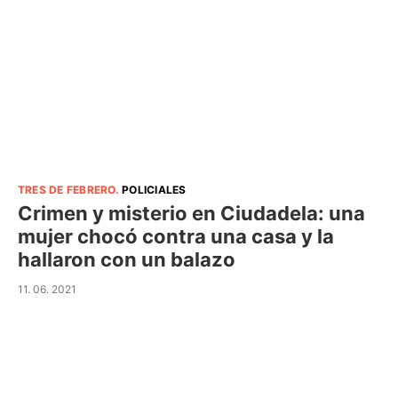
TRES DE FEBRERO
.
POLICIALES
Crimen y misterio en Ciudadela: una
mujer chocó contra una casa y la
hallaron con un balazo
11. 06. 2021