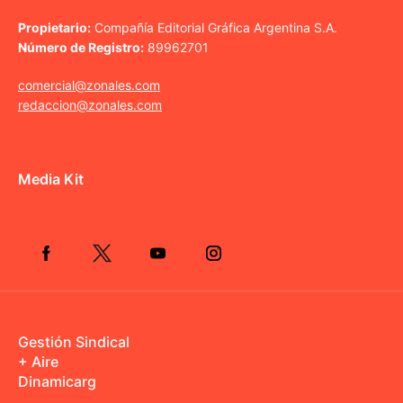
Propietario:
Compañía Editorial Gráfica Argentina S.A.
Número de Registro:
89962701
comercial@zonales.com
redaccion@zonales.com
Media Kit
Gestión Sindical
+ Aire
Dinamicarg