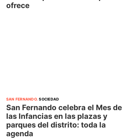
ofrece
SAN FERNANDO
.
SOCIEDAD
San Fernando celebra el Mes de
las Infancias en las plazas y
parques del distrito: toda la
agenda