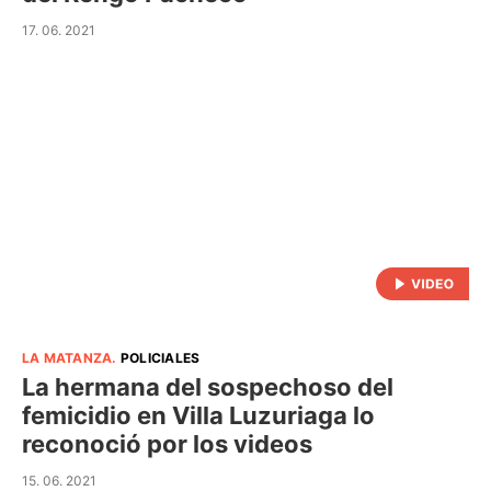
17. 06. 2021
LA MATANZA
.
POLICIALES
La hermana del sospechoso del
femicidio en Villa Luzuriaga lo
reconoció por los videos
15. 06. 2021