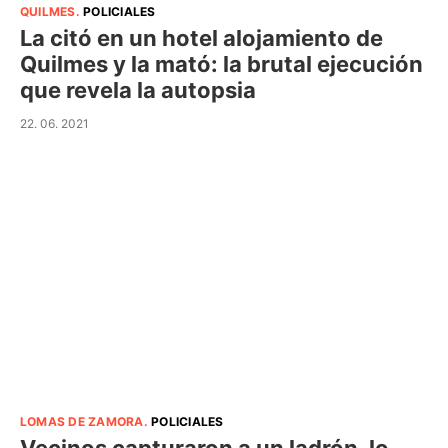
QUILMES
.
POLICIALES
La citó en un hotel alojamiento de
Quilmes y la mató: la brutal ejecución
que revela la autopsia
22. 06. 2021
LOMAS DE ZAMORA
.
POLICIALES