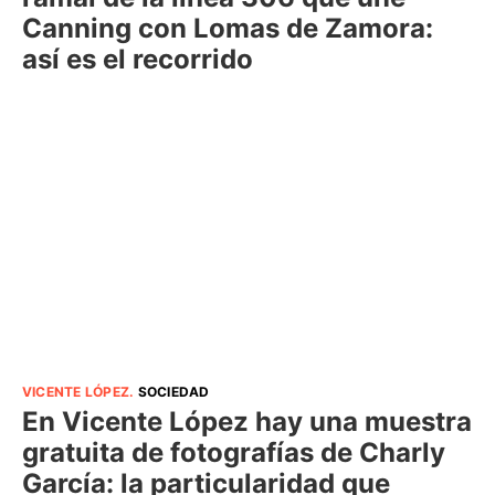
Canning con Lomas de Zamora:
así es el recorrido
VICENTE LÓPEZ
.
SOCIEDAD
En Vicente López hay una muestra
gratuita de fotografías de Charly
García: la particularidad que