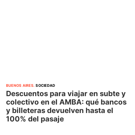
BUENOS AIRES
.
SOCIEDAD
Descuentos para viajar en subte y
colectivo en el AMBA: qué bancos
y billeteras devuelven hasta el
100% del pasaje