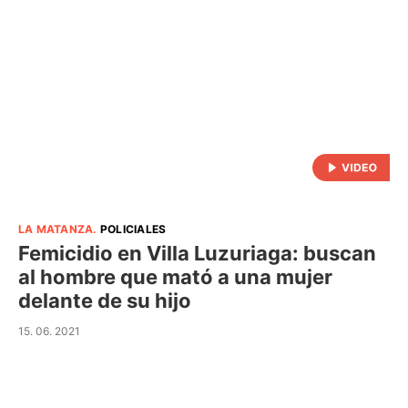
LA MATANZA
.
POLICIALES
Femicidio en Villa Luzuriaga: buscan
al hombre que mató a una mujer
delante de su hijo
15. 06. 2021