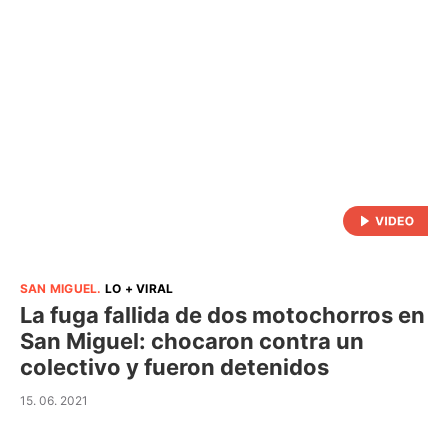
SAN MIGUEL
.
LO + VIRAL
La fuga fallida de dos motochorros en
San Miguel: chocaron contra un
colectivo y fueron detenidos
15. 06. 2021