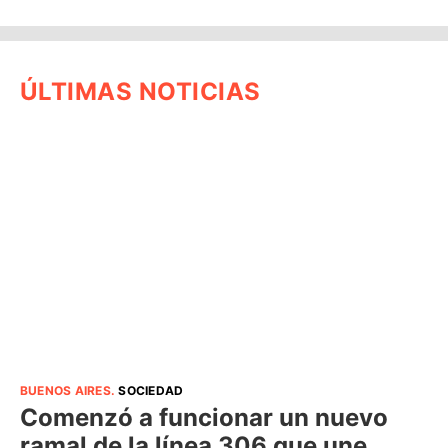
ÚLTIMAS NOTICIAS
BUENOS AIRES
.
SOCIEDAD
Comenzó a funcionar un nuevo
ramal de la línea 306 que une