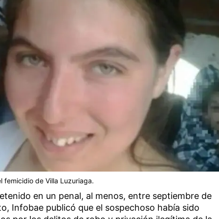
femicidio de Villa Luzuriaga.
etenido en un penal, al menos, entre septiembre de
to, Infobae publicó que el sospechoso había sido