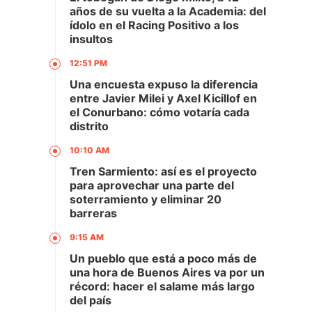
años de su vuelta a la Academia: del
ídolo en el Racing Positivo a los
insultos
12:51 PM
Una encuesta expuso la diferencia
entre Javier Milei y Axel Kicillof en
el Conurbano: cómo votaría cada
distrito
10:10 AM
Tren Sarmiento: así es el proyecto
para aprovechar una parte del
soterramiento y eliminar 20
barreras
9:15 AM
Un pueblo que está a poco más de
una hora de Buenos Aires va por un
récord: hacer el salame más largo
del país