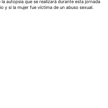
 la autopsia que se realizará durante esta jornada
o y si la mujer fue víctima de un abuso sexual.