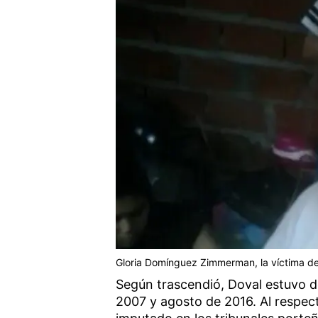
Gloria Domínguez Zimmerman, la víctima del 
Según trascendió, Doval estuvo d
2007 y agosto de 2016. Al respec