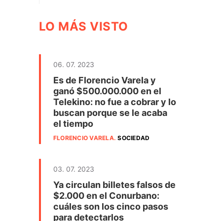
LO MÁS VISTO
06. 07. 2023
Es de Florencio Varela y
ganó $500.000.000 en el
Telekino: no fue a cobrar y lo
buscan porque se le acaba
el tiempo
FLORENCIO VARELA
.
SOCIEDAD
03. 07. 2023
Ya circulan billetes falsos de
$2.000 en el Conurbano:
cuáles son los cinco pasos
para detectarlos