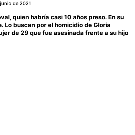
 junio de 2021
al, quien habría casi 10 años preso. En su
. Lo buscan por el homicidio de Gloria
r de 29 que fue asesinada frente a su hijo