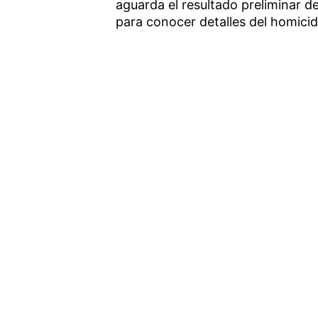
aguarda el resultado preliminar de
para conocer detalles del homicidi