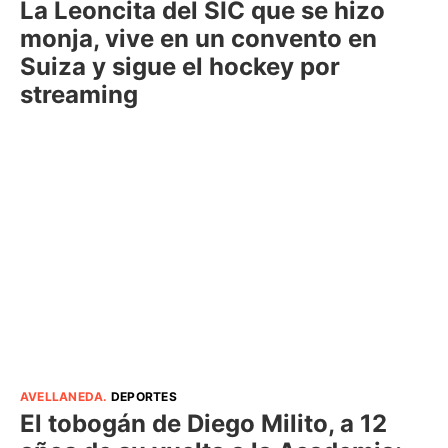
La Leoncita del SIC que se hizo
monja, vive en un convento en
Suiza y sigue el hockey por
streaming
AVELLANEDA
.
DEPORTES
El tobogán de Diego Milito, a 12