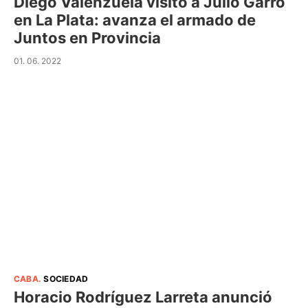
Diego Valenzuela visitó a Julio Garro
en La Plata: avanza el armado de
Juntos en Provincia
01. 06. 2022
CABA
.
SOCIEDAD
Horacio Rodríguez Larreta anunció