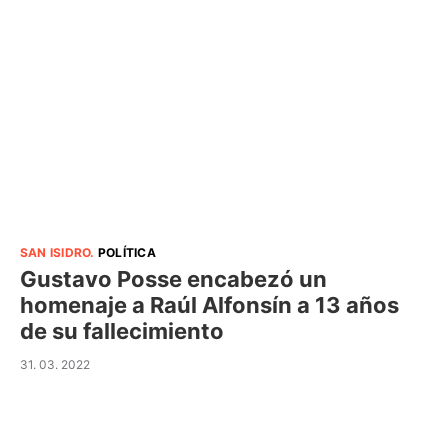
SAN ISIDRO
.
POLÍTICA
Gustavo Posse encabezó un
homenaje a Raúl Alfonsín a 13 años
de su fallecimiento
31. 03. 2022