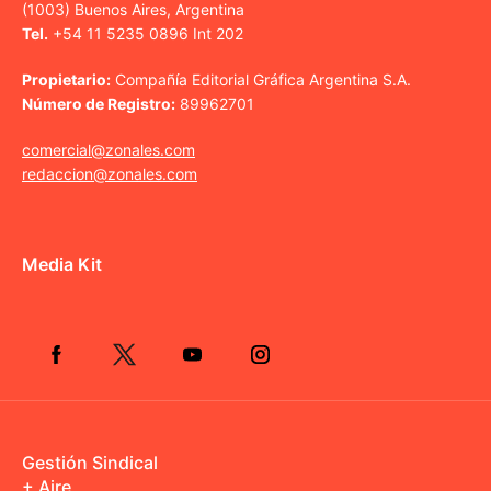
(1003) Buenos Aires, Argentina
Tel.
+54 11 5235 0896 Int 202
Propietario:
Compañía Editorial Gráfica Argentina S.A.
Número de Registro:
89962701
comercial@zonales.com
redaccion@zonales.com
Media Kit
Gestión Sindical
+ Aire