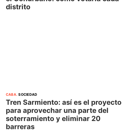
distrito
CABA
.
SOCIEDAD
Tren Sarmiento: así es el proyecto
para aprovechar una parte del
soterramiento y eliminar 20
barreras