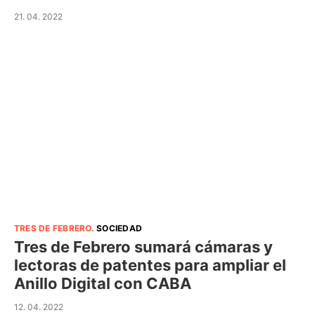
21. 04. 2022
TRES DE FEBRERO
.
SOCIEDAD
Tres de Febrero sumará cámaras y
lectoras de patentes para ampliar el
Anillo Digital con CABA
12. 04. 2022