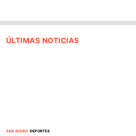
ÚLTIMAS NOTICIAS
SAN ISIDRO
.
DEPORTES