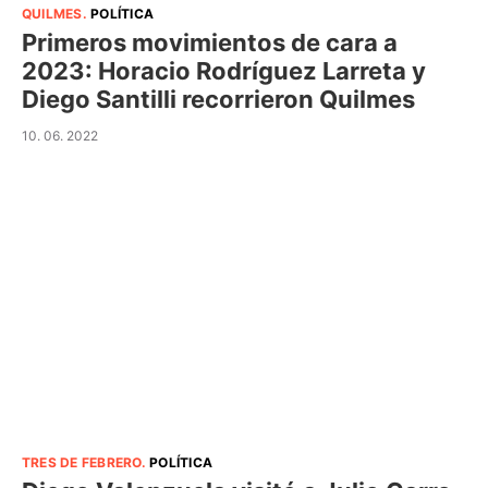
QUILMES
.
POLÍTICA
Primeros movimientos de cara a
2023: Horacio Rodríguez Larreta y
Diego Santilli recorrieron Quilmes
10. 06. 2022
TRES DE FEBRERO
.
POLÍTICA