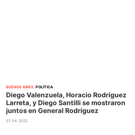
BUENOS AIRES
.
POLÍTICA
Diego Valenzuela, Horacio Rodríguez
Larreta, y Diego Santilli se mostraron
juntos en General Rodríguez
07. 04. 2022