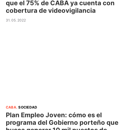
que el 75% de CABA ya cuenta con
cobertura de videovigilancia
31. 05. 2022
CABA
.
SOCIEDAD
Plan Empleo Joven: cómo es el
programa del Gobierno porteño que