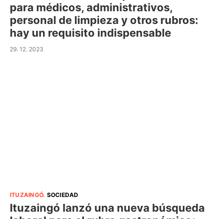
para médicos, administrativos,
personal de limpieza y otros rubros:
hay un requisito indispensable
29. 12. 2023
ITUZAINGÓ
.
SOCIEDAD
Ituzaingó lanzó una nueva búsqueda