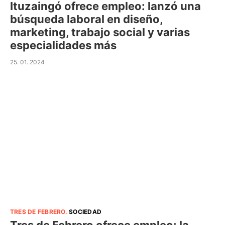
Ituzaingó ofrece empleo: lanzó una
búsqueda laboral en diseño,
marketing, trabajo social y varias
especialidades más
25. 01. 2024
TRES DE FEBRERO
.
SOCIEDAD