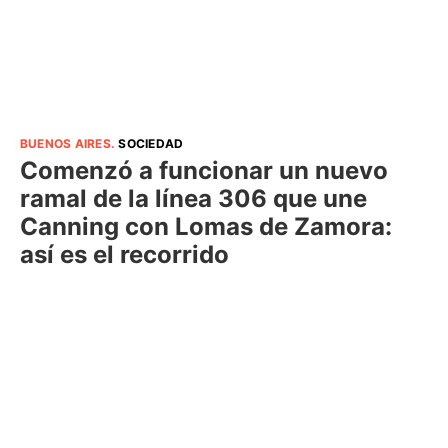
BUENOS AIRES
.
SOCIEDAD
Comenzó a funcionar un nuevo
ramal de la línea 306 que une
Canning con Lomas de Zamora:
así es el recorrido