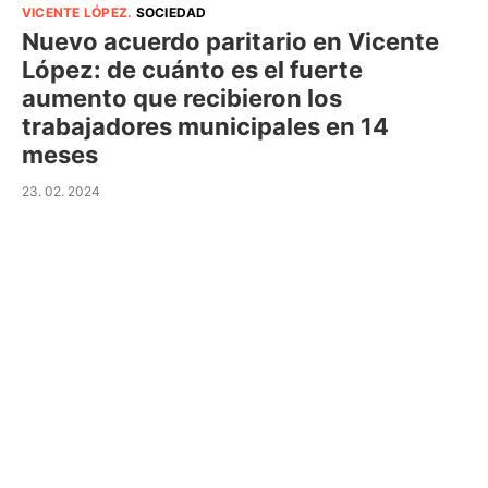
VICENTE LÓPEZ
.
SOCIEDAD
Nuevo acuerdo paritario en Vicente
López: de cuánto es el fuerte
aumento que recibieron los
trabajadores municipales en 14
meses
23. 02. 2024