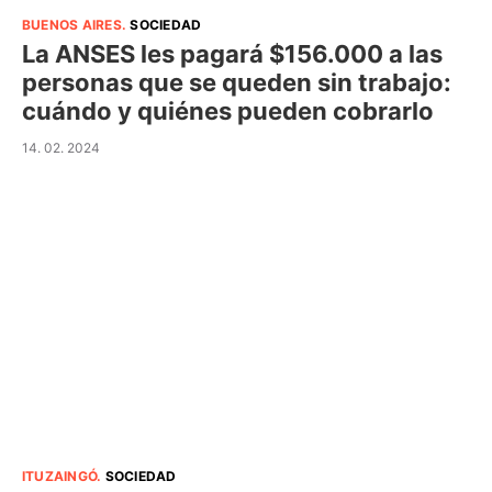
BUENOS AIRES
.
SOCIEDAD
La ANSES les pagará $156.000 a las
personas que se queden sin trabajo:
cuándo y quiénes pueden cobrarlo
14. 02. 2024
ITUZAINGÓ
.
SOCIEDAD