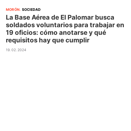
MORÓN
.
SOCIEDAD
La Base Aérea de El Palomar busca
soldados voluntarios para trabajar en
19 oficios: cómo anotarse y qué
requisitos hay que cumplir
19. 02. 2024