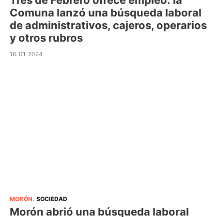
Tres de Febrero ofrece empleo: la
Comuna lanzó una búsqueda laboral
de administrativos, cajeros, operarios
y otros rubros
16. 01. 2024
MORÓN
.
SOCIEDAD
Morón abrió una búsqueda laboral