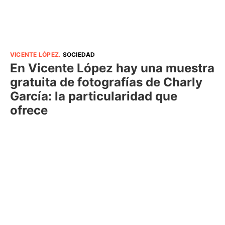
VICENTE LÓPEZ
.
SOCIEDAD
En Vicente López hay una muestra
gratuita de fotografías de Charly
García: la particularidad que
ofrece