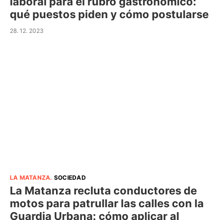
laboral para el rubro gastronómico:
qué puestos piden y cómo postularse
28. 12. 2023
LA MATANZA
.
SOCIEDAD
La Matanza recluta conductores de
motos para patrullar las calles con la
Guardia Urbana: cómo aplicar al