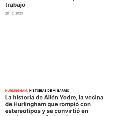
trabajo
28. 12. 2023
HURLINGHAM
.
HISTORIAS DE MI BARRIO
La historia de Ailén Yodre, la vecina
de Hurlingham que rompió con
estereotipos y se convirtió en