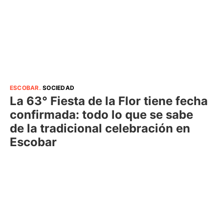
ESCOBAR
.
SOCIEDAD
La 63° Fiesta de la Flor tiene fecha
confirmada: todo lo que se sabe
de la tradicional celebración en
Escobar