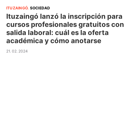
ITUZAINGÓ
.
SOCIEDAD
Ituzaingó lanzó la inscripción para
cursos profesionales gratuitos con
salida laboral: cuál es la oferta
académica y cómo anotarse
21. 02. 2024