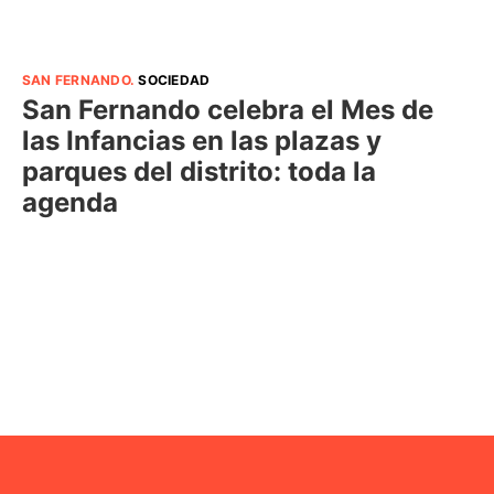
SAN FERNANDO
.
SOCIEDAD
San Fernando celebra el Mes de
las Infancias en las plazas y
parques del distrito: toda la
agenda