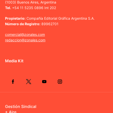
(1003) Buenos Aires, Argentina
Tel.
+54 11 5235 0896 Int 202
Propietario:
Compañía Editorial Gráfica Argentina S.A.
Número de Registro:
89962701
comercial@zonales.com
redaccion@zonales.com
Media Kit
Gestión Sindical
+ Aire