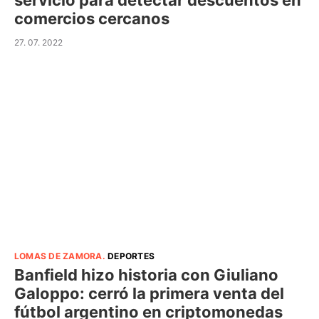
servicio para detectar descuentos en
comercios cercanos
27. 07. 2022
LOMAS DE ZAMORA
.
DEPORTES
Banfield hizo historia con Giuliano
Galoppo: cerró la primera venta del
fútbol argentino en criptomonedas