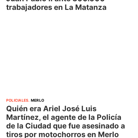
trabajadores en La Matanza
POLICIALES
.
MERLO
Quién era Ariel José Luis
Martínez, el agente de la Policía
de la Ciudad que fue asesinado a
tiros por motochorros en Merlo