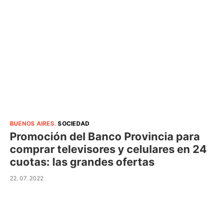
BUENOS AIRES
.
SOCIEDAD
Promoción del Banco Provincia para
comprar televisores y celulares en 24
cuotas: las grandes ofertas
22. 07. 2022