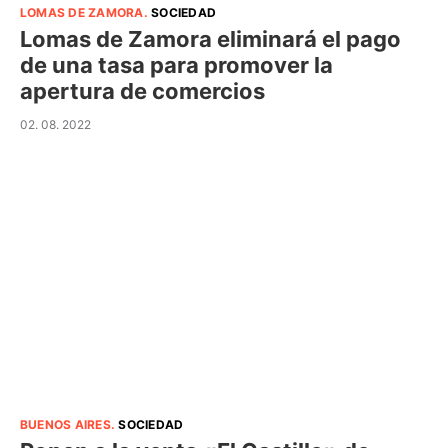
LOMAS DE ZAMORA
.
SOCIEDAD
Lomas de Zamora eliminará el pago
de una tasa para promover la
apertura de comercios
02. 08. 2022
BUENOS AIRES
.
SOCIEDAD