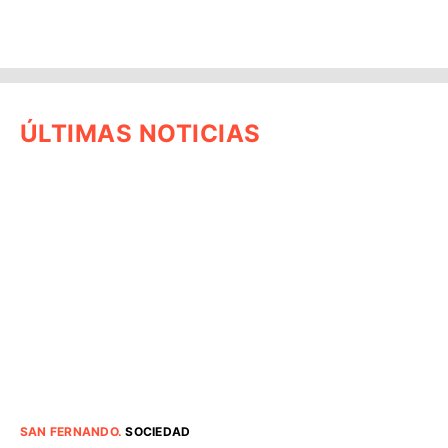
ÚLTIMAS NOTICIAS
SAN FERNANDO
.
SOCIEDAD