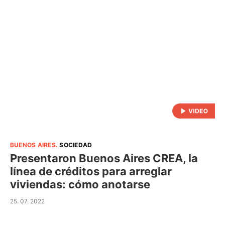
BUENOS AIRES
.
SOCIEDAD
Presentaron Buenos Aires CREA, la
línea de créditos para arreglar
viviendas: cómo anotarse
25. 07. 2022