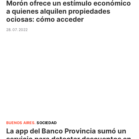
Morón ofrece un estímulo económico
a quienes alquilen propiedades
ociosas: cómo acceder
28. 07. 2022
BUENOS AIRES
.
SOCIEDAD
La app del Banco Provincia sumó un