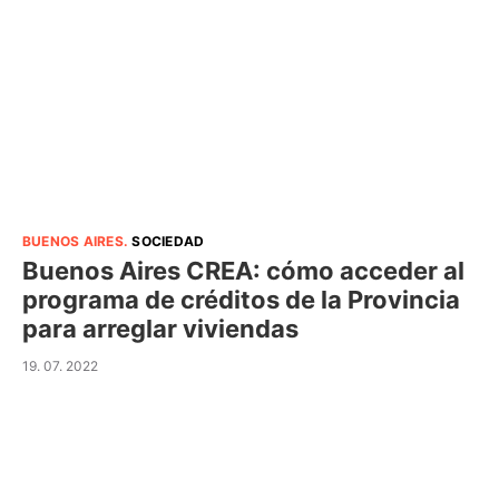
BUENOS AIRES
.
SOCIEDAD
Buenos Aires CREA: cómo acceder al
programa de créditos de la Provincia
para arreglar viviendas
19. 07. 2022