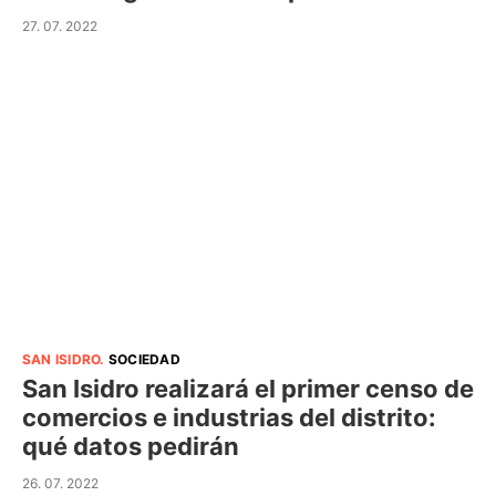
27. 07. 2022
SAN ISIDRO
.
SOCIEDAD
San Isidro realizará el primer censo de
comercios e industrias del distrito:
qué datos pedirán
26. 07. 2022