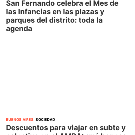
San Fernando celebra el Mes de
las Infancias en las plazas y
parques del distrito: toda la
agenda
BUENOS AIRES
.
SOCIEDAD
Descuentos para viajar en subte y