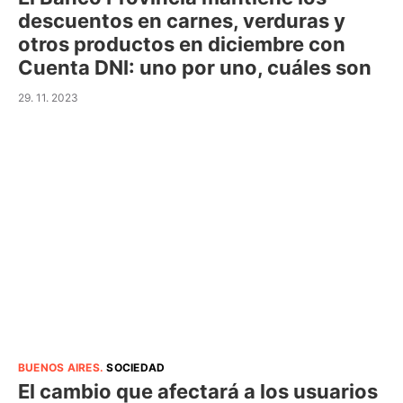
descuentos en carnes, verduras y
otros productos en diciembre con
Cuenta DNI: uno por uno, cuáles son
29. 11. 2023
BUENOS AIRES
.
SOCIEDAD
El cambio que afectará a los usuarios