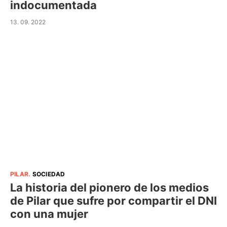
indocumentada
13. 09. 2022
PILAR
.
SOCIEDAD
La historia del pionero de los medios
de Pilar que sufre por compartir el DNI
con una mujer