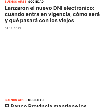
BUENOS AIRES
.
SOCIEDAD
Lanzaron el nuevo DNI electrónico:
cuándo entra en vigencia, cómo será
y qué pasará con los viejos
01. 12. 2023
BUENOS AIRES
.
SOCIEDAD
El Banco Provincia mantiene los