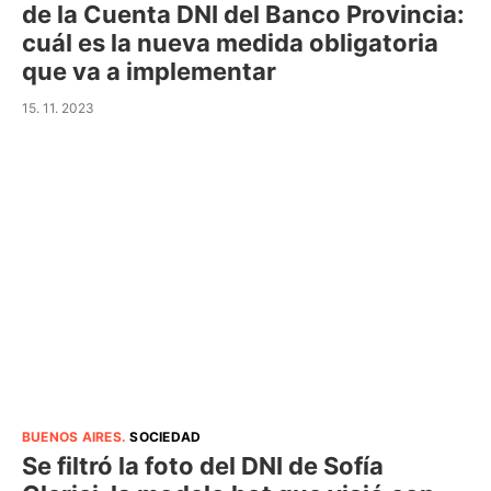
de la Cuenta DNI del Banco Provincia:
cuál es la nueva medida obligatoria
que va a implementar
15. 11. 2023
BUENOS AIRES
.
SOCIEDAD
Se filtró la foto del DNI de Sofía