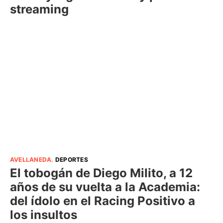
streaming
AVELLANEDA
.
DEPORTES
El tobogán de Diego Milito, a 12
años de su vuelta a la Academia:
del ídolo en el Racing Positivo a
los insultos