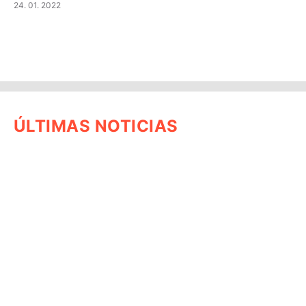
24. 01. 2022
ÚLTIMAS NOTICIAS