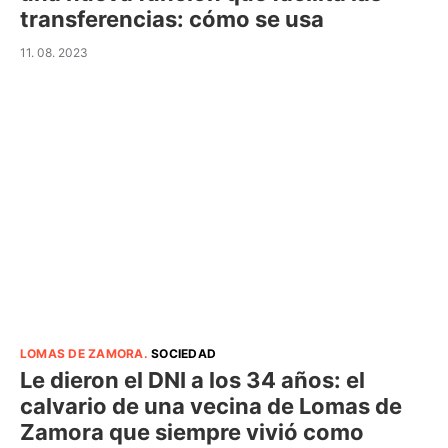
transferencias: cómo se usa
11. 08. 2023
LOMAS DE ZAMORA
.
SOCIEDAD
Le dieron el DNI a los 34 años: el
calvario de una vecina de Lomas de
Zamora que siempre vivió como