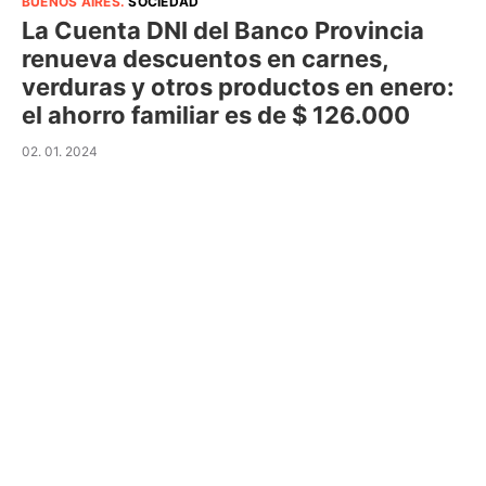
BUENOS AIRES
.
SOCIEDAD
La Cuenta DNI del Banco Provincia
renueva descuentos en carnes,
verduras y otros productos en enero:
el ahorro familiar es de $ 126.000
02. 01. 2024