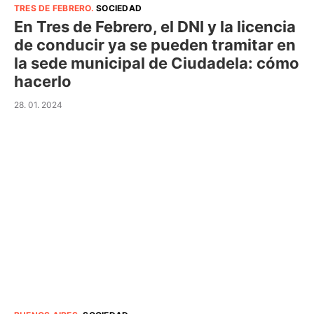
TRES DE FEBRERO
.
SOCIEDAD
En Tres de Febrero, el DNI y la licencia
de conducir ya se pueden tramitar en
la sede municipal de Ciudadela: cómo
hacerlo
28. 01. 2024