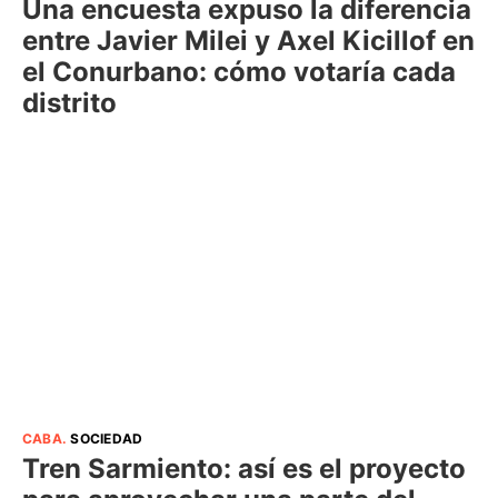
Una encuesta expuso la diferencia
entre Javier Milei y Axel Kicillof en
el Conurbano: cómo votaría cada
distrito
CABA
.
SOCIEDAD
Tren Sarmiento: así es el proyecto