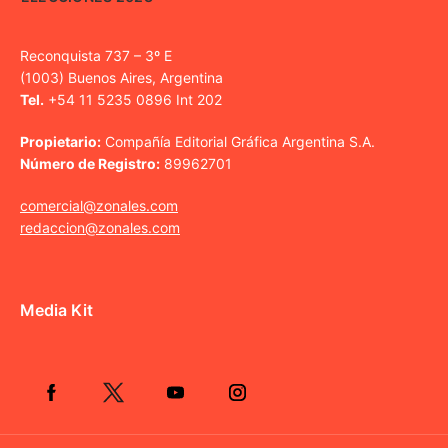
Reconquista 737 – 3º E
(1003) Buenos Aires, Argentina
Tel.
+54 11 5235 0896 Int 202
Propietario:
Compañía Editorial Gráfica Argentina S.A.
Número de Registro:
89962701
comercial@zonales.com
redaccion@zonales.com
Media Kit