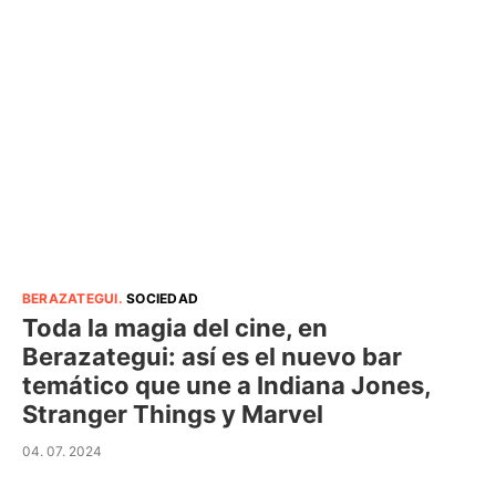
BERAZATEGUI
.
SOCIEDAD
Toda la magia del cine, en
Berazategui: así es el nuevo bar
temático que une a Indiana Jones,
Stranger Things y Marvel
04. 07. 2024