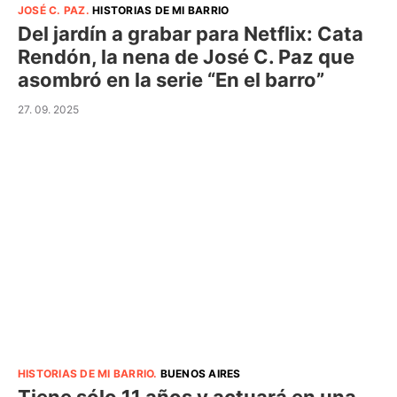
JOSÉ C. PAZ
.
HISTORIAS DE MI BARRIO
Del jardín a grabar para Netflix: Cata
Rendón, la nena de José C. Paz que
asombró en la serie “En el barro”
27. 09. 2025
HISTORIAS DE MI BARRIO
.
BUENOS AIRES