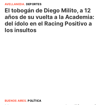
AVELLANEDA
.
DEPORTES
El tobogán de Diego Milito, a 12
años de su vuelta a la Academia:
del ídolo en el Racing Positivo a
los insultos
BUENOS AIRES
.
POLÍTICA