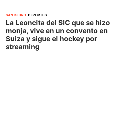
SAN ISIDRO
.
DEPORTES
La Leoncita del SIC que se hizo
monja, vive en un convento en
Suiza y sigue el hockey por
streaming