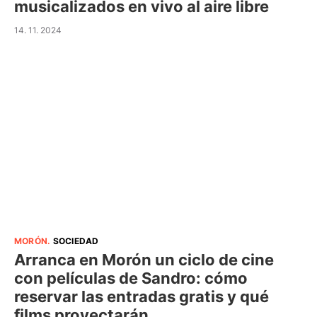
musicalizados en vivo al aire libre
14. 11. 2024
MORÓN
.
SOCIEDAD
Arranca en Morón un ciclo de cine
con películas de Sandro: cómo
reservar las entradas gratis y qué
films proyectarán