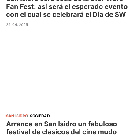
Fan Fest: así será el esperado evento
con el cual se celebrará el Día de SW
29. 04. 2025
SAN ISIDRO
.
SOCIEDAD
Arranca en San Isidro un fabuloso
festival de clásicos del cine mudo