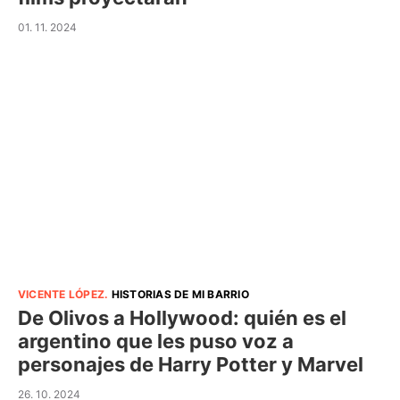
01. 11. 2024
VICENTE LÓPEZ
.
HISTORIAS DE MI BARRIO
De Olivos a Hollywood: quién es el
argentino que les puso voz a
personajes de Harry Potter y Marvel
26. 10. 2024