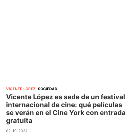
VICENTE LÓPEZ
.
SOCIEDAD
Vicente López es sede de un festival
internacional de cine: qué películas
se verán en el Cine York con entrada
gratuita
02. 10. 2024