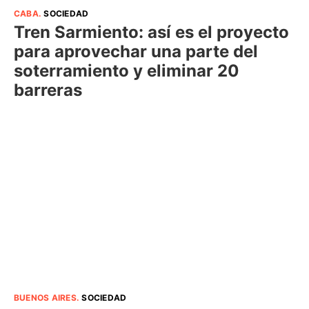
CABA
.
SOCIEDAD
Tren Sarmiento: así es el proyecto
para aprovechar una parte del
soterramiento y eliminar 20
barreras
BUENOS AIRES
.
SOCIEDAD