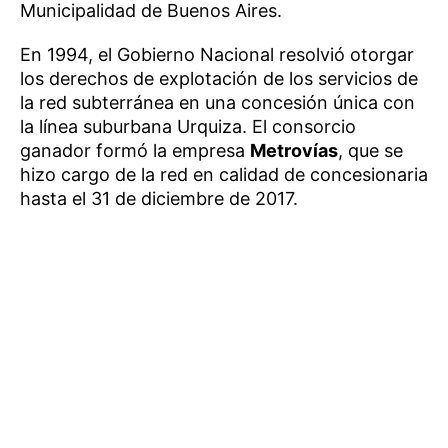
Municipalidad de Buenos Aires.
En 1994, el Gobierno Nacional resolvió otorgar
los derechos de explotación de los servicios de
la red subterránea en una concesión única con
la línea suburbana Urquiza. El consorcio
ganador formó la empresa
Metrovías
, que se
hizo cargo de la red en calidad de concesionaria
hasta el 31 de diciembre de 2017.