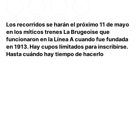
Los recorridos se harán el próximo 11 de mayo
en los míticos trenes La Brugeoise que
funcionaron en la Línea A cuando fue fundada
en 1913. Hay cupos limitados para inscribirse.
Hasta cuándo hay tiempo de hacerlo