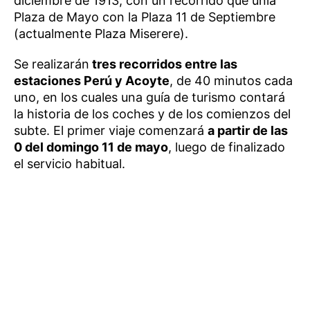
diciembre de 1913, con un recorrido que unía
Plaza de Mayo con la Plaza 11 de Septiembre
(actualmente Plaza Miserere).
Se realizarán
tres recorridos entre las
estaciones Perú y Acoyte
, de 40 minutos cada
uno, en los cuales una guía de turismo contará
la historia de los coches y de los comienzos del
subte. El primer viaje comenzará
a partir de las
0 del domingo 11 de mayo
, luego de finalizado
el servicio habitual.