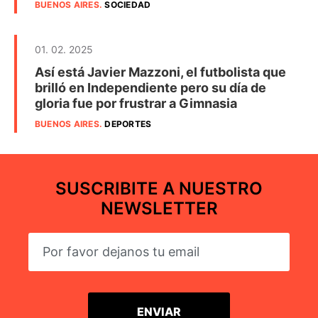
BUENOS AIRES
.
SOCIEDAD
01. 02. 2025
Así está Javier Mazzoni, el futbolista que
brilló en Independiente pero su día de
gloria fue por frustrar a Gimnasia
BUENOS AIRES
.
DEPORTES
SUSCRIBITE A NUESTRO
NEWSLETTER