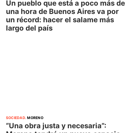
Un pueblo que está a poco más de
una hora de Buenos Aires va por
un récord: hacer el salame más
largo del país
SOCIEDAD
.
MORENO
“Una obra justa y necesaria”: