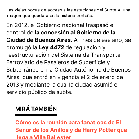
Las viejas bocas de acceso a las estaciones del Subte A, una
imagen que quedará en la historia porteña.
En 2012, el Gobierno nacional traspasó el
control de
la concesión al Gobierno de la
Ciudad de Buenos Aires.
A fines de ese año, se
promulgó la
Ley 4472
de regulación y
reestructuración del Sistema de Transporte
Ferroviario de Pasajeros de Superficie y
Subterráneo en la Ciudad Autónoma de Buenos
Aires, que entró en vigencia el 2 de enero de
2013 y mediante la cual la ciudad asumió el
servicio público de subte.
Cómo es la reunión para fanáticos de El
Señor de los Anillos y de Harry Potter que
llega a Villa Ballester