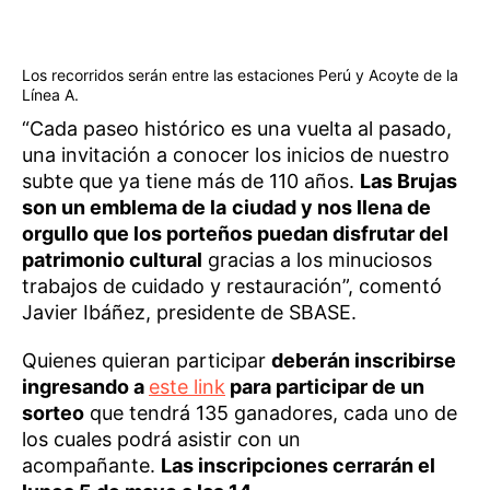
Los recorridos serán entre las estaciones Perú y Acoyte de la
Línea A.
“Cada paseo histórico es una vuelta al pasado,
una invitación a conocer los inicios de nuestro
subte que ya tiene más de 110 años.
Las Brujas
son un emblema de la
ciudad y nos llena de
orgullo que los porteños puedan disfrutar del
patrimonio cultural
gracias a los minuciosos
trabajos de cuidado y restauración”, comentó
Javier Ibáñez, presidente de SBASE.
Quienes quieran participar
deberán inscribirse
ingresando a
este link
para participar de un
sorteo
que tendrá 135 ganadores, cada uno de
los cuales podrá asistir con un
acompañante.
Las inscripciones cerrarán el