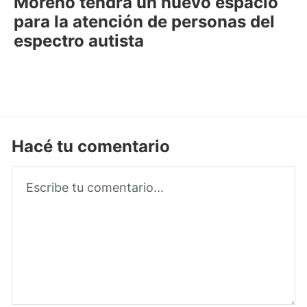
Moreno tendrá un nuevo espacio
para la atención de personas del
espectro autista
Hacé tu comentario