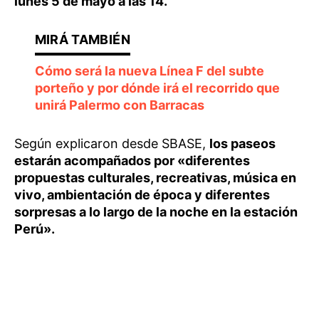
lunes 5 de mayo a las 14.
Cómo será la nueva Línea F del subte
porteño y por dónde irá el recorrido que
unirá Palermo con Barracas
Según explicaron desde SBASE,
los paseos
estarán acompañados por «diferentes
propuestas culturales, recreativas, música en
vivo, ambientación de época y diferentes
sorpresas a lo largo de la noche en la estación
Perú».