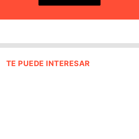
TE PUEDE INTERESAR