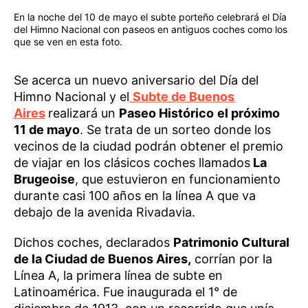
En la noche del 10 de mayo el subte porteño celebrará el Día
del Himno Nacional con paseos en antiguos coches como los
que se ven en esta foto.
Se acerca un nuevo aniversario del Día del
Himno Nacional y el
Subte de Buenos
Aires
realizará un
Paseo Histórico
el próximo
11 de mayo
. Se trata de un sorteo donde los
vecinos de la ciudad podrán obtener el premio
de viajar en los clásicos coches llamados
La
Brugeoise
, que estuvieron en funcionamiento
durante casi 100 años en la línea A que va
debajo de la avenida Rivadavia.
Dichos coches, declarados
Patrimonio Cultural
de la Ciudad de Buenos Aires,
corrían por la
Línea A, la primera línea de subte en
Latinoamérica. Fue inaugurada el 1° de