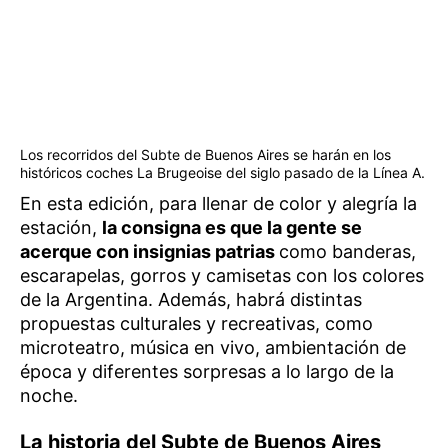
Los recorridos del Subte de Buenos Aires se harán en los
históricos coches La Brugeoise del siglo pasado de la Línea A.
En esta edición, para llenar de color y alegría la
estación,
la consigna es que la gente se
acerque con insignias patrias
como banderas,
escarapelas, gorros y camisetas con los colores
de la Argentina. Además, habrá distintas
propuestas culturales y recreativas, como
microteatro, música en vivo, ambientación de
época y diferentes sorpresas a lo largo de la
noche.
La historia del Subte de Buenos Aires