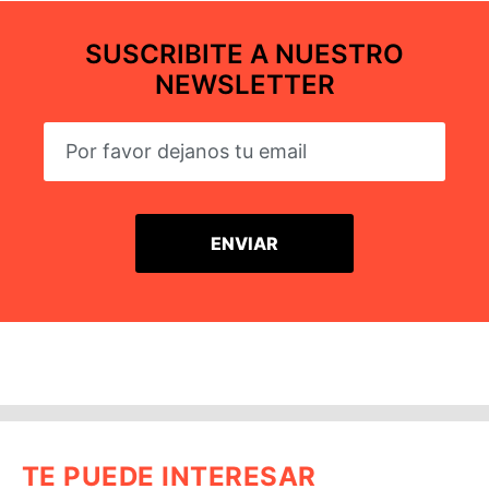
SUSCRIBITE A NUESTRO
NEWSLETTER
TE PUEDE INTERESAR