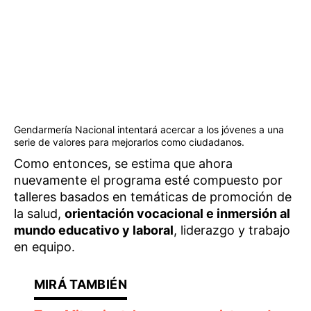
Gendarmería Nacional intentará acercar a los jóvenes a una
serie de valores para mejorarlos como ciudadanos.
Como entonces, se estima que ahora
nuevamente el programa esté compuesto por
talleres basados en temáticas de promoción de
la salud,
orientación vocacional e inmersión al
mundo educativo y laboral
, liderazgo y trabajo
en equipo.