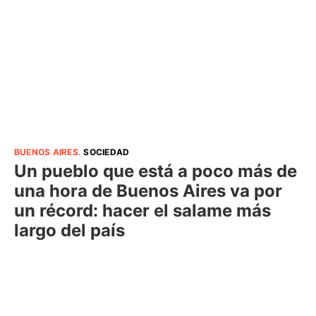
BUENOS AIRES
.
SOCIEDAD
Un pueblo que está a poco más de
una hora de Buenos Aires va por
un récord: hacer el salame más
largo del país