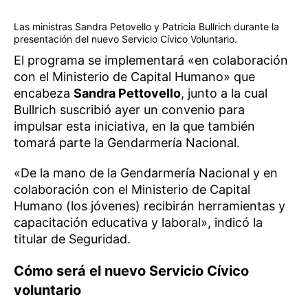
Las ministras Sandra Petovello y Patricia Bullrich durante la
presentación del nuevo Servicio Cívico Voluntario.
El programa se implementará «en colaboración
con el Ministerio de Capital Humano» que
encabeza
Sandra Pettovello
, junto a la cual
Bullrich suscribió ayer un convenio para
impulsar esta iniciativa, en la que también
tomará parte la Gendarmería Nacional.
«De la mano de la Gendarmería Nacional y en
colaboración con el Ministerio de Capital
Humano (los jóvenes) recibirán herramientas y
capacitación educativa y laboral», indicó la
titular de Seguridad.
Cómo será el nuevo Servicio Cívico
voluntario