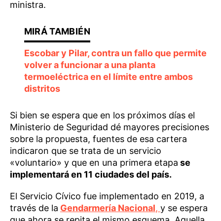
ministra.
Escobar y Pilar, contra un fallo que permite
volver a funcionar a una planta
termoeléctrica en el límite entre ambos
distritos
Si bien se espera que en los próximos días el
Ministerio de Seguridad dé mayores precisiones
sobre la propuesta, fuentes de esa cartera
indicaron que se trata de un servicio
«voluntario» y que en una primera etapa
se
implementará en 11 ciudades del país.
El Servicio Cívico fue implementado en 2019, a
través de la
Gendarmería Nacional
,
y se espera
que ahora se repita el mismo esquema. Aquella