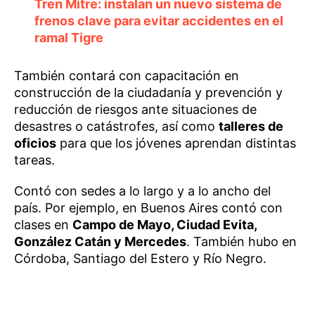
Tren Mitre: instalan un nuevo sistema de
frenos clave para evitar accidentes en el
ramal Tigre
También contará con capacitación en
construcción de la ciudadanía y prevención y
reducción de riesgos ante situaciones de
desastres o catástrofes, así como
talleres de
oficios
para que los jóvenes aprendan distintas
tareas.
Contó con sedes a lo largo y a lo ancho del
país. Por ejemplo, en Buenos Aires contó con
clases en
Campo de Mayo, Ciudad Evita,
González Catán y Mercedes
. También hubo en
Córdoba, Santiago del Estero y Río Negro.