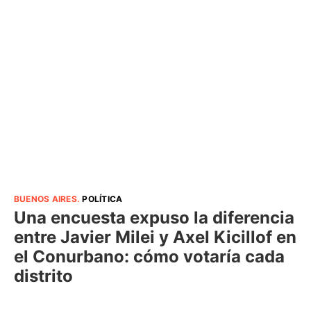
BUENOS AIRES
.
POLÍTICA
Una encuesta expuso la diferencia
entre Javier Milei y Axel Kicillof en
el Conurbano: cómo votaría cada
distrito