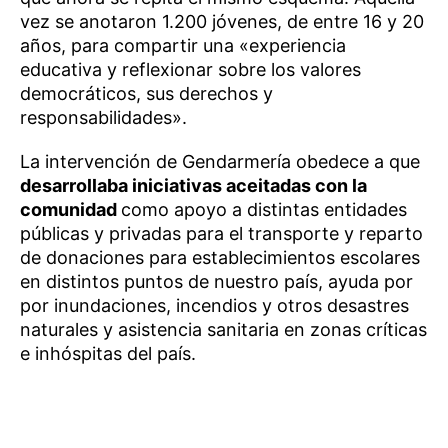
vez se anotaron 1.200 jóvenes, de entre 16 y 20
años, para compartir una «experiencia
educativa y reflexionar sobre los valores
democráticos, sus derechos y
responsabilidades».
La intervención de Gendarmería obedece a que
desarrollaba iniciativas aceitadas con la
comunidad
como apoyo a distintas entidades
públicas y privadas para el transporte y reparto
de donaciones para establecimientos escolares
en distintos puntos de nuestro país, ayuda por
por inundaciones, incendios y otros desastres
naturales y asistencia sanitaria en zonas críticas
e inhóspitas del país.