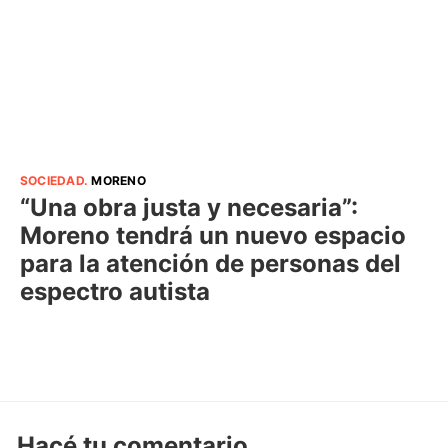
SOCIEDAD
.
MORENO
“Una obra justa y necesaria”:
Moreno tendrá un nuevo espacio
para la atención de personas del
espectro autista
Hacé tu comentario