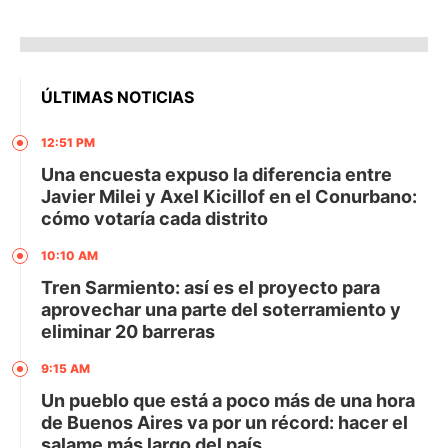
ÚLTIMAS NOTICIAS
12:51 PM
Una encuesta expuso la diferencia entre
Javier Milei y Axel Kicillof en el Conurbano:
cómo votaría cada distrito
10:10 AM
Tren Sarmiento: así es el proyecto para
aprovechar una parte del soterramiento y
eliminar 20 barreras
9:15 AM
Un pueblo que está a poco más de una hora
de Buenos Aires va por un récord: hacer el
salame más largo del país