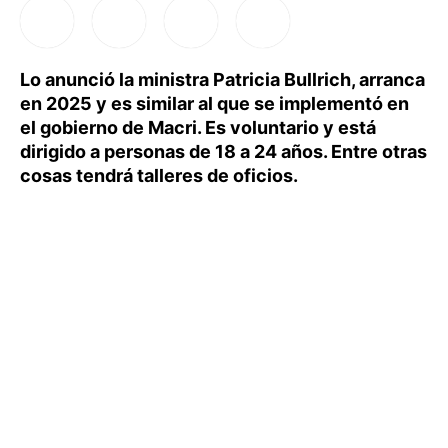
Lo anunció la ministra Patricia Bullrich, arranca
en 2025 y es similar al que se implementó en
el gobierno de Macri. Es voluntario y está
dirigido a personas de 18 a 24 años. Entre otras
cosas tendrá talleres de oficios.