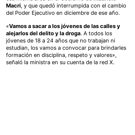
Macri
, y que quedó interrumpida con el cambio
del Poder Ejecutivo en diciembre de ese año.
«
Vamos a sacar a los jóvenes de las calles y
alejarlos del delito y la droga
. A todos los
jóvenes de 18 a 24 años que no trabajan ni
estudian, los vamos a convocar para brindarles
formación en disciplina, respeto y valores»,
señaló la ministra en su cuenta de la red X.