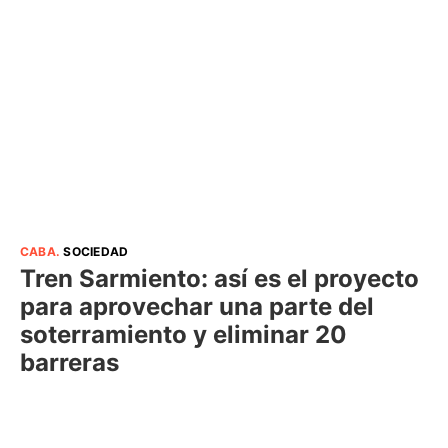
CABA
.
SOCIEDAD
Tren Sarmiento: así es el proyecto
para aprovechar una parte del
soterramiento y eliminar 20
barreras