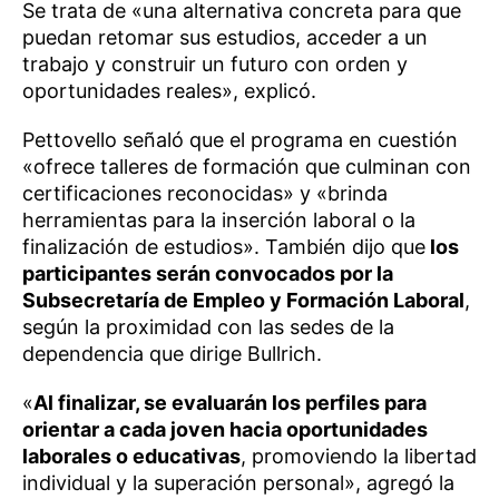
Se trata de «una alternativa concreta para que
puedan retomar sus estudios, acceder a un
trabajo y construir un futuro con orden y
oportunidades reales», explicó.
Pettovello señaló que el programa en cuestión
«ofrece talleres de formación que culminan con
certificaciones reconocidas» y «brinda
herramientas para la inserción laboral o la
finalización de estudios». También dijo que
los
participantes serán convocados por la
Subsecretaría de Empleo y Formación Laboral
,
según la proximidad con las sedes de la
dependencia que dirige Bullrich.
«
Al finalizar, se evaluarán los perfiles para
orientar a cada joven hacia oportunidades
laborales o educativas
, promoviendo la libertad
individual y la superación personal», agregó la