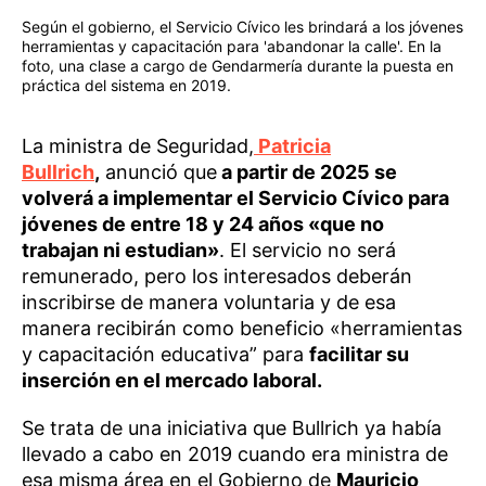
Según el gobierno, el Servicio Cívico les brindará a los jóvenes
herramientas y capacitación para 'abandonar la calle'. En la
foto, una clase a cargo de Gendarmería durante la puesta en
práctica del sistema en 2019.
La ministra de Seguridad,
Patricia
Bullrich
,
anunció que
a partir de 2025 se
volverá a implementar el Servicio Cívico para
jóvenes de entre 18 y 24 años «que no
trabajan ni estudian»
. El servicio no será
remunerado, pero los interesados deberán
inscribirse de manera voluntaria y de esa
manera recibirán como beneficio «herramientas
y capacitación educativa” para
facilitar su
inserción en el mercado laboral.
Se trata de una iniciativa que Bullrich ya había
llevado a cabo en 2019 cuando era ministra de
esa misma área en el Gobierno de
Mauricio