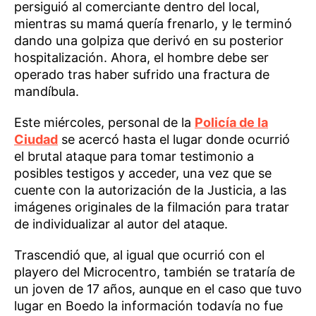
persiguió al comerciante dentro del local,
mientras su mamá quería frenarlo, y le terminó
dando una golpiza que derivó en su posterior
hospitalización. Ahora, el hombre debe ser
operado tras haber sufrido una fractura de
mandíbula.
Este miércoles, personal de la
Policía de la
Ciudad
se acercó hasta el lugar donde ocurrió
el brutal ataque para tomar testimonio a
posibles testigos y acceder, una vez que se
cuente con la autorización de la Justicia, a las
imágenes originales de la filmación para tratar
de individualizar al autor del ataque.
Trascendió que, al igual que ocurrió con el
playero del Microcentro, también se trataría de
un joven de 17 años, aunque en el caso que tuvo
lugar en Boedo la información todavía no fue