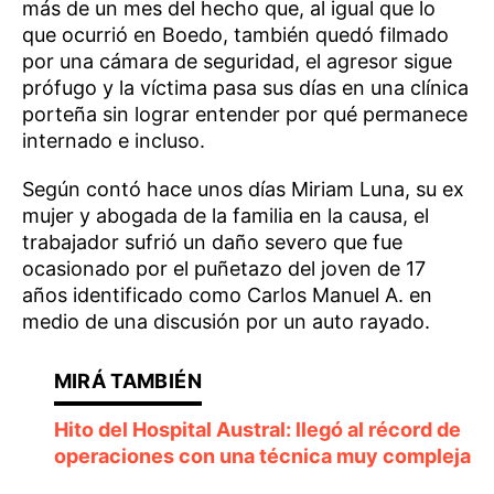
más de un mes del hecho que, al igual que lo
que ocurrió en Boedo, también quedó filmado
por una cámara de seguridad, el agresor sigue
prófugo y la víctima pasa sus días en una clínica
porteña sin lograr entender por qué permanece
internado e incluso.
Según contó hace unos días Miriam Luna, su ex
mujer y abogada de la familia en la causa, el
trabajador sufrió un daño severo que fue
ocasionado por el puñetazo del joven de 17
años identificado como Carlos Manuel A. en
medio de una discusión por un auto rayado.
Hito del Hospital Austral: llegó al récord de
operaciones con una técnica muy compleja