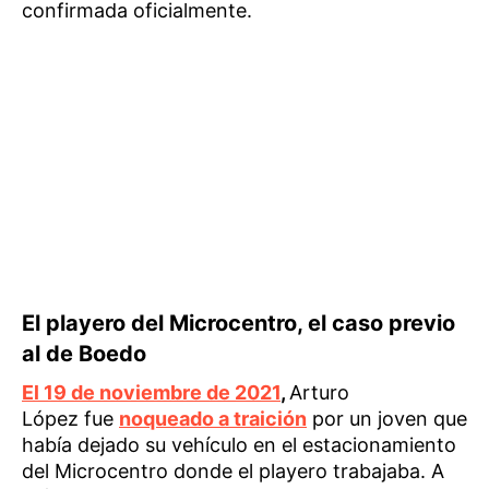
confirmada oficialmente.
El playero del Microcentro, el caso previo
al de Boedo
El 19 de noviembre de 2021
,
Arturo
López fue
noqueado a traición
por un joven que
había dejado su vehículo en el estacionamiento
del Microcentro donde el playero trabajaba. A