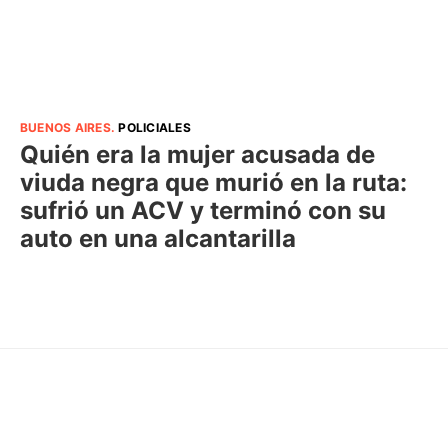
BUENOS AIRES
.
POLICIALES
Quién era la mujer acusada de
viuda negra que murió en la ruta:
sufrió un ACV y terminó con su
auto en una alcantarilla