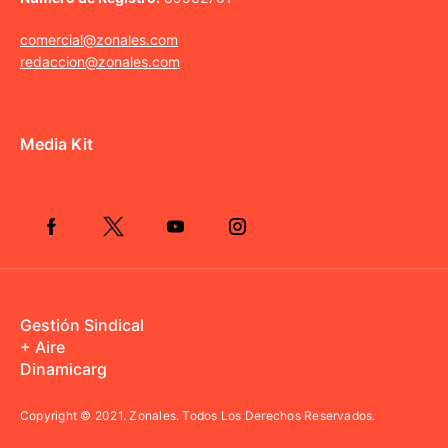
comercial@zonales.com
redaccion@zonales.com
Media Kit
Gestión Sindical
+ Aire
Dinamicarg
Copyright © 2021.
Zonales. Todos Los Derechos Reservados.