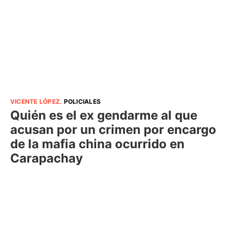
VICENTE LÓPEZ
.
POLICIALES
Quién es el ex gendarme al que
acusan por un crimen por encargo
de la mafia china ocurrido en
Carapachay