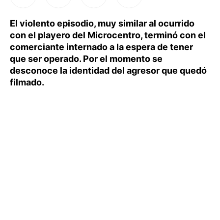
El violento episodio, muy similar al ocurrido
con el playero del Microcentro, terminó con el
comerciante internado a la espera de tener
que ser operado. Por el momento se
desconoce la identidad del agresor que quedó
filmado.