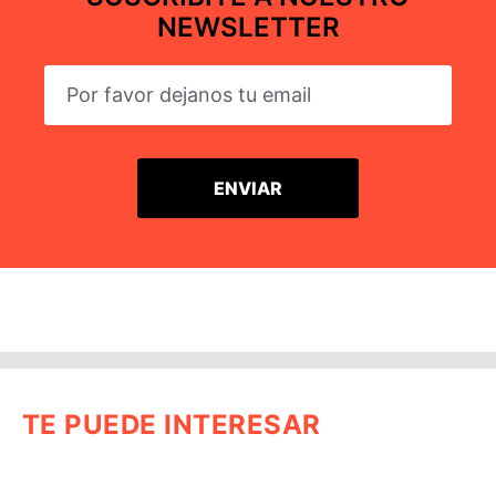
NEWSLETTER
TE PUEDE INTERESAR