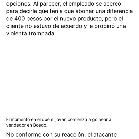
opciones. Al parecer, el empleado se acercó
para decirle que tenía que abonar una diferencia
de 400 pesos por el nuevo producto, pero el
cliente no estuvo de acuerdo y le propinó una
violenta trompada.
El momento en el que el joven comienza a golpear al
vendedor en Boedo.
No conforme con su reacción, el atacante