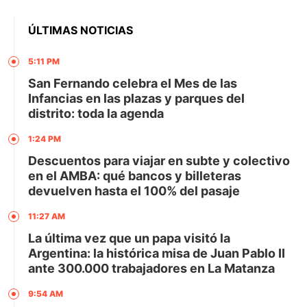
ÚLTIMAS NOTICIAS
5:11 PM
San Fernando celebra el Mes de las
Infancias en las plazas y parques del
distrito: toda la agenda
1:24 PM
Descuentos para viajar en subte y colectivo
en el AMBA: qué bancos y billeteras
devuelven hasta el 100% del pasaje
11:27 AM
La última vez que un papa visitó la
Argentina: la histórica misa de Juan Pablo II
ante 300.000 trabajadores en La Matanza
9:54 AM