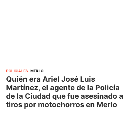
POLICIALES
.
MERLO
Quién era Ariel José Luis
Martínez, el agente de la Policía
de la Ciudad que fue asesinado a
tiros por motochorros en Merlo