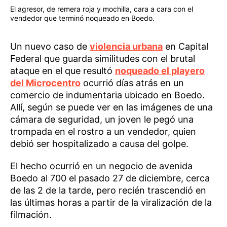
El agresor, de remera roja y mochilla, cara a cara con el
vendedor que terminó noqueado en Boedo.
Un nuevo caso de
violencia urbana
en Capital
Federal que guarda similitudes con el brutal
ataque en el que resultó
noqueado el playero
del Microcentro
ocurrió días atrás en un
comercio de indumentaria ubicado en Boedo.
Allí, según se puede ver en las imágenes de una
cámara de seguridad, un joven le pegó una
trompada en el rostro a un vendedor, quien
debió ser hospitalizado a causa del golpe.
El hecho ocurrió en un negocio de avenida
Boedo al 700 el pasado 27 de diciembre, cerca
de las 2 de la tarde, pero recién trascendió en
las últimas horas a partir de la viralización de la
filmación.