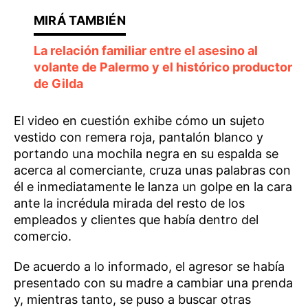
La relación familiar entre el asesino al
volante de Palermo y el histórico productor
de Gilda
El video en cuestión exhibe cómo un sujeto
vestido con remera roja, pantalón blanco y
portando una mochila negra en su espalda se
acerca al comerciante, cruza unas palabras con
él e inmediatamente le lanza un golpe en la cara
ante la incrédula mirada del resto de los
empleados y clientes que había dentro del
comercio.
De acuerdo a lo informado, el agresor se había
presentado con su madre a cambiar una prenda
y, mientras tanto, se puso a buscar otras