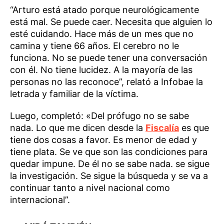
“Arturo está atado porque neurológicamente
está mal. Se puede caer. Necesita que alguien lo
esté cuidando. Hace más de un mes que no
camina y tiene 66 años. El cerebro no le
funciona. No se puede tener una conversación
con él. No tiene lucidez. A la mayoría de las
personas no las reconoce”, relató a Infobae la
letrada y familiar de la víctima.
Luego, completó: «Del prófugo no se sabe
nada. Lo que me dicen desde la
Fiscalía
es que
tiene dos cosas a favor. Es menor de edad y
tiene plata. Se ve que son las condiciones para
quedar impune. De él no se sabe nada. se sigue
la investigación. Se sigue la búsqueda y se va a
continuar tanto a nivel nacional como
internacional”.