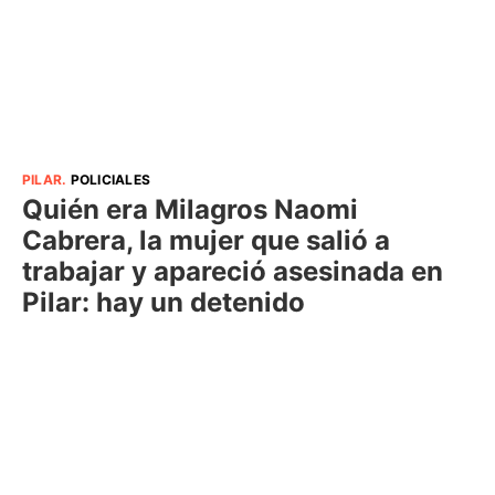
PILAR
.
POLICIALES
Quién era Milagros Naomi
Cabrera, la mujer que salió a
trabajar y apareció asesinada en
Pilar: hay un detenido