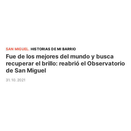
SAN MIGUEL
.
HISTORIAS DE MI BARRIO
Fue de los mejores del mundo y busca
recuperar el brillo: reabrió el Observatorio
de San Miguel
31. 10. 2021