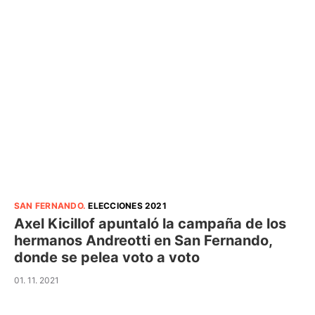
SAN FERNANDO
.
ELECCIONES 2021
Axel Kicillof apuntaló la campaña de los
hermanos Andreotti en San Fernando,
donde se pelea voto a voto
01. 11. 2021