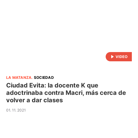
LA MATANZA
.
SOCIEDAD
Ciudad Evita: la docente K que
adoctrinaba contra Macri, más cerca de
volver a dar clases
01. 11. 2021