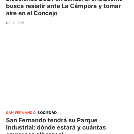
busca resistir ante La Cámpora y tomar
aire en el Concejo
08. 11. 2021
SAN FERNANDO
.
SOCIEDAD
San Fernando tendrá su Parque
Industrial: dónde estará y cuántas