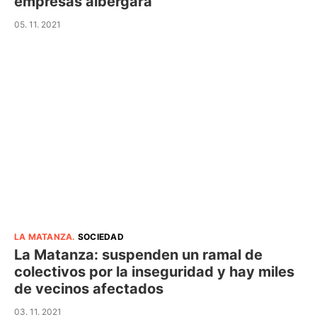
empresas albergará
05. 11. 2021
LA MATANZA
.
SOCIEDAD
La Matanza: suspenden un ramal de
colectivos por la inseguridad y hay miles
de vecinos afectados
03. 11. 2021