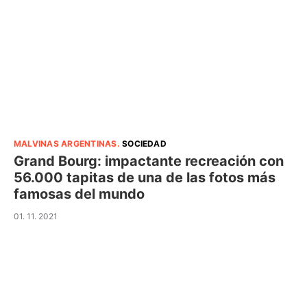
MALVINAS ARGENTINAS
.
SOCIEDAD
Grand Bourg: impactante recreación con
56.000 tapitas de una de las fotos más
famosas del mundo
01. 11. 2021