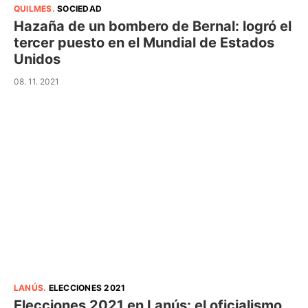
QUILMES
.
SOCIEDAD
Hazaña de un bombero de Bernal: logró el
tercer puesto en el Mundial de Estados
Unidos
08. 11. 2021
LANÚS
.
ELECCIONES 2021
Elecciones 2021 en Lanús: el oficialismo