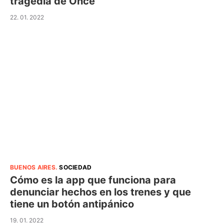
tragedia de Once
22. 01. 2022
BUENOS AIRES
.
SOCIEDAD
Cómo es la app que funciona para
denunciar hechos en los trenes y que
tiene un botón antipánico
19. 01. 2022