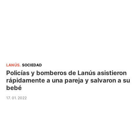
LANÚS
.
SOCIEDAD
Policías y bomberos de Lanús asistieron
rápidamente a una pareja y salvaron a su
bebé
17. 01. 2022