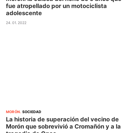
fue atropellado por un motociclista
adolescente
24. 01. 2022
MORÓN
.
SOCIEDAD
La historia de superación del vecino de
Morón que sobrevivió a Cromañón y a la