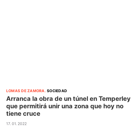
LOMAS DE ZAMORA
.
SOCIEDAD
Arranca la obra de un túnel en Temperley
que permitirá unir una zona que hoy no
tiene cruce
17. 01. 2022