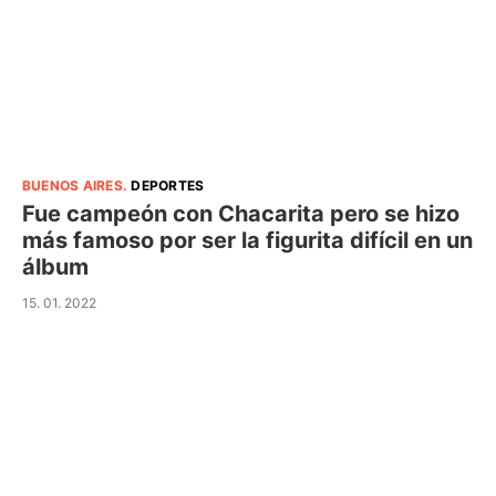
BUENOS AIRES
.
DEPORTES
Fue campeón con Chacarita pero se hizo
más famoso por ser la figurita difícil en un
álbum
15. 01. 2022