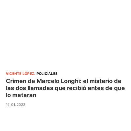
VICENTE LÓPEZ
.
POLICIALES
Crimen de Marcelo Longhi: el misterio de
las dos llamadas que recibió antes de que
lo mataran
17. 01. 2022