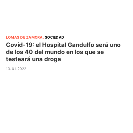
LOMAS DE ZAMORA
.
SOCIEDAD
Covid-19: el Hospital Gandulfo será uno
de los 40 del mundo en los que se
testeará una droga
13. 01. 2022