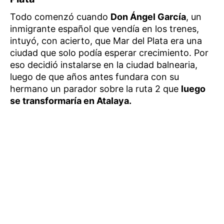
Todo comenzó cuando
Don Ángel García
, un
inmigrante español que vendía en los trenes,
intuyó, con acierto, que Mar del Plata era una
ciudad que solo podía esperar crecimiento. Por
eso decidió instalarse en la ciudad balnearia,
luego de que años antes fundara con su
hermano un parador sobre la ruta 2 que
luego
se transformaría en Atalaya.