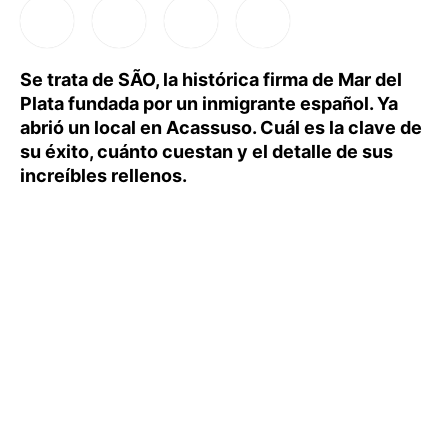
Se trata de SÃO, la histórica firma de Mar del
Plata fundada por un inmigrante español. Ya
abrió un local en Acassuso. Cuál es la clave de
su éxito, cuánto cuestan y el detalle de sus
increíbles rellenos.