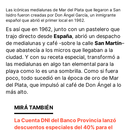
Las icónicas medialunas de Mar del Plata que llegaron a San
Isidro fueron creadas por Don Ángel García, un inmigrante
español que abrió el primer local en 1962.
Es así que en 1962, junto con un pastelero que
trajo directo desde
España
, abrió un despacho
de medialunas y café -sobre la calle
San Martín
–
que abastecía a los micros que llegaban a la
ciudad. Y con su receta especial, transformó a
las medialunas en algo tan elemental para la
playa como lo es una sombrilla. Como si fuera
poco, todo sucedió en la época de oro de Mar
del Plata, que impulsó al café de Don Ángel a lo
más alto.
La Cuenta DNI del Banco Provincia lanzó
descuentos especiales del 40% para el