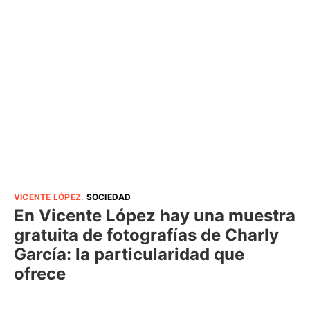
VICENTE LÓPEZ
.
SOCIEDAD
En Vicente López hay una muestra
gratuita de fotografías de Charly
García: la particularidad que
ofrece