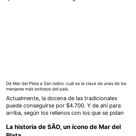
De Mar del Plata a San Isidro: cuál es la clave de unas de los
manjares más exitosos del país.
Actualmente, la docena de las tradicionales
puede conseguirse por $4.700. Y de ahí para
arriba, según los rellenos con los que se pidan
La historia de SÃO, un ícono de Mar del
Plata