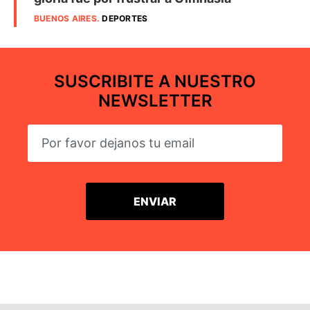
BUENOS AIRES
.
DEPORTES
SUSCRIBITE A NUESTRO
NEWSLETTER