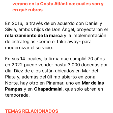
verano en la Costa Atlántica: cuáles son y
en qué rubros
En 2016, a través de un acuerdo con Daniel y
Silvia, ambos hijos de Don Ángel, proyectaron el
relanzamiento de la marca
y la implementación
de estrategias -como el take away- para
modernizar el servicio.
En sus 14 locales, la firma que cumplió 70 años
en 2022 puede vender hasta 3.000 docenas por
día. Diez de ellos están ubicados en Mar del
Plata y, además del último abierto en zona
Norte, hay otro en Pinamar, uno en
Mar de las
Pampas
y en
Chapadmalal
, que solo abren en
temporada.
TEMAS RELACIONADOS