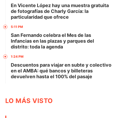
En Vicente López hay una muestra gratuita
de fotografías de Charly García: la
particularidad que ofrece
5:11 PM
San Fernando celebra el Mes de las
Infancias en las plazas y parques del
distrito: toda la agenda
1:24 PM
Descuentos para viajar en subte y colectivo
en el AMBA: qué bancos y billeteras
devuelven hasta el 100% del pasaje
LO MÁS VISTO