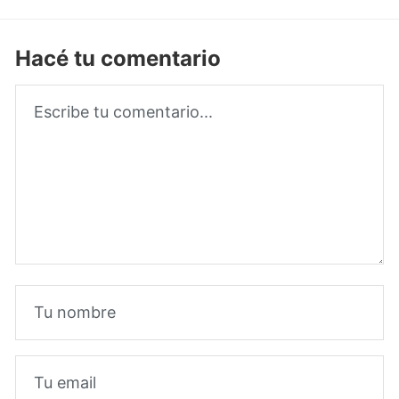
Hacé tu comentario