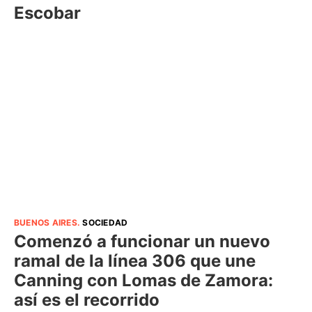
Escobar
BUENOS AIRES
.
SOCIEDAD
Comenzó a funcionar un nuevo
ramal de la línea 306 que une
Canning con Lomas de Zamora:
así es el recorrido