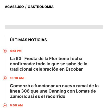
/
ACASSUSO
GASTRONOMIA
ÚLTIMAS NOTICIAS
4:41 PM
La 63° Fiesta de la Flor tiene fecha
confirmada: todo lo que se sabe de la
tradicional celebración en Escobar
10:10 AM
Comenzó a funcionar un nuevo ramal de la
línea 306 que une Canning con Lomas de
Zamora: así es el recorrido
9:00 AM