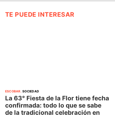
TE PUEDE INTERESAR
ESCOBAR
.
SOCIEDAD
La 63° Fiesta de la Flor tiene fecha
confirmada: todo lo que se sabe
de la tradicional celebración en