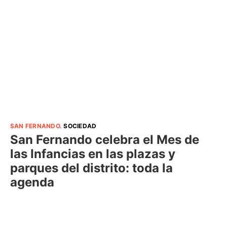
SAN FERNANDO
.
SOCIEDAD
San Fernando celebra el Mes de
las Infancias en las plazas y
parques del distrito: toda la
agenda