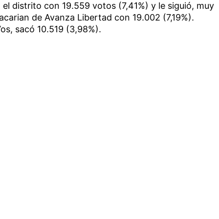
el distrito con 19.559 votos (7,41%) y le siguió, muy
acarian de Avanza Libertad con 19.002 (7,19%).
os, sacó 10.519 (3,98%).