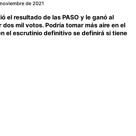
 noviembre de 2021
tió el resultado de las PASO y le ganó al
 dos mil votos. Podría tomar más aire en el
el escrutinio definitivo se definirá si tiene