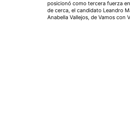
posicionó como tercera fuerza en 
de cerca, el candidato Leandro M
Anabella Vallejos, de Vamos con V