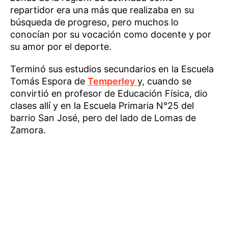
repartidor era una más que realizaba en su
búsqueda de progreso, pero muchos lo
conocían por su vocación como docente y por
su amor por el deporte.
Terminó sus estudios secundarios en la Escuela
Tomás Espora de
Temperley
y, cuando se
convirtió en profesor de Educación Física, dio
clases allí y en la Escuela Primaria N°25 del
barrio San José, pero del lado de Lomas de
Zamora.