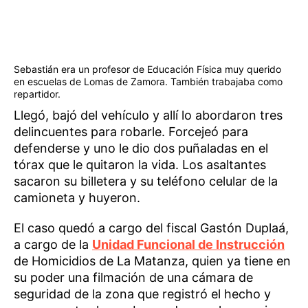
Sebastián era un profesor de Educación Física muy querido
en escuelas de Lomas de Zamora. También trabajaba como
repartidor.
Llegó, bajó del vehículo y allí lo abordaron tres
delincuentes para robarle. Forcejeó para
defenderse y uno le dio dos puñaladas en el
tórax que le quitaron la vida. Los asaltantes
sacaron su billetera y su teléfono celular de la
camioneta y huyeron.
El caso quedó a cargo del fiscal Gastón Duplaá,
a cargo de la
Unidad Funcional de Instrucción
de Homicidios de La Matanza, quien ya tiene en
su poder una filmación de una cámara de
seguridad de la zona que registró el hecho y