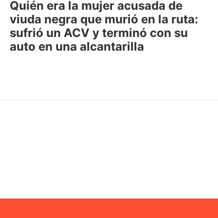
Quién era la mujer acusada de
viuda negra que murió en la ruta:
sufrió un ACV y terminó con su
auto en una alcantarilla