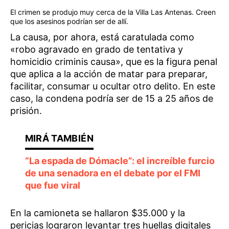
El crimen se produjo muy cerca de la Villa Las Antenas. Creen
que los asesinos podrían ser de allí.
La causa, por ahora, está caratulada como
«robo agravado en grado de tentativa y
homicidio criminis causa», que es la figura penal
que aplica a la acción de matar para preparar,
facilitar, consumar u ocultar otro delito. En este
caso, la condena podría ser de 15 a 25 años de
prisión.
“La espada de Dómacle”: el increíble furcio
de una senadora en el debate por el FMI
que fue viral
En la camioneta se hallaron $35.000 y la
pericias lograron levantar tres huellas digitales