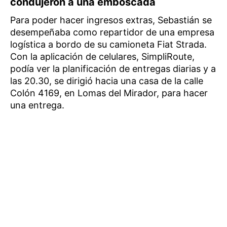
condujeron a una emboscada
Para poder hacer ingresos extras, Sebastián se
desempeñaba como repartidor de una empresa
logística a bordo de su camioneta Fiat Strada.
Con la aplicación de celulares, SimpliRoute,
podía ver la planificación de entregas diarias y a
las 20.30, se dirigió hacia una casa de la calle
Colón 4169, en Lomas del Mirador, para hacer
una entrega.