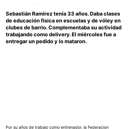
Sebastián Ramírez tenía 33 años. Daba clases
de educación física en escuelas y de vóley en
clubes de barrio. Complementaba su actividad
trabajando como delivery. El miércoles fue a
entregar un pedido y lo mataron.
Por su años de trabajo como entrenador, la Federacion