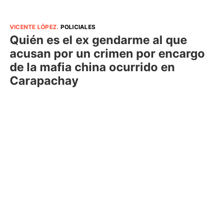
VICENTE LÓPEZ
.
POLICIALES
Quién es el ex gendarme al que
acusan por un crimen por encargo
de la mafia china ocurrido en
Carapachay