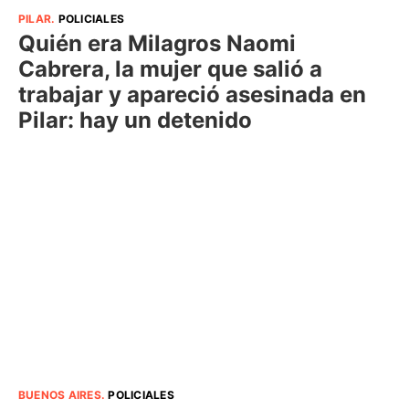
PILAR
.
POLICIALES
Quién era Milagros Naomi
Cabrera, la mujer que salió a
trabajar y apareció asesinada en
Pilar: hay un detenido
BUENOS AIRES
.
POLICIALES