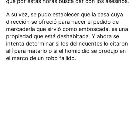
que por estas horas busca dar con los asesinos.
A su vez, se pudo establecer que la casa cuya
dirección se ofreció para hacer el pedido de
mercadería que sirvió como emboscada, es una
propiedad que está deshabitada. Y ahora se
intenta determinar si los delincuentes lo citaron
allí para matarlo o si el homicidio se produjo en
el marco de un robo fallido.