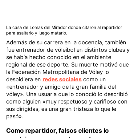
La casa de Lomas del Mirador donde citaron al repartidor
para asaltarlo y luego matarlo.
Además de su carrera en la docencia, también
fue entrenador de vóleibol en distintos clubes y
se había hecho conocido en el ambiente
regional de ese deporte. Su muerte motivó que
la Federación Metropolitana de Vóley lo
despidiera en
redes sociales
como un
«entrenador y amigo de la gran familia del
vóley». Una usuaria que lo conoció lo describió
como alguien «muy respetuoso y cariñoso con
sus dirigidas, es una gran tristeza lo que le
pasó».
Como repartidor, falsos clientes lo