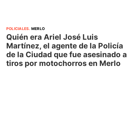
POLICIALES
.
MERLO
Quién era Ariel José Luis
Martínez, el agente de la Policía
de la Ciudad que fue asesinado a
tiros por motochorros en Merlo