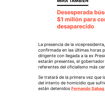
Desesperada búsq
$1 millón para co
desaparecido
La presencia de la vicepresidenta,
confirmada en las últimas horas p
dirigente con llegada a la ex Pre
estarán presentes, el gobernado
referentes del oficialismo más cer
Se tratará de la primera vez que 
del intento de homicidio que suf
están detenidos
Fernando Sabag 