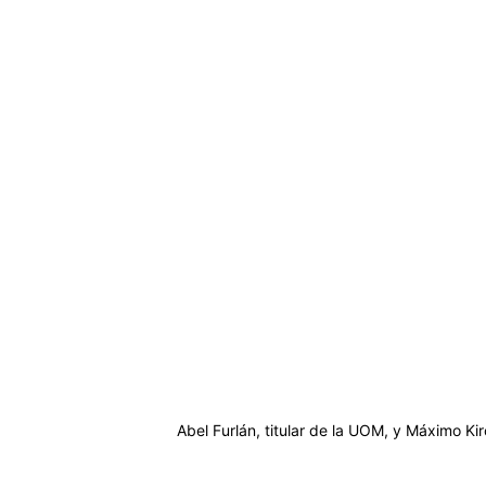
Abel Furlán, titular de la UOM, y Máximo Kir