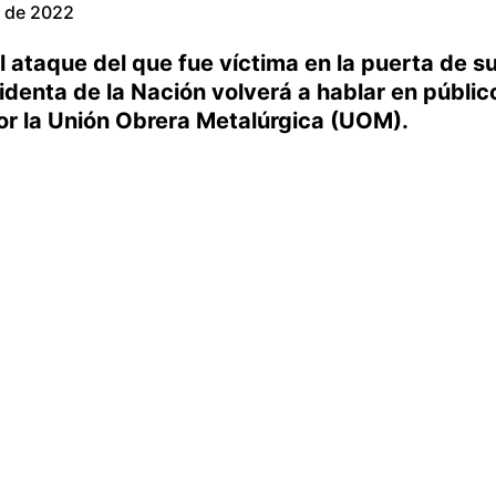
 de 2022
ataque del que fue víctima en la puerta de s
identa de la Nación volverá a hablar en públic
or la Unión Obrera Metalúrgica (UOM).