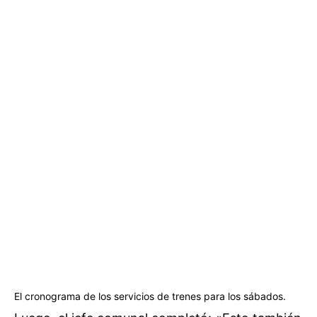
El cronograma de los servicios de trenes para los sábados.