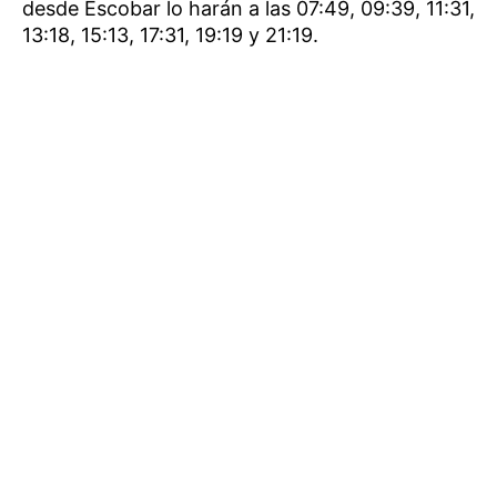
desde Escobar lo harán a las 07:49, 09:39, 11:31,
13:18, 15:13, 17:31, 19:19 y 21:19.