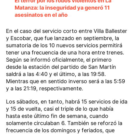
El terror por los robos violentos en La
Matanza: la inseguridad ya generó 11
asesinatos en el año
En el caso del servicio corto entre Villa Ballester
y Escobar, que fue lanzado en septiembre, la
sumatoria de los 10 nuevos servicios permitirá
tener una frecuencia de una hora entre trenes.
Según se informó oficialmente, el primero
desde la estación del partido de San Martín
saldrá a las 4:40 y el último, a las 19:58.
Mientras que en sentido inverso será a las 5:59
y a las 21:19, respectivamente.
Los sábados, en tanto, habrá 15 servicios de ida
y 15 de vuelta, casi el triple de lo que había
hasta este último fin de semana, cuando
solamente circulaban 6. También se reforzó la
frecuencia de los domingos y feriados, que