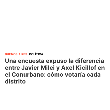
BUENOS AIRES
.
POLÍTICA
Una encuesta expuso la diferencia
entre Javier Milei y Axel Kicillof en
el Conurbano: cómo votaría cada
distrito