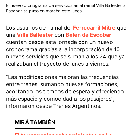
El nuevo cronograma de servicios en el ramal Villa Ballester a
Escobar se puso en marcha este lunes.
Los usuarios del ramal del
Ferrocarril Mitre
que
une
Villa Ballester
con
Belén de Escobar
cuentan desde esta jornada con un nuevo
cronograma gracias a la incorporación de 10
nuevos servicios que se suman a los 24 que ya
realizaban el trayecto de lunes a viernes.
“Las modificaciones mejoran las frecuencias
entre trenes, sumando nuevas formaciones,
acortando los tiempos de espera y ofreciendo
más espacio y comodidad a los pasajeros”,
informaron desde Trenes Argentinos.