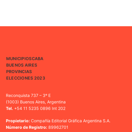
MUNICIPIOS
CABA
BUENOS AIRES
PROVINCIAS
ELECCIONES 2023
Reconquista 737 – 3º E
(1003) Buenos Aires, Argentina
Tel.
+54 11 5235 0896 Int 202
Propietario:
Compañía Editorial Gráfica Argentina S.A.
Número de Registro:
89962701