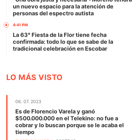
un nuevo espacio para la atención de
personas del espectro autista
4:41 PM
La 63° Fiesta de la Flor tiene fecha
confirmada: todo lo que se sabe de la
tradicional celebración en Escobar
LO MÁS VISTO
06. 07. 2023
Es de Florencio Varela y ganó
$500.000.000 en el Telekino: no fue a
cobrar y lo buscan porque se le acaba el
tiempo