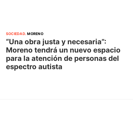
SOCIEDAD
.
MORENO
“Una obra justa y necesaria”:
Moreno tendrá un nuevo espacio
para la atención de personas del
espectro autista