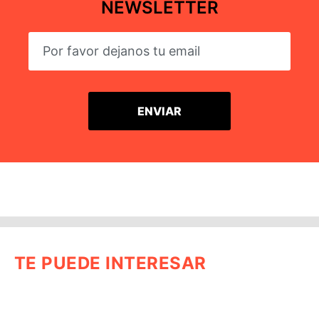
NEWSLETTER
TE PUEDE INTERESAR