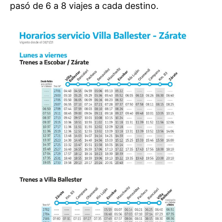
pasó de 6 a 8 viajes a cada destino.