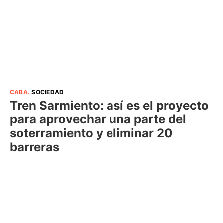
CABA
.
SOCIEDAD
Tren Sarmiento: así es el proyecto
para aprovechar una parte del
soterramiento y eliminar 20
barreras