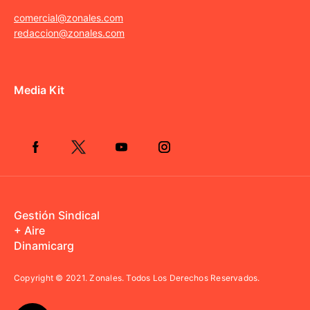
comercial@zonales.com
redaccion@zonales.com
Media Kit
Gestión Sindical
+ Aire
Dinamicarg
Copyright © 2021.
Zonales. Todos Los Derechos Reservados.