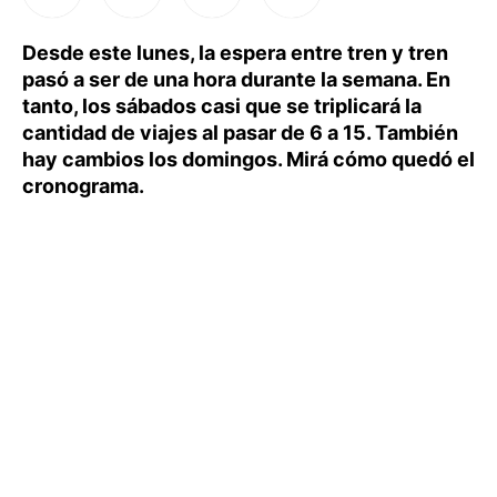
Desde este lunes, la espera entre tren y tren
pasó a ser de una hora durante la semana. En
tanto, los sábados casi que se triplicará la
cantidad de viajes al pasar de 6 a 15. También
hay cambios los domingos. Mirá cómo quedó el
cronograma.