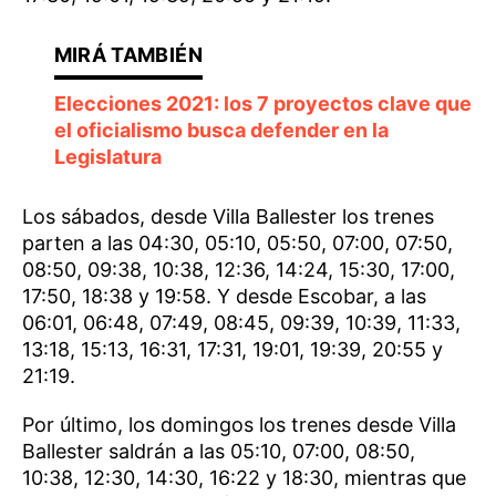
Elecciones 2021: los 7 proyectos clave que
el oficialismo busca defender en la
Legislatura
Los sábados, desde Villa Ballester los trenes
parten a las 04:30, 05:10, 05:50, 07:00, 07:50,
08:50, 09:38, 10:38, 12:36, 14:24, 15:30, 17:00,
17:50, 18:38 y 19:58. Y desde Escobar, a las
06:01, 06:48, 07:49, 08:45, 09:39, 10:39, 11:33,
13:18, 15:13, 16:31, 17:31, 19:01, 19:39, 20:55 y
21:19.
Por último, los domingos los trenes desde Villa
Ballester saldrán a las 05:10, 07:00, 08:50,
10:38, 12:30, 14:30, 16:22 y 18:30, mientras que