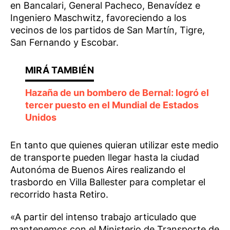
en Bancalari, General Pacheco, Benavídez e
Ingeniero Maschwitz, favoreciendo a los
vecinos de los partidos de San Martín, Tigre,
San Fernando y Escobar.
Hazaña de un bombero de Bernal: logró el
tercer puesto en el Mundial de Estados
Unidos
En tanto que quienes quieran utilizar este medio
de transporte pueden llegar hasta la ciudad
Autonóma de Buenos Aires realizando el
trasbordo en Villa Ballester para completar el
recorrido hasta Retiro.
«A partir del intenso trabajo articulado que
mantenemos con el Ministerio de Transporte de