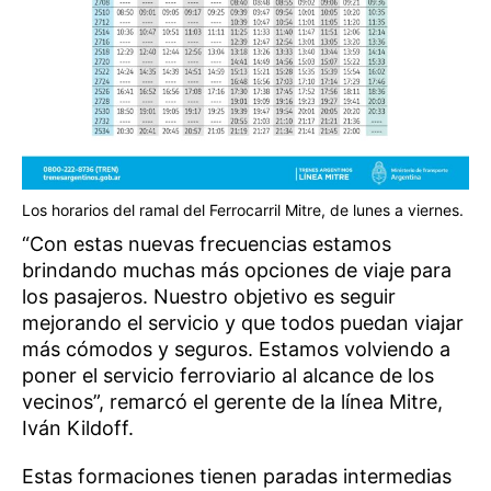
Los horarios del ramal del Ferrocarril Mitre, de lunes a viernes.
“Con estas nuevas frecuencias estamos
brindando muchas más opciones de viaje para
los pasajeros. Nuestro objetivo es seguir
mejorando el servicio y que todos puedan viajar
más cómodos y seguros. Estamos volviendo a
poner el servicio ferroviario al alcance de los
vecinos”, remarcó el gerente de la línea Mitre,
Iván Kildoff.
Estas formaciones tienen paradas intermedias