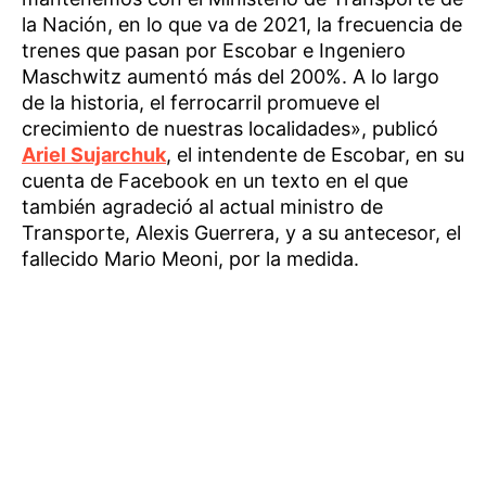
la Nación, en lo que va de 2021, la frecuencia de
trenes que pasan por Escobar e Ingeniero
Maschwitz aumentó más del 200%. A lo largo
de la historia, el ferrocarril promueve el
crecimiento de nuestras localidades», publicó
Ariel Sujarchuk
, el intendente de Escobar, en su
cuenta de Facebook en un texto en el que
también agradeció al actual ministro de
Transporte, Alexis Guerrera, y a su antecesor, el
fallecido Mario Meoni, por la medida.