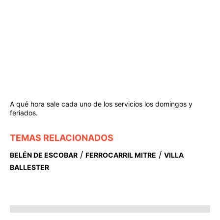
A qué hora sale cada uno de los servicios los domingos y
feriados.
TEMAS RELACIONADOS
/
/
BELÉN DE ESCOBAR
FERROCARRIL MITRE
VILLA
BALLESTER