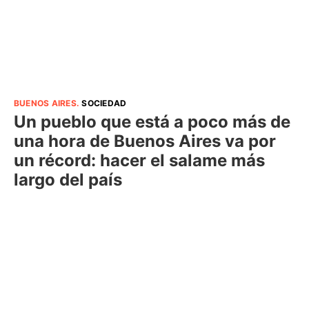
BUENOS AIRES
.
SOCIEDAD
Un pueblo que está a poco más de
una hora de Buenos Aires va por
un récord: hacer el salame más
largo del país