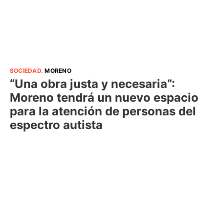
SOCIEDAD
.
MORENO
“Una obra justa y necesaria”:
Moreno tendrá un nuevo espacio
para la atención de personas del
espectro autista