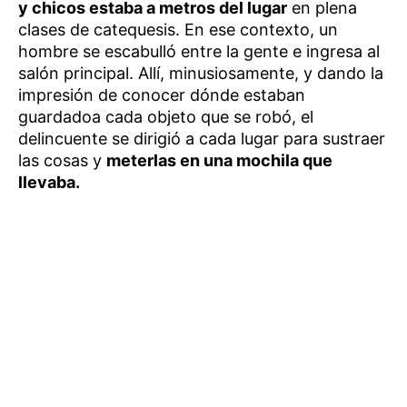
y chicos estaba a metros del lugar
en plena
clases de catequesis. En ese contexto, un
hombre se escabulló entre la gente e ingresa al
salón principal. Allí, minusiosamente, y dando la
impresión de conocer dónde estaban
guardadoa cada objeto que se robó, el
delincuente se dirigió a cada lugar para sustraer
las cosas y
meterlas en una mochila que
llevaba.