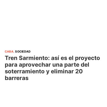
CABA
.
SOCIEDAD
Tren Sarmiento: así es el proyecto
para aprovechar una parte del
soterramiento y eliminar 20
barreras