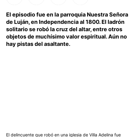
El episodio fue en la parroquia Nuestra Señora
de Luján, en Independencia al 1800. El ladrón
solitario se robó la cruz del altar, entre otros
objetos de muchísimo valor espiritual. Aún no
hay pistas del asaltante.
El delincuente que robó en una iglesia de Villa Adelina fue