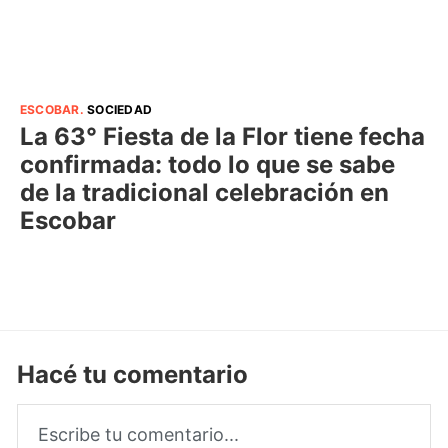
ESCOBAR
.
SOCIEDAD
La 63° Fiesta de la Flor tiene fecha
confirmada: todo lo que se sabe
de la tradicional celebración en
Escobar
Hacé tu comentario