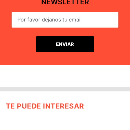
NEWSLETTER
TE PUEDE INTERESAR