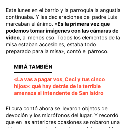
Este lunes en el barrio y la parroquia la angustia
continuaba. Y las declaraciones del padre Luis
marcaban el ánimo. «
Es la primera vez que
podemos tomar imágenes con las cámaras de
video
, al menos eso. Todos los elementos de la
misa estaban accesibles, estaba todo
preparado para la misa», contó el párroco.
«La vas a pagar vos, Ceci y tus cinco
hijos»: qué hay detrás de la terrible
amenaza al intendente de San Isidro
El cura contó ahora se llevaron objetos de
devoción y los micrófonos del lugar. Y recordó
que en las anteriores ocasiones se robaron una