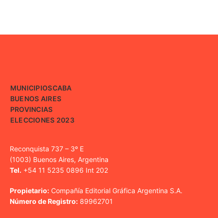
MUNICIPIOS
CABA
BUENOS AIRES
PROVINCIAS
ELECCIONES 2023
Reconquista 737 – 3º E
(1003) Buenos Aires, Argentina
Tel.
+54 11 5235 0896 Int 202
Propietario:
Compañía Editorial Gráfica Argentina S.A.
Número de Registro:
89962701