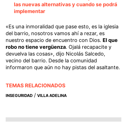
las nuevas alternativas y cuando se podrá
implementar
«Es una inmoralidad que pase esto, es la iglesia
del barrio, nosotros vamos ahí a rezar, es
nuestro espacio de encuentro con Dios.
El que
robo no tiene vergüenza
. Ojalá recapacite y
devuelva las cosas», dijo Nicolás Salcedo,
vecino del barrio. Desde la comunidad
informaron que aún no hay pistas del asaltante.
TEMAS RELACIONADOS
/
INSEGURIDAD
VILLA ADELINA