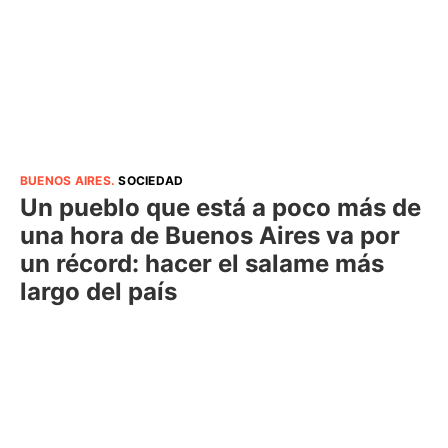
BUENOS AIRES
.
SOCIEDAD
Un pueblo que está a poco más de
una hora de Buenos Aires va por
un récord: hacer el salame más
largo del país