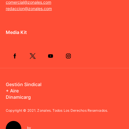
comercial@zonales.com
redaccion@zonales.com
Media Kit
Gestión Sindical
+ Aire
Dinamicarg
Copyright © 2021.
Zonales. Todos Los Derechos Reservados.
by