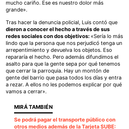
mucho cariño. Ese es nuestro dolor más
grande».
Tras hacer la denuncia policial, Luis contó que
dieron a conocer el hecho a través de sus
redes sociales con dos objetivos:
«Sería lo más
lindo que la persona que nos perjudicó tenga un
arrepentimiento y devuelva los objetos. Eso
repararía el hecho. Pero además difundimos el
asalto para que la gente sepa por qué tenemos
que cerrar la parroquia. Hay un montón de
gente del barrio que pasa todos los días y entra
a rezar. A ellos no les podemos explicar por qué
vamos a cerrar».
Se podrá pagar el transporte público con
otros medios además de la Tarjeta SUBE: