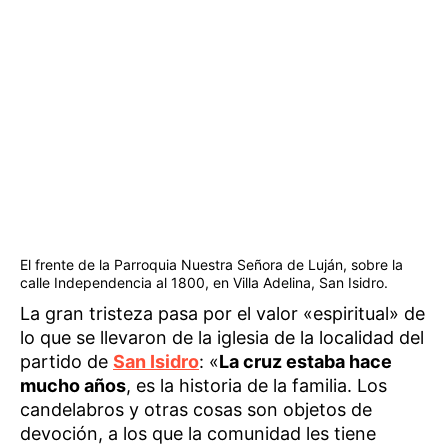
El frente de la Parroquia Nuestra Señora de Luján, sobre la
calle Independencia al 1800, en Villa Adelina, San Isidro.
La gran tristeza pasa por el valor «espiritual» de
lo que se llevaron de la iglesia de la localidad del
partido de
San Isidro
: «
La cruz estaba hace
mucho años
, es la historia de la familia. Los
candelabros y otras cosas son objetos de
devoción, a los que la comunidad les tiene