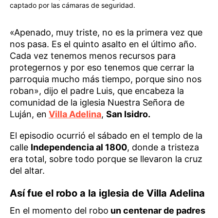
captado por las cámaras de seguridad.
«Apenado, muy triste, no es la primera vez que
nos pasa. Es el quinto asalto en el último año.
Cada vez tenemos menos recursos para
protegernos y por eso tenemos que cerrar la
parroquia mucho más tiempo, porque sino nos
roban», dijo el padre Luis, que encabeza la
comunidad de la iglesia Nuestra Señora de
Luján, en
Villa Adelina
,
San Isidro.
El episodio ocurrió el sábado en el templo de la
calle
Independencia al 1800
, donde a tristeza
era total, sobre todo porque se llevaron la cruz
del altar.
Así fue el robo a la iglesia de Villa Adelina
En el momento del robo
un centenar de padres