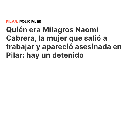
PILAR
.
POLICIALES
Quién era Milagros Naomi
Cabrera, la mujer que salió a
trabajar y apareció asesinada en
Pilar: hay un detenido