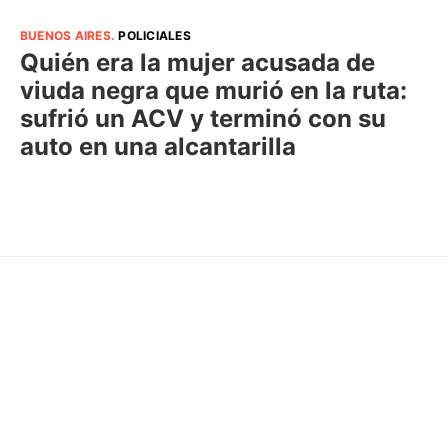
BUENOS AIRES
.
POLICIALES
Quién era la mujer acusada de
viuda negra que murió en la ruta:
sufrió un ACV y terminó con su
auto en una alcantarilla