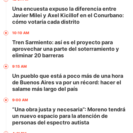
Una encuesta expuso la diferencia entre
Javier Milei y Axel Kicillof en el Conurbano:
cómo votaría cada distrito
10:10 AM
Tren Sarmiento: así es el proyecto para
aprovechar una parte del soterramiento y
eliminar 20 barreras
9:15 AM
Un pueblo que está a poco más de una hora
de Buenos Aires va por un récord: hacer el
salame más largo del país
9:00 AM
“Una obra justa y necesaria”: Moreno tendrá
un nuevo espacio para la atención de
personas del espectro autista