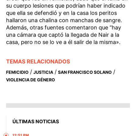
su cuerpo lesiones que podrían haber indicado
que ella se defendió y en la casa los peritos
hallaron una chalina con manchas de sangre.
Además, otras fuentes comentaron que “hay
una cámara que captó la llegada de Nair a la
casa, pero no se lo ve a él salir de la misma».
TEMAS RELACIONADOS
/
/
/
FEMICIDIO
JUSTICIA
SAN FRANCISCO SOLANO
VIOLENCIA DE GÉNERO
ÚLTIMAS NOTICIAS
12:51 PM