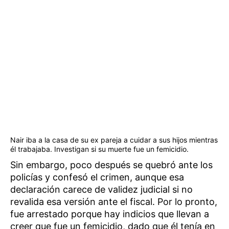
Nair iba a la casa de su ex pareja a cuidar a sus hijos mientras
él trabajaba. Investigan si su muerte fue un femicidio.
Sin embargo, poco después se quebró ante los
policías y confesó el crimen, aunque esa
declaración carece de validez judicial si no
revalida esa versión ante el fiscal. Por lo pronto,
fue arrestado porque hay indicios que llevan a
creer que fue un femicidio, dado que él tenía en