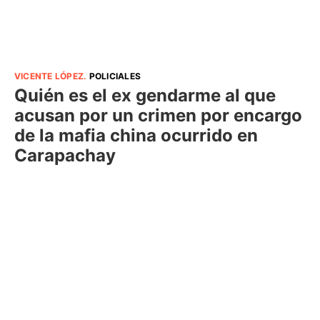
VICENTE LÓPEZ
.
POLICIALES
Quién es el ex gendarme al que
acusan por un crimen por encargo
de la mafia china ocurrido en
Carapachay