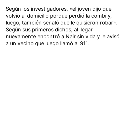
Según los investigadores, «el joven dijo que
volvió al domicilio porque perdió la combi y,
luego, también señaló que le quisieron robar».
Según sus primeros dichos, al llegar
nuevamente encontró a Nair sin vida y le avisó
a un vecino que luego llamó al 911.