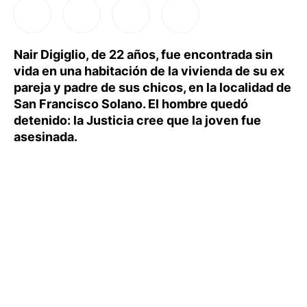
Nair Digiglio, de 22 años, fue encontrada sin
vida en una habitación de la vivienda de su ex
pareja y padre de sus chicos, en la localidad de
San Francisco Solano. El hombre quedó
detenido: la Justicia cree que la joven fue
asesinada.