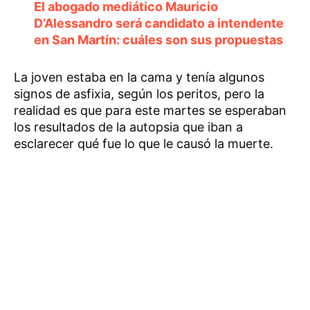
El abogado mediático Mauricio
D’Alessandro será candidato a intendente
en San Martín: cuáles son sus propuestas
La joven estaba en la cama y tenía algunos
signos de asfixia, según los peritos, pero la
realidad es que para este martes se esperaban
los resultados de la autopsia que iban a
esclarecer qué fue lo que le causó la muerte.