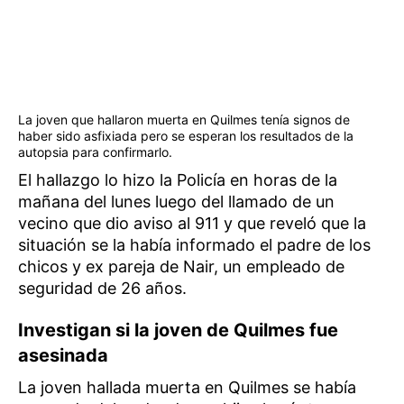
La joven que hallaron muerta en Quilmes tenía signos de
haber sido asfixiada pero se esperan los resultados de la
autopsia para confirmarlo.
El hallazgo lo hizo la Policía en horas de la
mañana del lunes luego del llamado de un
vecino que dio aviso al 911 y que reveló que la
situación se la había informado el padre de los
chicos y ex pareja de Nair, un empleado de
seguridad de 26 años.
Investigan si la joven de Quilmes fue
asesinada
La joven hallada muerta en Quilmes se había