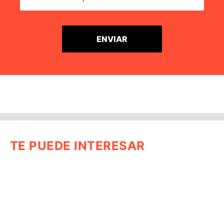
TE PUEDE INTERESAR