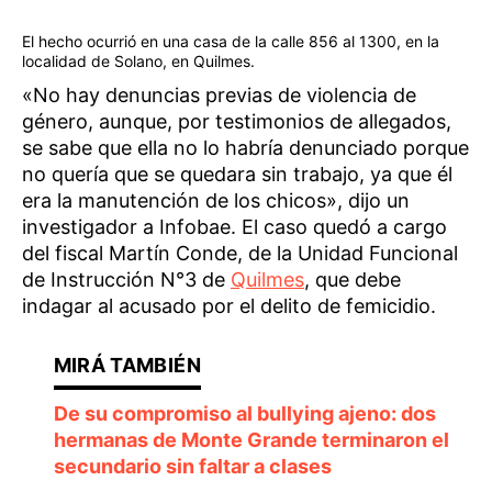
El hecho ocurrió en una casa de la calle 856 al 1300, en la
localidad de Solano, en Quilmes.
«No hay denuncias previas de violencia de
género, aunque, por testimonios de allegados,
se sabe que ella no lo habría denunciado porque
no quería que se quedara sin trabajo, ya que él
era la manutención de los chicos», dijo un
investigador a Infobae. El caso quedó a cargo
del fiscal Martín Conde, de la Unidad Funcional
de Instrucción N°3 de
Quilmes
, que debe
indagar al acusado por el delito de femicidio.
De su compromiso al bullying ajeno: dos
hermanas de Monte Grande terminaron el
secundario sin faltar a clases