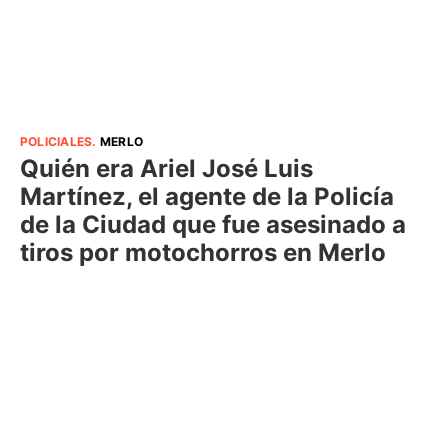
POLICIALES
.
MERLO
Quién era Ariel José Luis
Martínez, el agente de la Policía
de la Ciudad que fue asesinado a
tiros por motochorros en Merlo