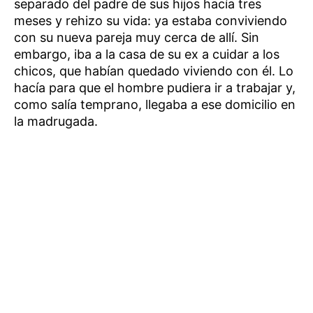
separado del padre de sus hijos hacía tres
meses y rehizo su vida: ya estaba conviviendo
con su nueva pareja muy cerca de allí. Sin
embargo, iba a la casa de su ex a cuidar a los
chicos, que habían quedado viviendo con él. Lo
hacía para que el hombre pudiera ir a trabajar y,
como salía temprano, llegaba a ese domicilio en
la madrugada.