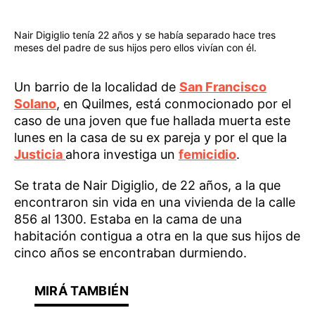
Nair Digiglio tenía 22 años y se había separado hace tres
meses del padre de sus hijos pero ellos vivían con él.
Un barrio de la localidad de
San Francisco
Solano
, en Quilmes, está conmocionado por el
caso de una joven que fue hallada muerta este
lunes en la casa de su ex pareja y por el que la
Justicia
ahora investiga un
femicidio
.
Se trata de Nair Digiglio, de 22 años, a la que
encontraron sin vida en una vivienda de la calle
856 al 1300. Estaba en la cama de una
habitación contigua a otra en la que sus hijos de
cinco años se encontraban durmiendo.