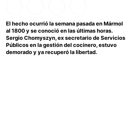
El hecho ocurrió la semana pasada en Mármol
al 1800 y se conoció en las últimas horas.
Sergio Chomyszyn, ex secretario de Servicios
Públicos en la gestión del cocinero, estuvo
demorado y ya recuperó la libertad.