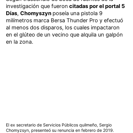
investigación que fueron
citadas por el portal 5
Días
,
Chomyszyn
poseía una pistola 9
milímetros marca Bersa Thunder Pro y efectuó
al menos dos disparos, los cuales impactaron
en el glúteo de un vecino que alquila un galpón
en la zona.
El ex secretario de Servicios Públicos quilmeño, Sergio
Chomyzsyn, presenteó su renuncia en febrero de 2019.