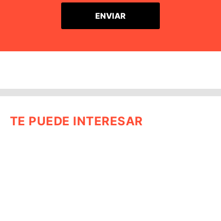
TE PUEDE INTERESAR