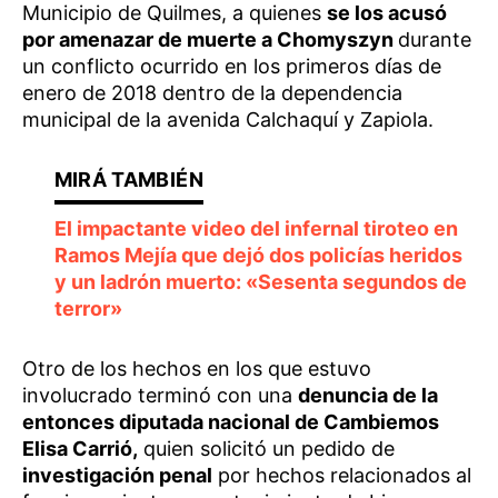
Municipio de Quilmes, a quienes
se los acusó
por amenazar de muerte a Chomyszyn
durante
un conflicto ocurrido en los primeros días de
enero de 2018 dentro de la dependencia
municipal de la avenida Calchaquí y Zapiola.
El impactante video del infernal tiroteo en
Ramos Mejía que dejó dos policías heridos
y un ladrón muerto: «Sesenta segundos de
terror»
Otro de los hechos en los que estuvo
involucrado terminó con una
denuncia de la
entonces diputada nacional de Cambiemos
Elisa Carrió,
quien solicitó un pedido de
investigación penal
por hechos relacionados al