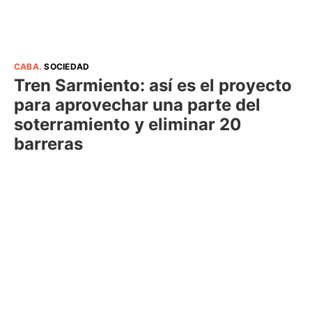
CABA
.
SOCIEDAD
Tren Sarmiento: así es el proyecto
para aprovechar una parte del
soterramiento y eliminar 20
barreras