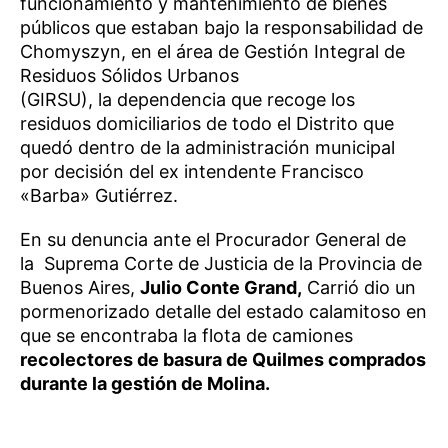
funcionamiento y mantenimiento de bienes
públicos que estaban bajo la responsabilidad de
Chomyszyn, en el área de Gestión Integral de
Residuos Sólidos Urbanos
(GIRSU), la dependencia que recoge los
residuos domiciliarios de todo el Distrito que
quedó dentro de la administración municipal
por decisión del ex intendente Francisco
«Barba» Gutiérrez.
En su denuncia ante el Procurador General de
la Suprema Corte de Justicia de la Provincia de
Buenos Aires,
Julio Conte Grand,
Carrió dio un
pormenorizado detalle del estado calamitoso en
que se encontraba la flota de camiones
recolectores de basura de Quilmes comprados
durante la gestión de Molina.