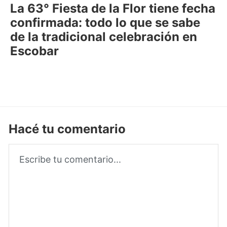
La 63° Fiesta de la Flor tiene fecha
confirmada: todo lo que se sabe
de la tradicional celebración en
Escobar
Hacé tu comentario