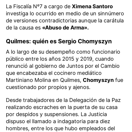
La Fiscalía Nº7 a cargo de
Ximena Santoro
investiga lo ocurrido en medio de un sinnúmero
de versiones contradictorias aunque la carátula
de la causa es
«Abuso de Arma».
Quilmes: quién es Sergio Chomyszyn
A lo largo de su desempeño como funcionario
público entre los años 2015 y 2019, cuando
renunció al gobierno de Juntos por el Cambio
que encabezaba el cocinero mediático
Martiniano Molina en Quilmes,
Chomyszyn
fue
cuestionado por propios y ajenos.
Desde trabajadores de la Delegación de la Paz
realizando escraches en la puerta de su casa
por despidos y suspensiones. La Justicia
dispuso el llamado a indagatoria para diez
hombres, entre los que hubo empleados del