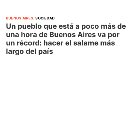
BUENOS AIRES
.
SOCIEDAD
Un pueblo que está a poco más de
una hora de Buenos Aires va por
un récord: hacer el salame más
largo del país