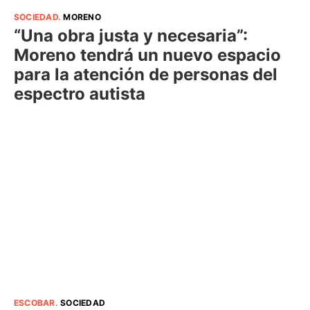
SOCIEDAD
.
MORENO
“Una obra justa y necesaria”:
Moreno tendrá un nuevo espacio
para la atención de personas del
espectro autista
ESCOBAR
.
SOCIEDAD