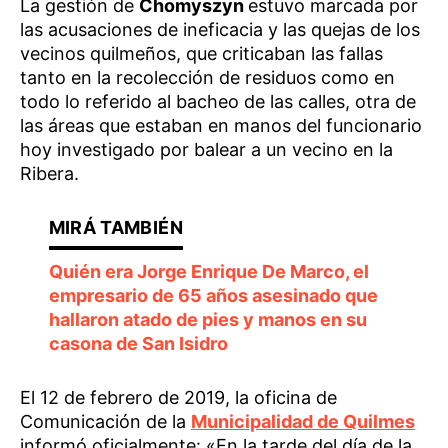
La gestión de
Chomyszyn
estuvo marcada por
las acusaciones de ineficacia y las quejas de los
vecinos quilmeños, que criticaban las fallas
tanto en la recolección de residuos como en
todo lo referido al bacheo de las calles, otra de
las áreas que estaban en manos del funcionario
hoy investigado por balear a un vecino en la
Ribera.
Quién era Jorge Enrique De Marco, el
empresario de 65 años asesinado que
hallaron atado de pies y manos en su
casona de San Isidro
El 12 de febrero de 2019, la oficina de
Comunicación de la
Municipalidad de Quilmes
informó oficialmente: «En la tarde del día de la