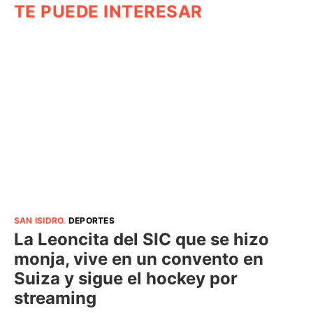
TE PUEDE INTERESAR
SAN ISIDRO
.
DEPORTES
La Leoncita del SIC que se hizo
monja, vive en un convento en
Suiza y sigue el hockey por
streaming