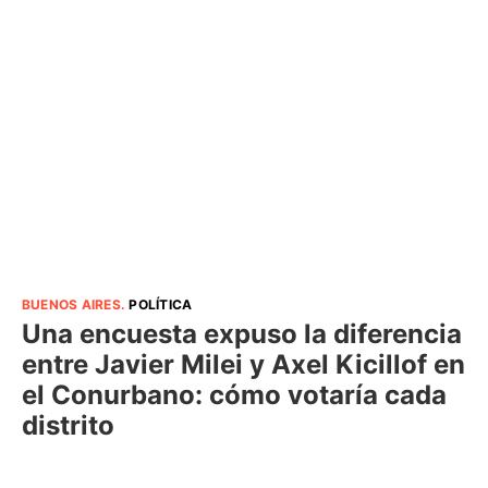
BUENOS AIRES
.
POLÍTICA
Una encuesta expuso la diferencia
entre Javier Milei y Axel Kicillof en
el Conurbano: cómo votaría cada
distrito