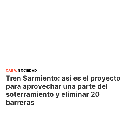
CABA
.
SOCIEDAD
Tren Sarmiento: así es el proyecto
para aprovechar una parte del
soterramiento y eliminar 20
barreras