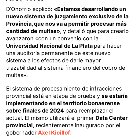
D’Onofrio explicó:
«Estamos desarrollando un
nuevo sistema de juzgamiento exclusivo de la
Provincia, que nos va a permitir procesar más
cantidad de multas»
, y detalló que para crearlo
avanzaron «con un convenio con la
Universidad Nacional de La Plata
para hacer
una auditoría permanente de este nuevo
sistema a los efectos de darle mayor
trazabilidad al sistema financiero del cobro de
multas».
El sistema de procesamiento de infracciones
provincial está en etapa de prueba y
se estaría
implementando en el territorio bonaerense
sobre finales de 2024
para reemplazar el
actual. El mismo utilizará el primer
Data Center
provincial
, recientemente inaugurado por el
gobernador
Axel Kicillof
.