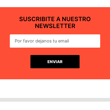
SUSCRIBITE A NUESTRO
NEWSLETTER