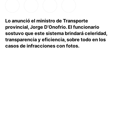
Lo anunció el ministro de Transporte
provincial, Jorge D’Onofrio. El funcionario
sostuvo que este sistema brindará celeridad,
transparencia y eficiencia, sobre todo en los
casos de infracciones con fotos.