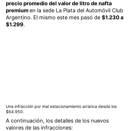
precio promedio del valor de litro de nafta
premium
en la sede La Plata del Automóvil Club
Argentino. El mismo este mes pasó de
$1.230 a
$1.299
.
Una infracción por mal estacionamiento arranca desde los
$64.950.
A continuación, los detalles de los nuevos
valores de las infracciones: