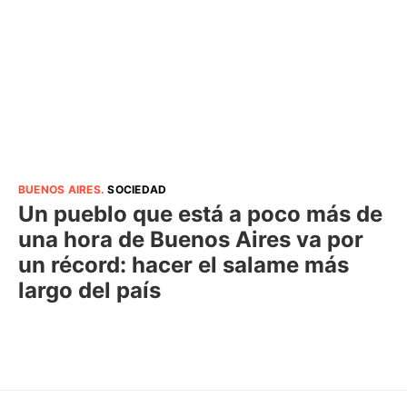
BUENOS AIRES
.
SOCIEDAD
Un pueblo que está a poco más de
una hora de Buenos Aires va por
un récord: hacer el salame más
largo del país