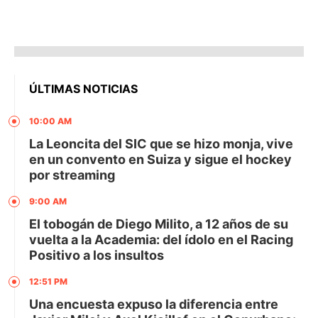
ÚLTIMAS NOTICIAS
10:00 AM
La Leoncita del SIC que se hizo monja, vive
en un convento en Suiza y sigue el hockey
por streaming
9:00 AM
El tobogán de Diego Milito, a 12 años de su
vuelta a la Academia: del ídolo en el Racing
Positivo a los insultos
12:51 PM
Una encuesta expuso la diferencia entre