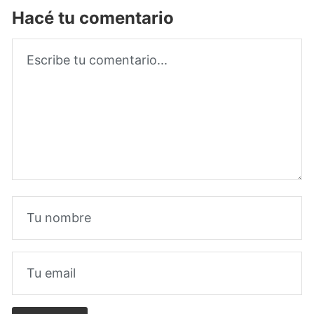
Hacé tu comentario