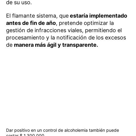
de su uso.
El flamante sistema, que
estaría implementado
antes de fin de año
, pretende optimizar la
gestión de infracciones viales, permitiendo el
procesamiento y la notificación de los excesos
de
manera más ágil y transparente.
Dar positivo en un control de alcoholemia también puede
costar $ 1.300.000.