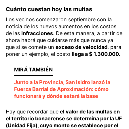
Cuánto cuestan hoy las multas
Los vecinos comenzaron septiembre con la
noticia de los nuevos aumentos en los costos
de las
infracciones
. De esta manera, a partir de
ahora habrá que cuidarse más que nunca ya
que si se comete un
exceso de velocidad
, para
poner un ejemplo, el costo
llega a $ 1.300.000.
Junto a la Provincia, San Isidro lanzó la
Fuerza Barrial de Aproximación: cómo
funcionará y dónde estará la base
Hay que recordar que
el valor de las multas en
el territorio bonaerense se determina por la UF
(Unidad Fija), cuyo monto se establece por el