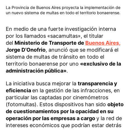
La Provincia de Buenos Aires proyecta la implementación de
un nuevo sistema de multas en todo el territorio bonaerense.
En medio de una fuerte investigación interna
por los llamados «sacamultas», el titular
del
Ministerio de Transporte de
Buenos Aires,
Jorge D’Onofrio
, anunció que se modificará el
sistema de multas de tránsito en todo el
territorio bonaerense por uno
«exclusivo de la
administración pública»
.
La iniciativa busca mejorar la
transparencia y
eficiencia
en la gestión de las infracciones, en
particular las captadas por cinemómetros
(fotomultas). Estos dispositivos han sido
objeto
de cuestionamientos por la opacidad en su
operación por las empresas a cargo
y la red de
intereses económicos que podrían estar detrás