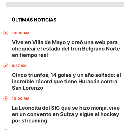
ÚLTIMAS NOTICIAS
10:00 AM
Vive en Villa de Mayo y creó una web para
chequear el estado del tren Belgrano Norte
en tiempo real
8:57 AM
Cinco triunfos, 14 goles y un año soñado: el
increíble récord que tiene Huracán contra
San Lorenzo
10:00 AM
La Leoncita del SIC que se hizo monja, vive
en un convento en Suiza y sigue el hockey
por streaming