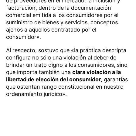
de proveedores en el mercado, la inclusión y
facturación, dentro de la documentación
comercial emitida a los consumidores por el
suministro de bienes y servicios, conceptos
ajenos a aquellos contratado por el
consumidor».
Al respecto, sostuvo que «la práctica descripta
configura no sólo una violación al deber de
brindar un trato digno a los consumidores, sino
que importa también una
clara violación a la
libertad de elección del consumidor
, garantías
que ostentan rango constitucional en nuestro
ordenamiento jurídico».