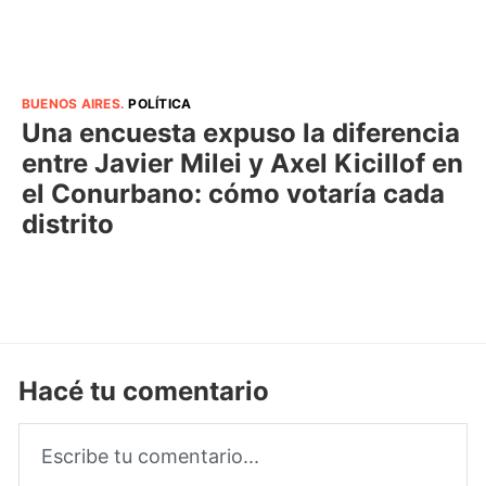
BUENOS AIRES
.
POLÍTICA
Una encuesta expuso la diferencia
entre Javier Milei y Axel Kicillof en
el Conurbano: cómo votaría cada
distrito
Hacé tu comentario