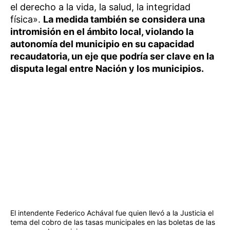
el derecho a la vida, la salud, la integridad
física».
La medida también se considera una
intromisión en el ámbito local, violando la
autonomía del municipio en su capacidad
recaudatoria, un eje que podría ser clave en la
disputa legal entre Nación y los municipios.
El intendente Federico Achával fue quien llevó a la Justicia el
tema del cobro de las tasas municipales en las boletas de las