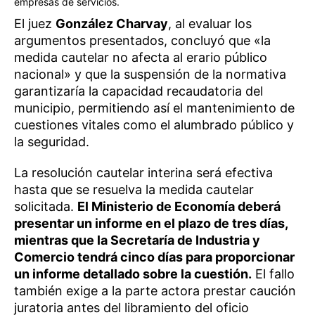
empresas de servicios.
El juez
González Charvay
, al evaluar los
argumentos presentados, concluyó que «la
medida cautelar no afecta al erario público
nacional» y que la suspensión de la normativa
garantizaría la capacidad recaudatoria del
municipio, permitiendo así el mantenimiento de
cuestiones vitales como el alumbrado público y
la seguridad.
La resolución cautelar interina será efectiva
hasta que se resuelva la medida cautelar
solicitada.
El Ministerio de Economía deberá
presentar un informe en el plazo de tres días,
mientras que la Secretaría de Industria y
Comercio tendrá cinco días para proporcionar
un informe detallado sobre la cuestión.
El fallo
también exige a la parte actora prestar caución
juratoria antes del libramiento del oficio