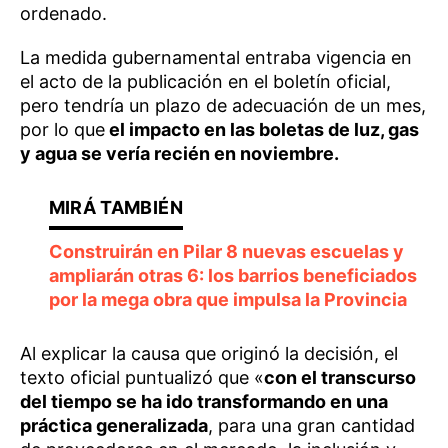
ordenado.
La medida gubernamental entraba vigencia en
el acto de la publicación en el boletín oficial,
pero tendría un plazo de adecuación de un mes,
por lo que
el impacto en las boletas de luz, gas
y agua se vería recién en noviembre.
Construirán en Pilar 8 nuevas escuelas y
ampliarán otras 6: los barrios beneficiados
por la mega obra que impulsa la Provincia
Al explicar la causa que originó la decisión, el
texto oficial puntualizó que «
con el transcurso
del tiempo se ha ido transformando en una
práctica generalizada
, para una gran cantidad