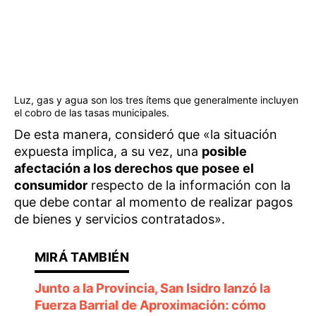
Luz, gas y agua son los tres ítems que generalmente incluyen
el cobro de las tasas municipales.
De esta manera, consideró que «la situación
expuesta implica, a su vez, una
posible
afectación a los derechos que posee el
consumidor
respecto de la información con la
que debe contar al momento de realizar pagos
de bienes y servicios contratados».
Junto a la Provincia, San Isidro lanzó la
Fuerza Barrial de Aproximación: cómo