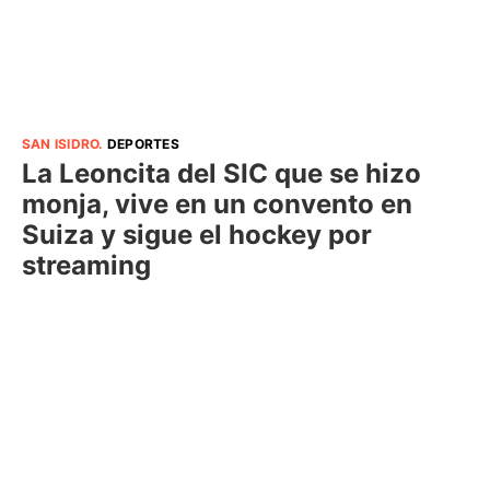
SAN ISIDRO
.
DEPORTES
La Leoncita del SIC que se hizo
monja, vive en un convento en
Suiza y sigue el hockey por
streaming