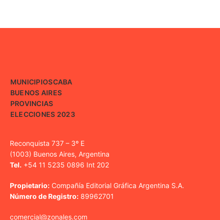
MUNICIPIOS
CABA
BUENOS AIRES
PROVINCIAS
ELECCIONES 2023
Reconquista 737 – 3º E
(1003) Buenos Aires, Argentina
Tel.
+54 11 5235 0896 Int 202
Propietario:
Compañía Editorial Gráfica Argentina S.A.
Número de Registro:
89962701
comercial@zonales.com