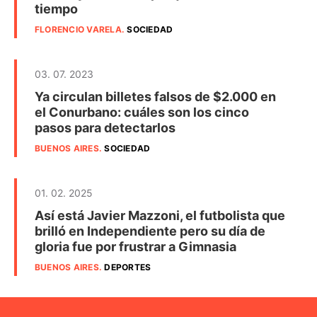
tiempo
FLORENCIO VARELA
.
SOCIEDAD
03. 07. 2023
Ya circulan billetes falsos de $2.000 en
el Conurbano: cuáles son los cinco
pasos para detectarlos
BUENOS AIRES
.
SOCIEDAD
01. 02. 2025
Así está Javier Mazzoni, el futbolista que
brilló en Independiente pero su día de
gloria fue por frustrar a Gimnasia
BUENOS AIRES
.
DEPORTES