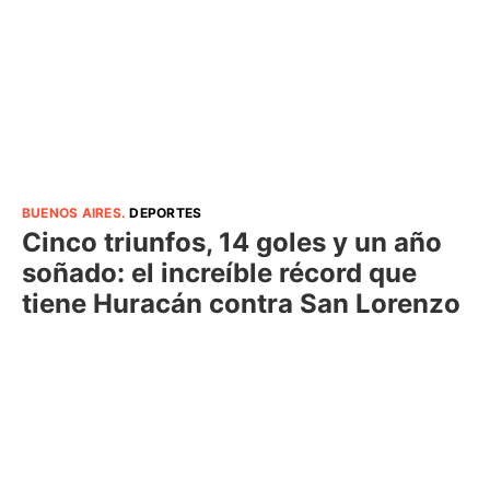
BUENOS AIRES
.
DEPORTES
Cinco triunfos, 14 goles y un año
soñado: el increíble récord que
tiene Huracán contra San Lorenzo