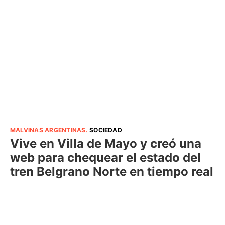
MALVINAS ARGENTINAS
.
SOCIEDAD
Vive en Villa de Mayo y creó una
web para chequear el estado del
tren Belgrano Norte en tiempo real