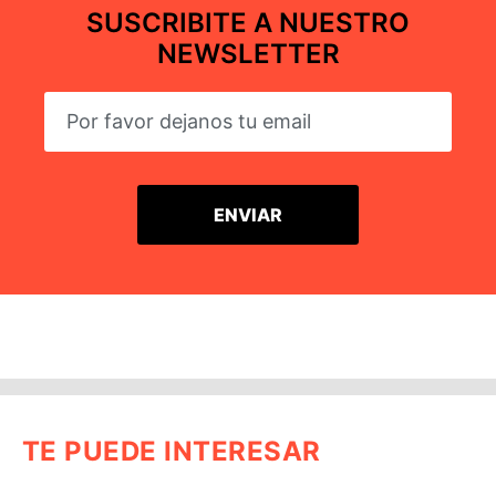
SUSCRIBITE A NUESTRO
NEWSLETTER
TE PUEDE INTERESAR