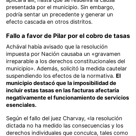
presentada por el municipio. Sin embargo,
podría sentar un precedente y generar un
efecto cascada en otros distritos.
Fallo a favor de Pilar por el cobro de tasas
Achával había avisado que la resolución
impuesta por Nación causaba un «gravamen
irreparable a los derechos constitucionales del
municipio». Además, solicitó la medida cautelar
suspendiendo los efectos de la normativa.
El
municipio destacó que la imposibilidad de
incluir estas tasas en las facturas afectaría
negativamente el funcionamiento de servicios
esenciales.
Según el fallo del juez Charvay, «la resolución
dictada no ha medido las consecuencias y los
derechos individuales que conculca, tales como