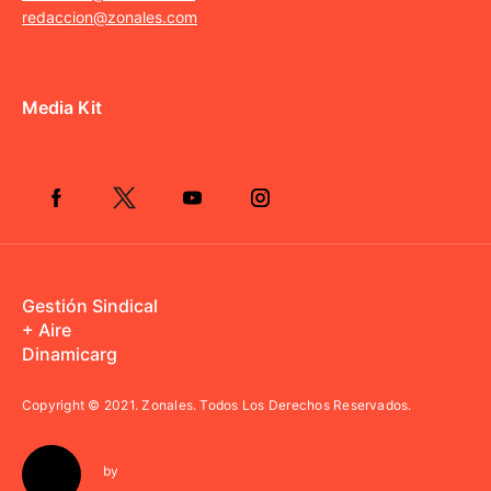
redaccion@zonales.com
Media Kit
Gestión Sindical
+ Aire
Dinamicarg
Copyright © 2021.
Zonales. Todos Los Derechos Reservados.
by