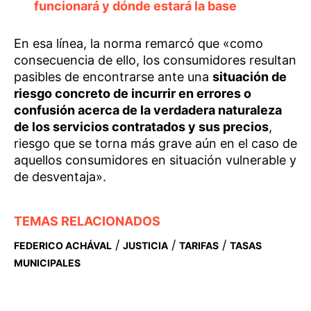
funcionará y dónde estará la base
En esa línea, la norma remarcó que «como
consecuencia de ello, los consumidores resultan
pasibles de encontrarse ante una
situación de
riesgo concreto de incurrir en errores o
confusión acerca de la verdadera naturaleza
de los servicios contratados y sus precios
,
riesgo que se torna más grave aún en el caso de
aquellos consumidores en situación vulnerable y
de desventaja».
TEMAS RELACIONADOS
/
/
/
FEDERICO ACHÁVAL
JUSTICIA
TARIFAS
TASAS
MUNICIPALES