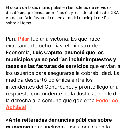
El cobro de tasas municipales en las boletas de servicios
desató una polémica entre Nación y los intendentes del GBA.
Ahora, un fallo favoreció el reclamo del municipio de Pilar
sobre el tema.
Para
Pilar
fue una victoria. Es que hace
exactamente ocho días, el ministro de
Economía,
Luis Caputo, anunció que los
municipios ya no podrían incluir impuestos y
tasas en las facturas de servicios
que envían a
los usuarios para asegurarse la cobrabilidad. La
medida despertó polémica entre los
intendentes del Conurbano, y pronto llegó una
respuesta contundente de la Justicia, que le dio
la derecha a la comuna que gobierna
Federico
Achával
.
«
Ante reiteradas denuncias públicas sobre
municipios
que incluyen tasas locales en la