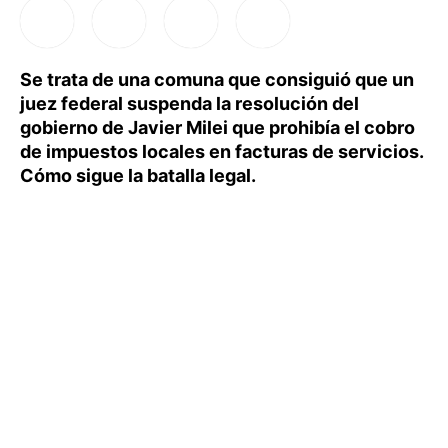
Se trata de una comuna que consiguió que un
juez federal suspenda la resolución del
gobierno de Javier Milei que prohibía el cobro
de impuestos locales en facturas de servicios.
Cómo sigue la batalla legal.