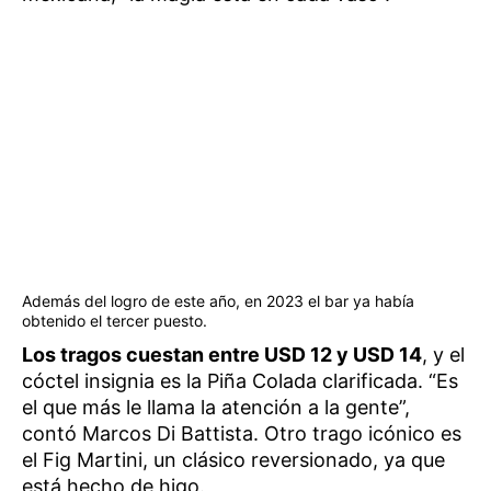
Además del logro de este año, en 2023 el bar ya había
obtenido el tercer puesto.
Los tragos cuestan entre USD 12 y USD 14
, y el
cóctel insignia es la Piña Colada clarificada. “Es
el que más le llama la atención a la gente”,
contó Marcos Di Battista. Otro trago icónico es
el Fig Martini, un clásico reversionado, ya que
está hecho de higo.