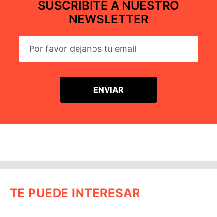
SUSCRIBITE A NUESTRO
NEWSLETTER
TE PUEDE INTERESAR