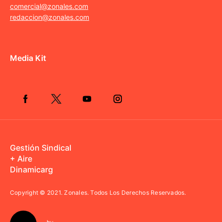
comercial@zonales.com
redaccion@zonales.com
Media Kit
Gestión Sindical
+ Aire
Dinamicarg
Copyright © 2021.
Zonales. Todos Los Derechos Reservados.