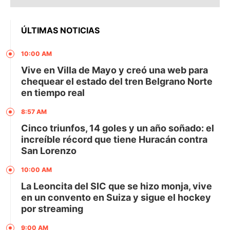
ÚLTIMAS NOTICIAS
10:00 AM
Vive en Villa de Mayo y creó una web para
chequear el estado del tren Belgrano Norte
en tiempo real
8:57 AM
Cinco triunfos, 14 goles y un año soñado: el
increíble récord que tiene Huracán contra
San Lorenzo
10:00 AM
La Leoncita del SIC que se hizo monja, vive
en un convento en Suiza y sigue el hockey
por streaming
9:00 AM