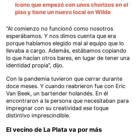
ícono que empezó con unos chorizos en el
piso y tiene un nuevo local en Wilde
“Al comienzo no funcionó como nosotros
esperábamos. Y nos dimos cuenta que era
porque habíamos elegido mal al equipo que lo
llevaba a cargo. Además, estábamos copiando
lo que hacían otros bares, en lugar de tener una
identidad propia”, dijo.
Con la pandemia tuvieron que cerrar durante
doce meses. Y cuando reabrieron fue con Eric
Van Beek, un bartender holandés. En él
encontraron a la persona que necesitaban para
impregnar con su creatividad ese toque
distintivo imprescindible.
El vecino de La Plata va por más