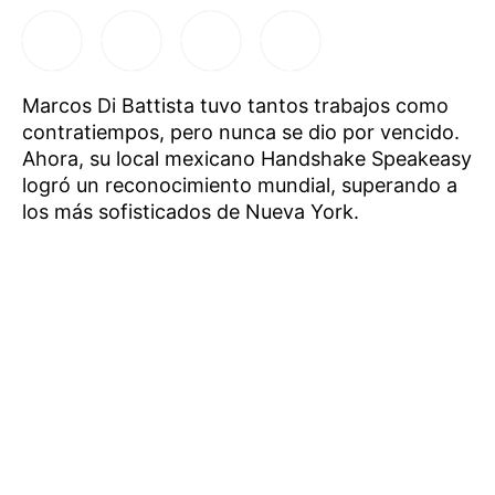
Marcos Di Battista tuvo tantos trabajos como
contratiempos, pero nunca se dio por vencido.
Ahora, su local mexicano Handshake Speakeasy
logró un reconocimiento mundial, superando a
los más sofisticados de Nueva York.