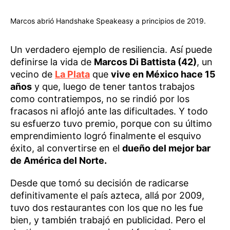
Marcos abrió Handshake Speakeasy a principios de 2019.
Un verdadero ejemplo de resiliencia. Así puede
definirse la vida de
Marcos Di Battista (42)
, un
vecino de
La Plata
que
vive en México hace 15
años
y que, luego de tener tantos trabajos
como contratiempos, no se rindió por los
fracasos ni aflojó ante las dificultades. Y todo
su esfuerzo tuvo premio, porque con su último
emprendimiento logró finalmente el esquivo
éxito, al convertirse en el
dueño del mejor bar
de América del Norte.
Desde que tomó su decisión de radicarse
definitivamente el país azteca, allá por 2009,
tuvo dos restaurantes con los que no les fue
bien, y también trabajó en publicidad. Pero el