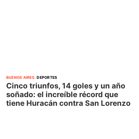
BUENOS AIRES
.
DEPORTES
Cinco triunfos, 14 goles y un año
soñado: el increíble récord que
tiene Huracán contra San Lorenzo