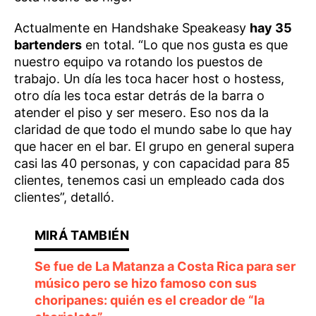
Actualmente en Handshake Speakeasy
hay 35
bartenders
en total. “Lo que nos gusta es que
nuestro equipo va rotando los puestos de
trabajo. Un día les toca hacer host o hostess,
otro día les toca estar detrás de la barra o
atender el piso y ser mesero. Eso nos da la
claridad de que todo el mundo sabe lo que hay
que hacer en el bar. El grupo en general supera
casi las 40 personas, y con capacidad para 85
clientes, tenemos casi un empleado cada dos
clientes”, detalló.
Se fue de La Matanza a Costa Rica para ser
músico pero se hizo famoso con sus
choripanes: quién es el creador de “la