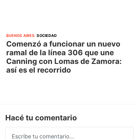
BUENOS AIRES
.
SOCIEDAD
Comenzó a funcionar un nuevo
ramal de la línea 306 que une
Canning con Lomas de Zamora:
así es el recorrido
Hacé tu comentario