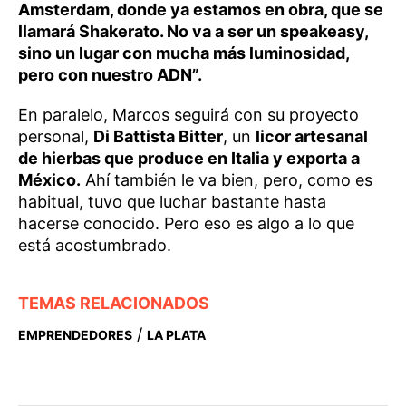
Amsterdam, donde ya estamos en obra, que se
llamará Shakerato. No va a ser un speakeasy,
sino un lugar con mucha más luminosidad,
pero con nuestro ADN”.
En paralelo, Marcos seguirá con su proyecto
personal,
Di Battista Bitter
, un
licor artesanal
de hierbas que produce en Italia y exporta a
México.
Ahí también le va bien, pero, como es
habitual, tuvo que luchar bastante hasta
hacerse conocido. Pero eso es algo a lo que
está acostumbrado.
TEMAS RELACIONADOS
/
EMPRENDEDORES
LA PLATA