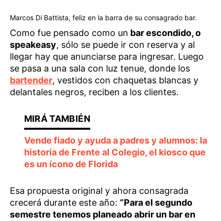
Marcos Di Battista, feliz en la barra de su consagrado bar.
Como fue pensado como un
bar escondido, o
speakeasy
, sólo se puede ir con reserva y al
llegar hay que anunciarse para ingresar. Luego
se pasa a una sala con luz tenue, donde los
bartender
, vestidos con chaquetas blancas y
delantales negros, reciben a los clientes.
Vende fiado y ayuda a padres y alumnos: la
historia de Frente al Colegio, el kiosco que
es un ícono de Florida
Esa propuesta original y ahora consagrada
crecerá durante este año:
“Para el segundo
semestre tenemos planeado abrir un bar en