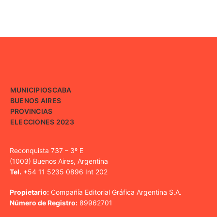
MUNICIPIOS
CABA
BUENOS AIRES
PROVINCIAS
ELECCIONES 2023
Reconquista 737 – 3º E
(1003) Buenos Aires, Argentina
Tel.
+54 11 5235 0896 Int 202
Propietario:
Compañía Editorial Gráfica Argentina S.A.
Número de Registro:
89962701