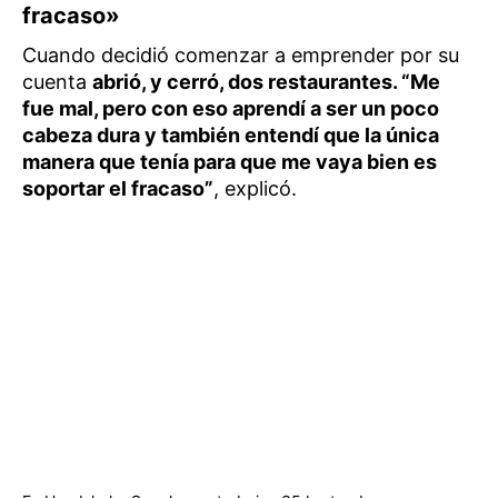
fracaso»
Cuando decidió comenzar a emprender por su
cuenta
abrió, y cerró, dos restaurantes. “Me
fue mal, pero con eso aprendí a ser un poco
cabeza dura y también entendí que la única
manera que tenía para que me vaya bien es
soportar el fracaso”
, explicó.