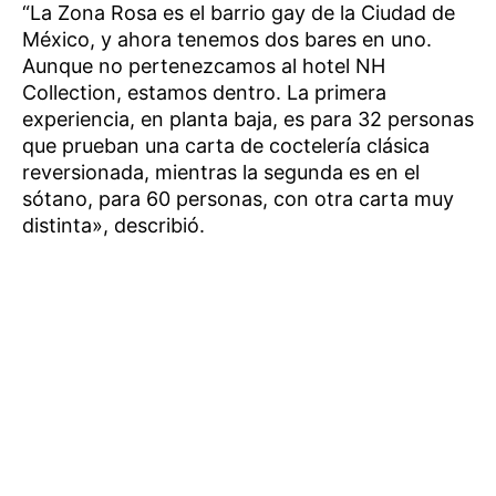
“La Zona Rosa es el barrio gay de la Ciudad de
México, y ahora tenemos dos bares en uno.
Aunque no pertenezcamos al hotel NH
Collection, estamos dentro. La primera
experiencia, en planta baja, es para 32 personas
que prueban una carta de coctelería clásica
reversionada, mientras la segunda es en el
sótano, para 60 personas, con otra carta muy
distinta», describió.