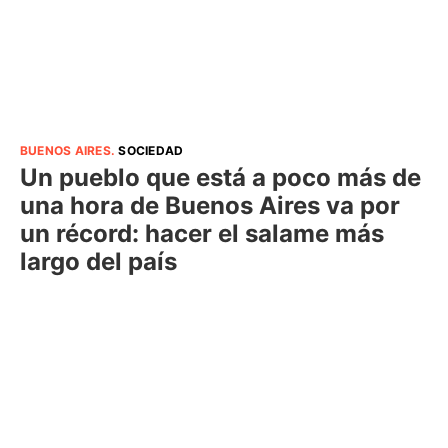
BUENOS AIRES
.
SOCIEDAD
Un pueblo que está a poco más de
una hora de Buenos Aires va por
un récord: hacer el salame más
largo del país