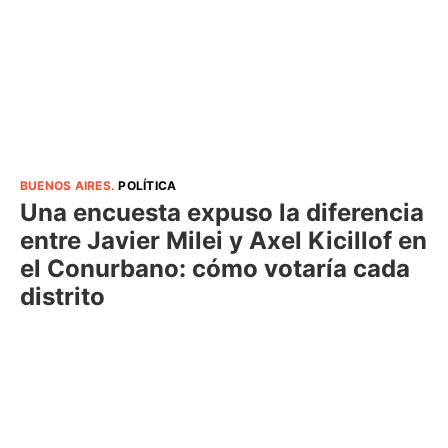
BUENOS AIRES
.
POLÍTICA
Una encuesta expuso la diferencia
entre Javier Milei y Axel Kicillof en
el Conurbano: cómo votaría cada
distrito