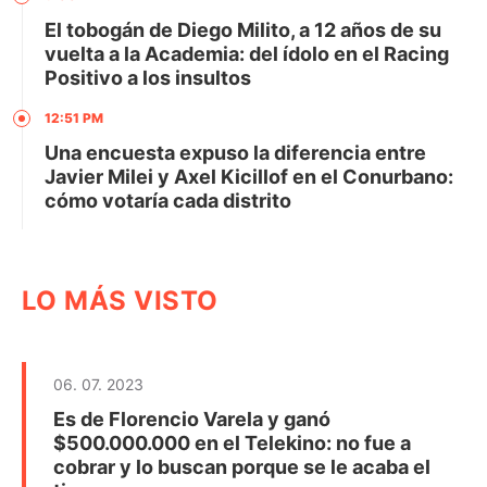
El tobogán de Diego Milito, a 12 años de su
vuelta a la Academia: del ídolo en el Racing
Positivo a los insultos
12:51 PM
Una encuesta expuso la diferencia entre
Javier Milei y Axel Kicillof en el Conurbano:
cómo votaría cada distrito
LO MÁS VISTO
06. 07. 2023
Es de Florencio Varela y ganó
$500.000.000 en el Telekino: no fue a
cobrar y lo buscan porque se le acaba el