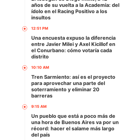
años de su vuelta a la Academia: del
ídolo en el Racing Positivo a los
insultos
12:51 PM
Una encuesta expuso la diferencia
entre Javier Milei y Axel Kicillof en
el Conurbano: cómo votaría cada
distrito
10:10 AM
Tren Sarmiento: así es el proyecto
para aprovechar una parte del
soterramiento y eliminar 20
barreras
9:15 AM
Un pueblo que está a poco más de
una hora de Buenos Aires va por un
récord: hacer el salame más largo
del país