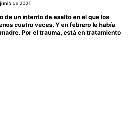
 junio de 2021
o de un intento de asalto en el que los
enos cuatro veces. Y en febrero le había
 madre. Por el trauma, está en tratamiento