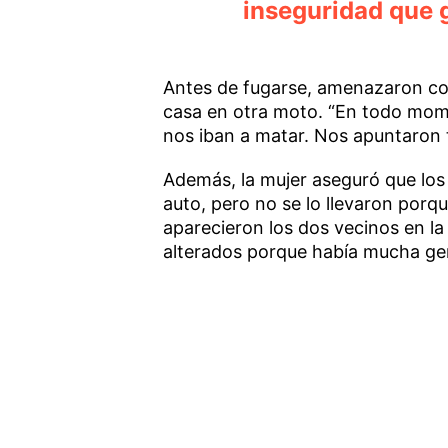
inseguridad que 
Antes de fugarse, amenazaron con 
casa en otra moto. “En todo mo
nos iban a matar. Nos apuntaron 
Además, la mujer aseguró que los 
auto, pero no se lo llevaron por
aparecieron los dos vecinos en la 
alterados porque había mucha ge