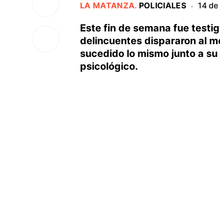
LA MATANZA
.
POLICIALES
14 de
·
Este fin de semana fue testig
delincuentes dispararon al m
sucedido lo mismo junto a su
psicológico.