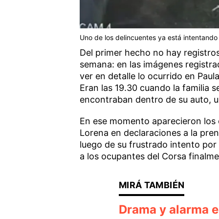
Uno de los delincuentes ya está intentando r
Del primer hecho no hay registros
semana: en las imágenes registra
ver en detalle lo ocurrido en Pau
Eran las 19.30 cuando la familia 
encontraban dentro de su auto, u
En ese momento aparecieron los 
Lorena en declaraciones a la pren
luego de su frustrado intento por
a los ocupantes del Corsa finalme
Drama y alarma e