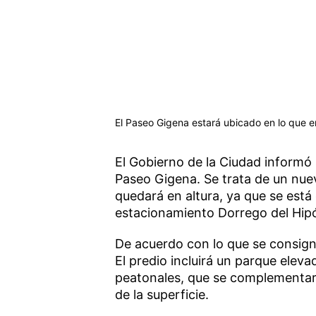
El Paseo Gigena estará ubicado en lo que 
El Gobierno de la Ciudad informó
Paseo Gigena. Se trata de un nuev
quedará en altura, ya que se está
estacionamiento Dorrego del Hi
De acuerdo con lo que se consign
El predio incluirá un parque ele
peatonales, que se complementar
de la superficie.