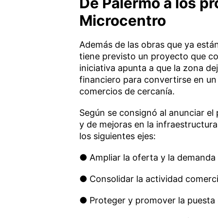
De Palermo a los p
Microcentro
Además de las obras que ya está
tiene previsto un proyecto que c
iniciativa apunta a que la zona 
financiero para convertirse en un 
comercios de cercanía.
Según se consignó al anunciar el 
y de mejoras en la infraestructura
los siguientes ejes:
● Ampliar la oferta y la demanda 
● Consolidar la actividad comercia
● Proteger y promover la puesta en