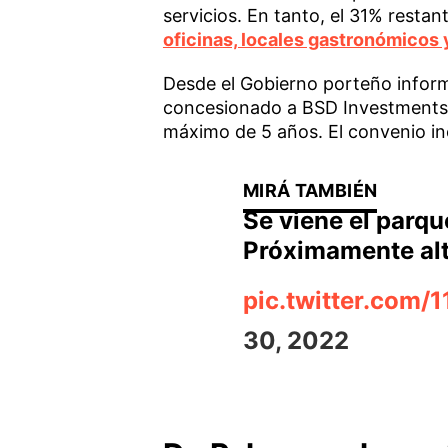
servicios. En tanto, el 31% resta
oficinas, locales gastronómicos
Desde el Gobierno porteño inform
concesionado a BSD Investments p
máximo de 5 años. El convenio inc
Se viene el parqu
Próximamente al
pic.twitter.com
30, 2022