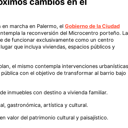
róximos cambios en el
n en marcha en Palermo, el
Gobierno de la Ciudad
ontempla la reconversión del Microcentro porteño. La
deje de funcionar exclusivamente como un centro
lugar que incluya viviendas, espacios públicos y
plan, el mismo contempla intervenciones urbanística
 pública con el objetivo de transformar al barrio bajo
de inmuebles con destino a vivienda familiar.
l, gastronómica, artística y cultural.
 valor del patrimonio cultural y paisajístico.