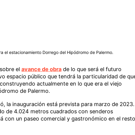
era el estacionamiento Dorrego del Hipódromo de Palermo.
 sobre el
avance de obra
de lo que será el futuro
o espacio público que tendrá la particularidad de qu
 construyendo actualmente en lo que era el viejo
pódromo de Palermo.
ó, la inauguración está prevista para marzo de 2023.
vado de 4.024 metros cuadrados con senderos
á con un paseo comercial y gastronómico en el rest