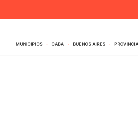
MUNICIPIOS
CABA
BUENOS AIRES
PROVINCI