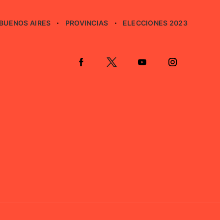
BUENOS AIRES
PROVINCIAS
ELECCIONES 2023