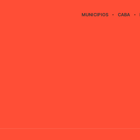
MUNICIPIOS
CABA