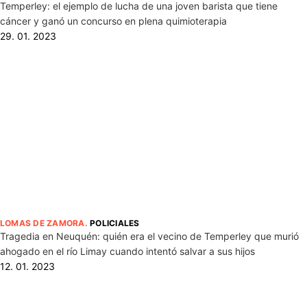
Temperley: el ejemplo de lucha de una joven barista que tiene
cáncer y ganó un concurso en plena quimioterapia
29. 01. 2023
LOMAS DE ZAMORA
.
POLICIALES
Tragedia en Neuquén: quién era el vecino de Temperley que murió
ahogado en el río Limay cuando intentó salvar a sus hijos
12. 01. 2023