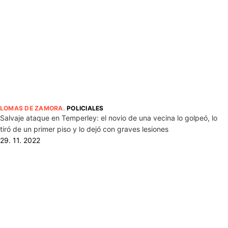
LOMAS DE ZAMORA
.
POLICIALES
Salvaje ataque en Temperley: el novio de una vecina lo golpeó, lo
tiró de un primer piso y lo dejó con graves lesiones
29. 11. 2022