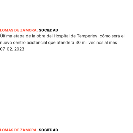
LOMAS DE ZAMORA
.
SOCIEDAD
Última etapa de la obra del Hospital de Temperley: cómo será el
nuevo centro asistencial que atenderá 30 mil vecinos al mes
07. 02. 2023
LOMAS DE ZAMORA
.
SOCIEDAD