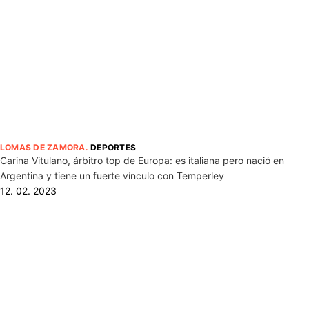
LOMAS DE ZAMORA
.
DEPORTES
Carina Vitulano, árbitro top de Europa: es italiana pero nació en
Argentina y tiene un fuerte vínculo con Temperley
12. 02. 2023