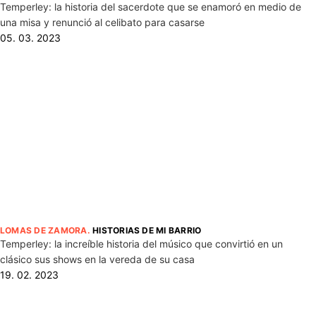
Temperley: la historia del sacerdote que se enamoró en medio de
una misa y renunció al celibato para casarse
05. 03. 2023
LOMAS DE ZAMORA
.
HISTORIAS DE MI BARRIO
Temperley: la increíble historia del músico que convirtió en un
clásico sus shows en la vereda de su casa
19. 02. 2023