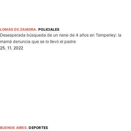
LOMAS DE ZAMORA
.
POLICIALES
Desesperada búsqueda de un nene de 4 años en Temperley: la
mamá denuncia que se lo llevó el padre
25. 11. 2022
BUENOS AIRES
.
DEPORTES