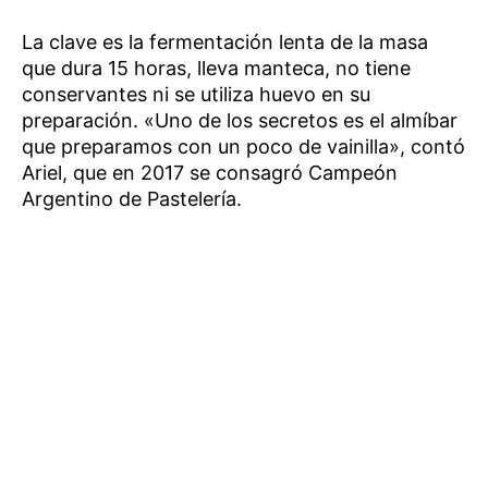
La clave es la fermentación lenta de la masa
que dura 15 horas, lleva manteca, no tiene
conservantes ni se utiliza huevo en su
preparación. «Uno de los secretos es el almíbar
que preparamos con un poco de vainilla», contó
Ariel, que en 2017 se consagró Campeón
Argentino de Pastelería.