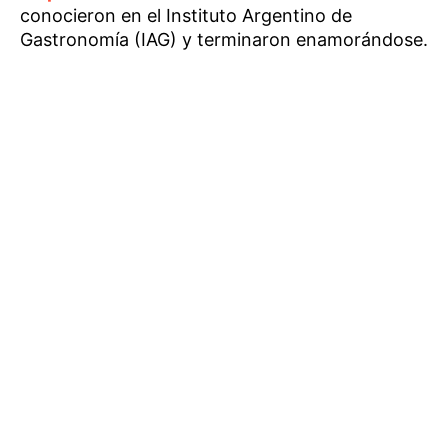
conocieron en el Instituto Argentino de
Gastronomía (IAG) y terminaron enamorándose.