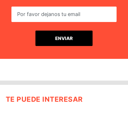
TE PUEDE INTERESAR