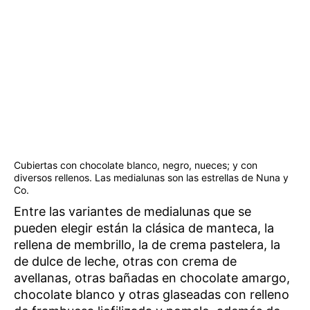
Cubiertas con chocolate blanco, negro, nueces; y con
diversos rellenos. Las medialunas son las estrellas de Nuna y
Co.
Entre las variantes de medialunas que se
pueden elegir están la clásica de manteca, la
rellena de membrillo, la de crema pastelera, la
de dulce de leche, otras con crema de
avellanas, otras bañadas en chocolate amargo,
chocolate blanco y otras glaseadas con relleno