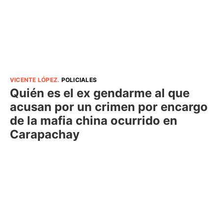
VICENTE LÓPEZ
.
POLICIALES
Quién es el ex gendarme al que
acusan por un crimen por encargo
de la mafia china ocurrido en
Carapachay