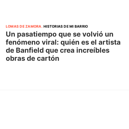
LOMAS DE ZAMORA
.
HISTORIAS DE MI BARRIO
Un pasatiempo que se volvió un
fenómeno viral: quién es el artista
de Banfield que crea increíbles
obras de cartón