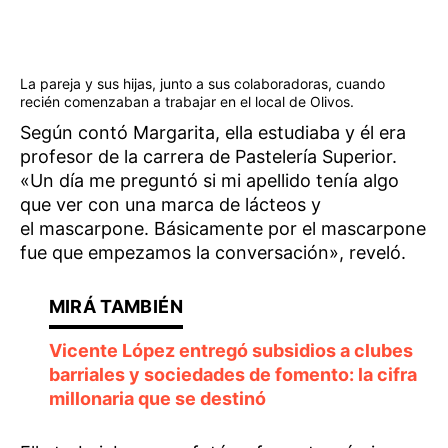
La pareja y sus hijas, junto a sus colaboradoras, cuando
recién comenzaban a trabajar en el local de Olivos.
Según contó Margarita, ella estudiaba y él era
profesor de la carrera de Pastelería Superior.
«Un día me preguntó si mi apellido tenía algo
que ver con una marca de lácteos y
el mascarpone. Básicamente por el mascarpone
fue que empezamos la conversación», reveló.
Vicente López entregó subsidios a clubes
barriales y sociedades de fomento: la cifra
millonaria que se destinó