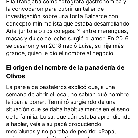
Ella trabajaba como fotógrafa gastronómica y
la convocaron para cubrir un taller de
investigación sobre una torta Balcarce con
concepto minimalista que estaba desarrollando
Ariel junto a otros colegas. Y entre merengues,
masas y dulce de leche surgió el amor. En 2016
se casaron y en 2018 nació Luisa, su hija más
grande, quien le dio el nombre al negocio.
El origen del nombre de la panadería de
Olivos
La pareja de pasteleros explicó que, a una
semana de abrir el local, no sabían qué nombre
le iban a poner. Terminó surgiendo de una
situación que se daba habitualmente en el seno
de la familia. Luisa, que aún estaba aprendiendo
a hablar, veía a su papá produciendo
medialunas y no paraba de pedirle: «Papá,