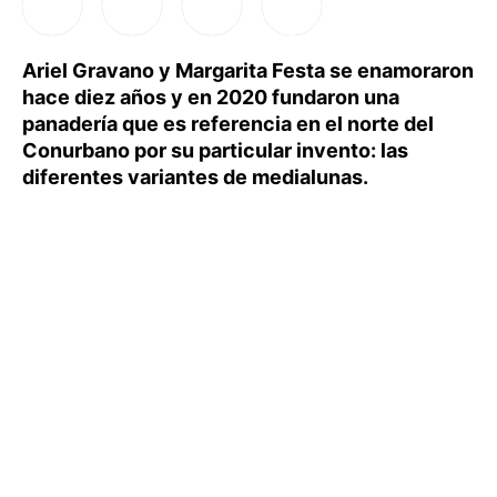
Ariel Gravano y Margarita Festa se enamoraron
hace diez años y en 2020 fundaron una
panadería que es referencia en el norte del
Conurbano por su particular invento: las
diferentes variantes de medialunas.