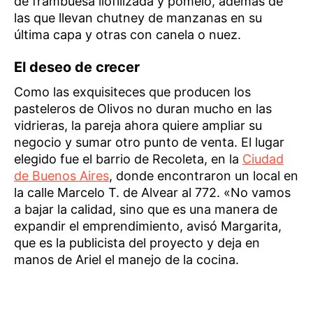
de frambuesa liofilizada y pomelo, además de
las que llevan chutney de manzanas en su
última capa y otras con canela o nuez.
El deseo de crecer
Como las exquisiteces que producen los
pasteleros de Olivos no duran mucho en las
vidrieras, la pareja ahora quiere ampliar su
negocio y sumar otro punto de venta. El lugar
elegido fue el barrio de Recoleta, en la
Ciudad
de Buenos Aires
, donde encontraron un local en
la calle Marcelo T. de Alvear al 772. «No vamos
a bajar la calidad, sino que es una manera de
expandir el emprendimiento, avisó Margarita,
que es la publicista del proyecto y deja en
manos de Ariel el manejo de la cocina.