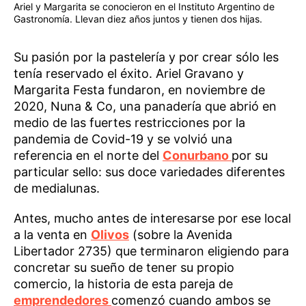
Ariel y Margarita se conocieron en el Instituto Argentino de
Gastronomía. Llevan diez años juntos y tienen dos hijas.
Su pasión por la pastelería y por crear sólo les
tenía reservado el éxito. Ariel Gravano y
Margarita Festa fundaron, en noviembre de
2020, Nuna & Co, una panadería que abrió en
medio de las fuertes restricciones por la
pandemia de Covid-19 y se volvió una
referencia en el norte del
Conurbano
por su
particular sello: sus doce variedades diferentes
de medialunas.
Antes, mucho antes de interesarse por ese local
a la venta en
Olivos
(sobre la Avenida
Libertador 2735) que terminaron eligiendo para
concretar su sueño de tener su propio
comercio, la historia de esta pareja de
emprendedores
comenzó cuando ambos se