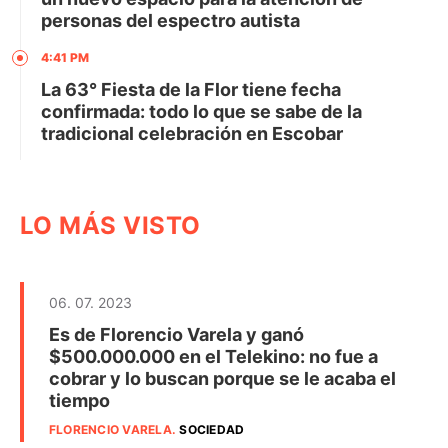
personas del espectro autista
4:41 PM
La 63° Fiesta de la Flor tiene fecha
confirmada: todo lo que se sabe de la
tradicional celebración en Escobar
LO MÁS VISTO
06. 07. 2023
Es de Florencio Varela y ganó
$500.000.000 en el Telekino: no fue a
cobrar y lo buscan porque se le acaba el
tiempo
FLORENCIO VARELA
.
SOCIEDAD