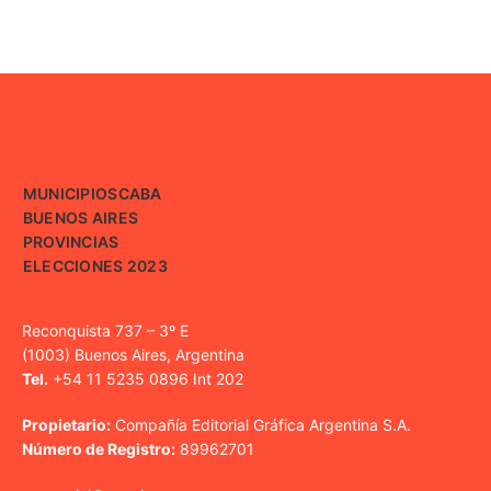
MUNICIPIOS
CABA
BUENOS AIRES
PROVINCIAS
ELECCIONES 2023
Reconquista 737 – 3º E
(1003) Buenos Aires, Argentina
Tel.
+54 11 5235 0896 Int 202
Propietario:
Compañía Editorial Gráfica Argentina S.A.
Número de Registro:
89962701