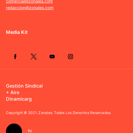
comercial@zonales.com
redaccion@zonales.com
Media Kit
Gestión Sindical
+ Aire
Dinamicarg
Copyright © 2021.
Zonales. Todos Los Derechos Reservados.
by