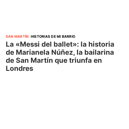
SAN MARTÍN
.
HISTORIAS DE MI BARRIO
La «Messi del ballet»: la historia
de Marianela Núñez, la bailarina
de San Martín que triunfa en
Londres