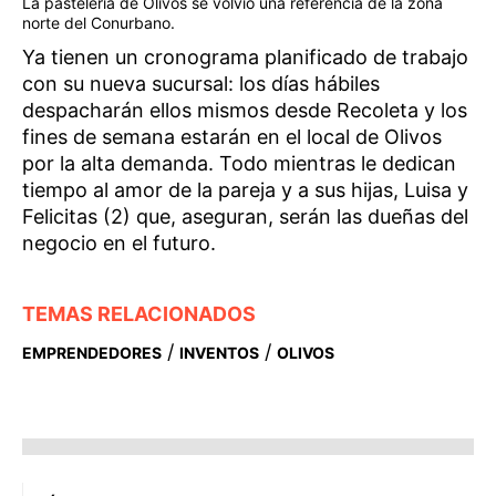
La pastelería de Olivos se volvió una referencia de la zona
norte del Conurbano.
Ya tienen un cronograma planificado de trabajo
con su nueva sucursal: los días hábiles
despacharán ellos mismos desde Recoleta y los
fines de semana estarán en el local de Olivos
por la alta demanda. Todo mientras le dedican
tiempo al amor de la pareja y a sus hijas, Luisa y
Felicitas (2) que, aseguran, serán las dueñas del
negocio en el futuro.
TEMAS RELACIONADOS
/
/
EMPRENDEDORES
INVENTOS
OLIVOS