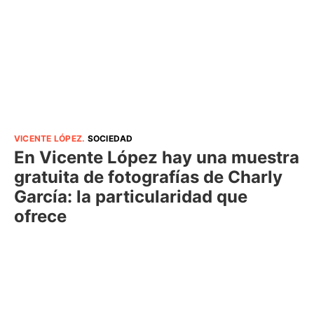
VICENTE LÓPEZ
.
SOCIEDAD
En Vicente López hay una muestra
gratuita de fotografías de Charly
García: la particularidad que
ofrece