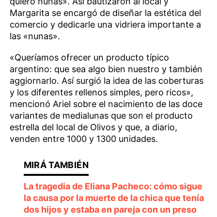
quiero nunas». Así bautizaron al local y
Margarita se encargó de diseñar la estética del
comercio y dedicarle una vidriera importante a
las «nunas».
«Queríamos ofrecer un producto típico
argentino: que sea algo bien nuestro y también
aggiornarlo. Así surgió la idea de las coberturas
y los diferentes rellenos simples, pero ricos»,
mencionó Ariel sobre el nacimiento de las doce
variantes de medialunas que son el producto
estrella del local de Olivos y que, a diario,
venden entre 1000 y 1300 unidades.
La tragedia de Eliana Pacheco: cómo sigue
la causa por la muerte de la chica que tenía
dos hijos y estaba en pareja con un preso