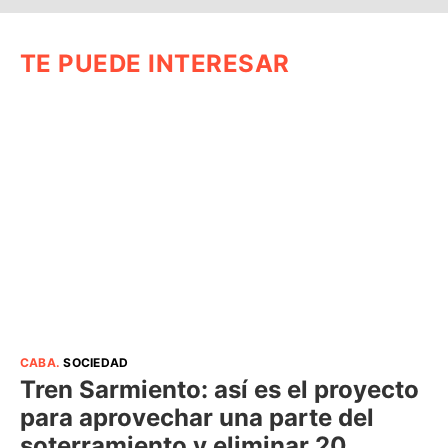
TE PUEDE INTERESAR
CABA
.
SOCIEDAD
Tren Sarmiento: así es el proyecto
para aprovechar una parte del
soterramiento y eliminar 20