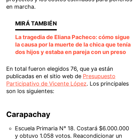
en marcha.
La tragedia de Eliana Pacheco: cómo sigue
la causa por la muerte de la chica que tenía
dos hijos y estaba en pareja con un preso
En total fueron elegidos 76, que ya están
publicadas en el sitio web de
Presupuesto
Participativo de Vicente López
. Los principales
son los siguientes:
Carapachay
Escuela Primaria N° 18. Costará $6.000.000
y obtuvo 1.058 votos. Reacondicionar un