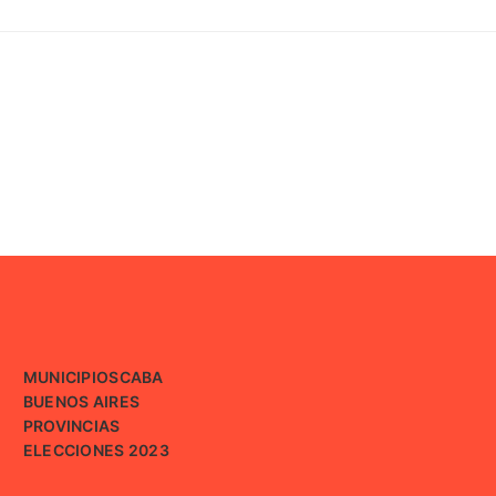
MUNICIPIOS
CABA
BUENOS AIRES
PROVINCIAS
ELECCIONES 2023