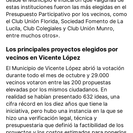
estas instituciones fueron las más elegidas en el
Presupuesto Participativo por los vecinos, como
el Club Unión Florida, Sociedad Fomento de La
Lucila, Club Colegiales y Club Unión Munro,
entre muchos otros».
Los principales proyectos elegidos por
vecinos en Vicente López
El Municipio de Vicente López abrió la votación
durante todo el mes de octubre y 29.000
vecinos votaron entre las 200 propuestas
elevadas por los mismos ciudadanos. En
realidad se habían presentado 632 ideas, una
cifra récord en los diez años que tiene la
iniciativa, pero hubo una instancia en la que se
hizo una verificación legal, técnica y
presupuestaria que definió la factibilidad de los
proyectos y los costos estimados para ponerlos