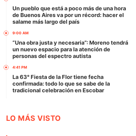
Un pueblo que está a poco más de una hora
de Buenos Aires va por un récord: hacer el
salame más largo del país
9:00 AM
“Una obra justa y necesaria”: Moreno tendrá
un nuevo espacio para la atención de
personas del espectro autista
4:41 PM
La 63° Fiesta de la Flor tiene fecha
confirmada: todo lo que se sabe de la
tradicional celebración en Escobar
LO MÁS VISTO