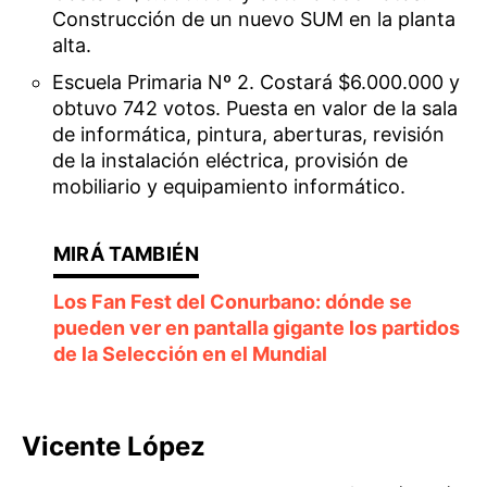
Construcción de un nuevo SUM en la planta
alta.
Escuela Primaria Nº 2. Costará $6.000.000 y
obtuvo 742 votos. Puesta en valor de la sala
de informática, pintura, aberturas, revisión
de la instalación eléctrica, provisión de
mobiliario y equipamiento informático.
Los Fan Fest del Conurbano: dónde se
pueden ver en pantalla gigante los partidos
de la Selección en el Mundial
Vicente López