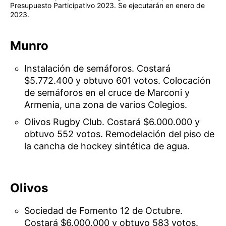
Presupuesto Participativo 2023. Se ejecutarán en enero de
2023.
Munro
Instalación de semáforos. Costará
$5.772.400 y obtuvo 601 votos. Colocación
de semáforos en el cruce de Marconi y
Armenia, una zona de varios Colegios.
Olivos Rugby Club. Costará $6.000.000 y
obtuvo 552 votos. Remodelación del piso de
la cancha de hockey sintética de agua.
Olivos
Sociedad de Fomento 12 de Octubre.
Costará $6.000.000 y obtuvo 583 votos.