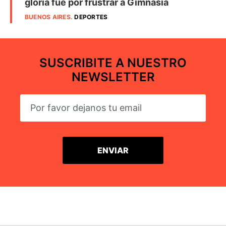
gloria fue por frustrar a Gimnasia
BUENOS AIRES
.
DEPORTES
SUSCRIBITE A NUESTRO
NEWSLETTER