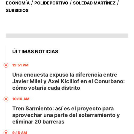
/
/
/
ECONOMÍA
POLIDEPORTIVO
SOLEDAD MARTÍNEZ
SUBSIDIOS
ÚLTIMAS NOTICIAS
12:51 PM
Una encuesta expuso la diferencia entre
Javier Milei y Axel Kicillof en el Conurbano:
cómo votaría cada distrito
10:10 AM
Tren Sarmiento: así es el proyecto para
aprovechar una parte del soterramiento y
eliminar 20 barreras
9:15 AM