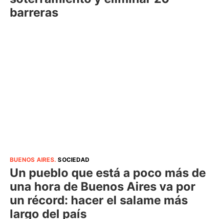
barreras
BUENOS AIRES
.
SOCIEDAD
Un pueblo que está a poco más de
una hora de Buenos Aires va por
un récord: hacer el salame más
largo del país