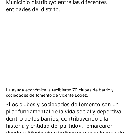
Municipio distribuyó entre las diferentes
entidades del distrito.
La ayuda económica la recibieron 70 clubes de barrio y
sociedades de fomento de Vicente López.
«Los clubes y sociedades de fomento son un
pilar fundamental de la vida social y deportiva
dentro de los barrios, contribuyendo a la
historia y entidad del partido», remarcaron
desde el Municipio e indicaron que «algunas de