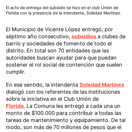
El acto de entrega del subsidio se hizo en el club Unión de
Florida con la presencia de la intendenta, Soledad Martínez.
El Municipio de Vicente López entregó, por
séptimo año consecutivo,
subsidios
a clubes de
barrio y sociedades de fomento de todo el
distrito. En total son 70 entidades que las
autoridades buscan ayudar para que puedan
sostener el rol social de contención que suelen
cumplir.
En ese sentido, la intendenta
Soledad Martínez
dialogó con los referentes de las instituciones
sobre la iniciativa en el Club Unión de
Florida
. La Comuna les entregó a cada una un
monto de $100.000 para contribuir a todas las
tareas de mantenimiento y equipamiento. De tal
modo, son más de 70 millones de pesos que el