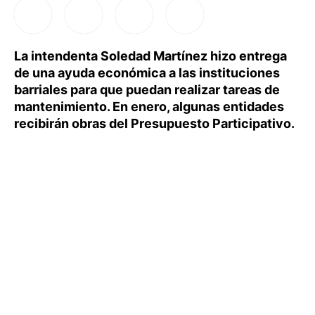
La intendenta Soledad Martínez hizo entrega
de una ayuda económica a las instituciones
barriales para que puedan realizar tareas de
mantenimiento. En enero, algunas entidades
recibirán obras del Presupuesto Participativo.