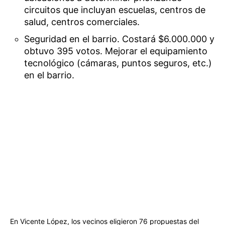
circuitos que incluyan escuelas, centros de
salud, centros comerciales.
Seguridad en el barrio. Costará $6.000.000 y
obtuvo 395 votos. Mejorar el equipamiento
tecnológico (cámaras, puntos seguros, etc.)
en el barrio.
En Vicente López, los vecinos eligieron 76 propuestas del