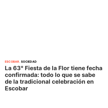
ESCOBAR
.
SOCIEDAD
La 63° Fiesta de la Flor tiene fecha
confirmada: todo lo que se sabe
de la tradicional celebración en
Escobar