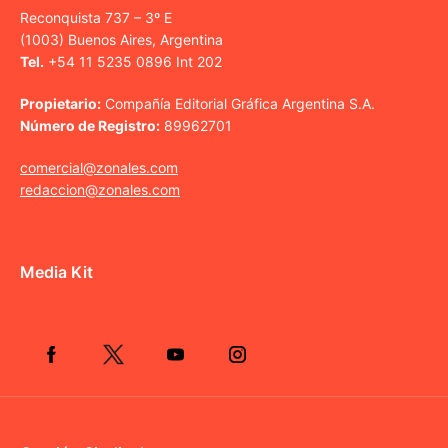
Reconquista 737 – 3º E
(1003) Buenos Aires, Argentina
Tel.
+54 11 5235 0896 Int 202
Propietario:
Compañía Editorial Gráfica Argentina S.A.
Número de Registro:
89962701
comercial@zonales.com
redaccion@zonales.com
Media Kit