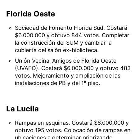
Florida Oeste
Sociedad de Fomento Florida Sud. Costará
$6.000.000 y obtuvo 844 votos. Completar
la construcción del SUM y cambiar la
cubierta del salón ex-biblioteca.
Unión Vecinal Amigos de Florida Oeste
(UVAFO). Costará $6.000.000 y obtuvo 483
votos. Mejoramiento y ampliación de las
instalaciones de PB y del 1º piso.
La Lucila
Rampas en esquinas. Costará $6.000.000 y
obtuvo 195 votos. Colocación de rampas en
ubicaciones a determinar priorizando