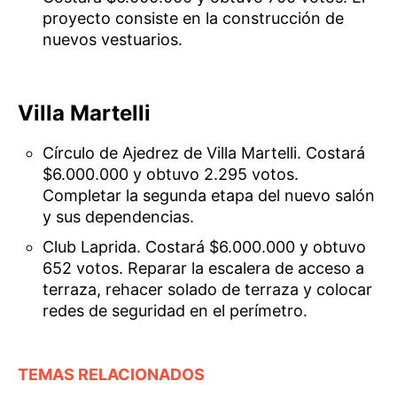
proyecto consiste en la construcción de
nuevos vestuarios.
Villa Martelli
Círculo de Ajedrez de Villa Martelli. Costará
$6.000.000 y obtuvo 2.295 votos.
Completar la segunda etapa del nuevo salón
y sus dependencias.
Club Laprida. Costará $6.000.000 y obtuvo
652 votos. Reparar la escalera de acceso a
terraza, rehacer solado de terraza y colocar
redes de seguridad en el perímetro.
TEMAS RELACIONADOS