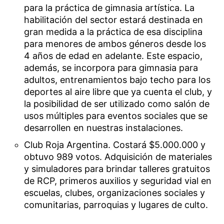
para la práctica de gimnasia artística. La
habilitación del sector estará destinada en
gran medida a la práctica de esa disciplina
para menores de ambos géneros desde los
4 años de edad en adelante. Este espacio,
además, se incorpora para gimnasia para
adultos, entrenamientos bajo techo para los
deportes al aire libre que ya cuenta el club, y
la posibilidad de ser utilizado como salón de
usos múltiples para eventos sociales que se
desarrollen en nuestras instalaciones.
Club Roja Argentina. Costará $5.000.000 y
obtuvo 989 votos. Adquisición de materiales
y simuladores para brindar talleres gratuitos
de RCP, primeros auxilios y seguridad vial en
escuelas, clubes, organizaciones sociales y
comunitarias, parroquias y lugares de culto.