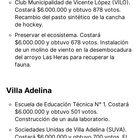
Club Municipalidad de Vicente López (VILO).
Costará $6.000.000 y obtuvo 878 votos.
Recambio del pasto sintético de la cancha
de hockey.
Preservar el ecosistema. Costará
$6.000.000 y obtuvo 678 votos. Instalación
de un molino de viento en la desembocadura
del arroyo Las Heras para recuperar la
fauna.
Villa Adelina
Escuela de Educación Técnica N° 1. Costará
$6.000.000 y obtuvo 501 votos.
Construcción de un aula laboratorio.
Sociedades Unidas de Villa Adelina (SUVA).
Costará $6.000.000 y obtuvo 700 votos. El