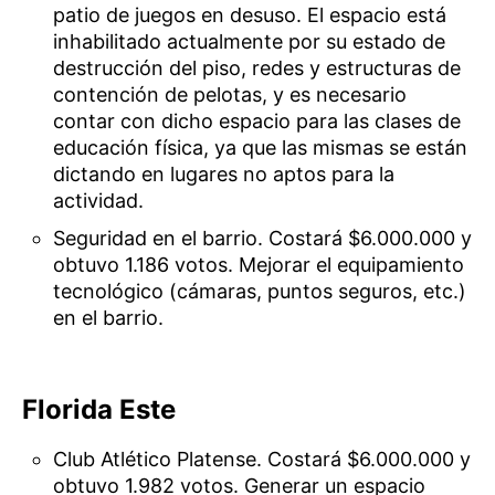
patio de juegos en desuso. El espacio está
inhabilitado actualmente por su estado de
destrucción del piso, redes y estructuras de
contención de pelotas, y es necesario
contar con dicho espacio para las clases de
educación física, ya que las mismas se están
dictando en lugares no aptos para la
actividad.
Seguridad en el barrio. Costará $6.000.000 y
obtuvo 1.186 votos. Mejorar el equipamiento
tecnológico (cámaras, puntos seguros, etc.)
en el barrio.
Florida Este
Club Atlético Platense. Costará $6.000.000 y
obtuvo 1.982 votos. Generar un espacio