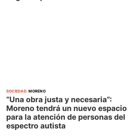
SOCIEDAD
.
MORENO
“Una obra justa y necesaria”:
Moreno tendrá un nuevo espacio
para la atención de personas del
espectro autista