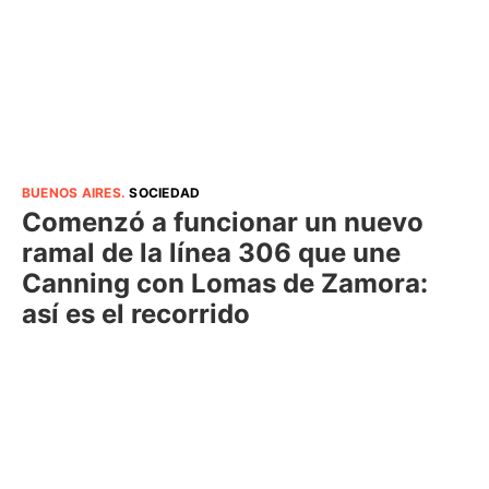
BUENOS AIRES
.
SOCIEDAD
Comenzó a funcionar un nuevo
ramal de la línea 306 que une
Canning con Lomas de Zamora:
así es el recorrido