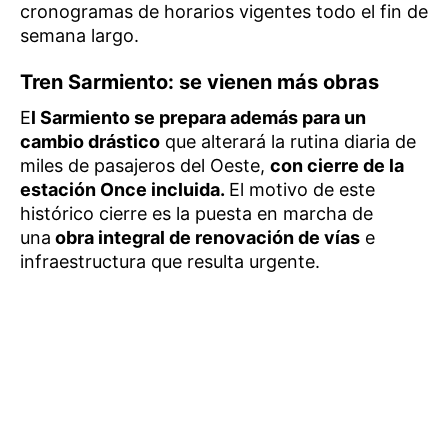
cronogramas de horarios vigentes todo el fin de
semana largo.
Tren Sarmiento: se vienen más obras
E
l Sarmiento se prepara además para un
cambio drástico
que alterará la rutina diaria de
miles de pasajeros del Oeste,
con cierre de la
estación Once incluida.
El motivo de este
histórico cierre es la puesta en marcha de
una
obra integral de renovación de vías
e
infraestructura que resulta urgente.