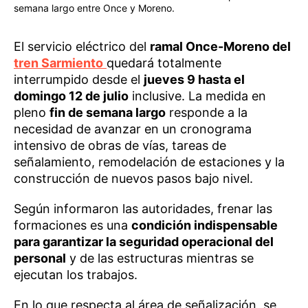
semana largo entre Once y Moreno.
El servicio eléctrico del
ramal Once-Moreno del
tren Sarmiento
quedará totalmente
interrumpido desde el
jueves 9 hasta el
domingo 12 de julio
inclusive. La medida en
pleno
fin de semana largo
responde a la
necesidad de avanzar en un cronograma
intensivo de obras de vías, tareas de
señalamiento, remodelación de estaciones y la
construcción de nuevos pasos bajo nivel.
Según informaron las autoridades, frenar las
formaciones es una
condición indispensable
para garantizar la seguridad operacional del
personal
y de las estructuras mientras se
ejecutan los trabajos.
En lo que respecta al área de señalización, se