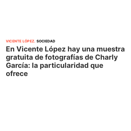
VICENTE LÓPEZ
.
SOCIEDAD
En Vicente López hay una muestra
gratuita de fotografías de Charly
García: la particularidad que
ofrece