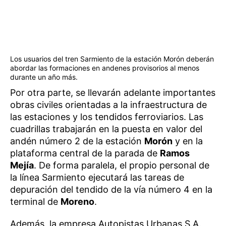
Los usuarios del tren Sarmiento de la estación Morón deberán
abordar las formaciones en andenes provisorios al menos
durante un año más.
Por otra parte, se llevarán adelante importantes
obras civiles orientadas a la infraestructura de
las estaciones y los tendidos ferroviarios. Las
cuadrillas trabajarán en la puesta en valor del
andén número 2 de la estación
Morón
y en la
plataforma central de la parada de
Ramos
Mejía
. De forma paralela, el propio personal de
la línea Sarmiento ejecutará las tareas de
depuración del tendido de la vía número 4 en la
terminal de
Moreno
.
Además, la empresa Autopistas Urbanas S.A.