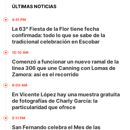
ÚLTIMAS NOTICIAS
4:41 PM
La 63° Fiesta de la Flor tiene fecha
confirmada: todo lo que se sabe de la
tradicional celebración en Escobar
10:10 AM
Comenzó a funcionar un nuevo ramal de la
línea 306 que une Canning con Lomas de
Zamora: así es el recorrido
9:00 AM
En Vicente López hay una muestra gratuita
de fotografías de Charly García: la
particularidad que ofrece
5:11 PM
San Fernando celebra el Mes de las