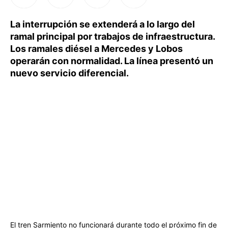
La interrupción se extenderá a lo largo del
ramal principal por trabajos de infraestructura.
Los ramales diésel a Mercedes y Lobos
operarán con normalidad. La línea presentó un
nuevo servicio diferencial.
El tren Sarmiento no funcionará durante todo el próximo fin de