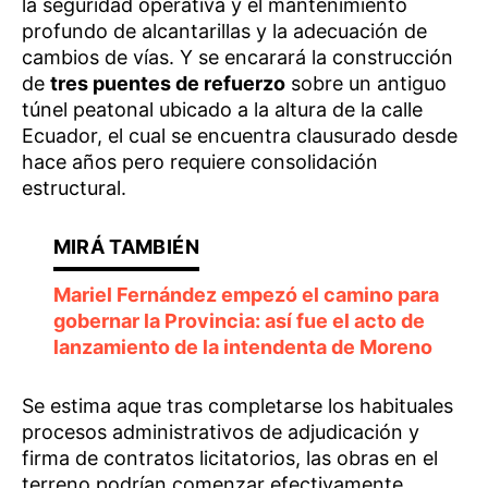
la seguridad operativa y el mantenimiento
profundo de alcantarillas y la adecuación de
cambios de vías. Y se encarará la construcción
de
tres puentes de refuerzo
sobre un antiguo
túnel peatonal ubicado a la altura de la calle
Ecuador, el cual se encuentra clausurado desde
hace años pero requiere consolidación
estructural.
Mariel Fernández empezó el camino para
gobernar la Provincia: así fue el acto de
lanzamiento de la intendenta de Moreno
Se estima aque tras completarse los habituales
procesos administrativos de adjudicación y
firma de contratos licitatorios, las obras en el
terreno podrían comenzar efectivamente