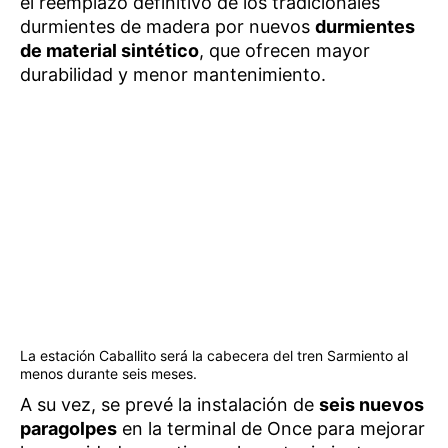
el reemplazo definitivo de los tradicionales
durmientes de madera por nuevos
durmientes
de material sintético
, que ofrecen mayor
durabilidad y menor mantenimiento.
La estación Caballito será la cabecera del tren Sarmiento al
menos durante seis meses.
A su vez, se prevé la instalación de
seis nuevos
paragolpes
en la terminal de Once para mejorar