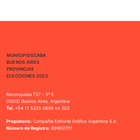
MUNICIPIOS
CABA
BUENOS AIRES
PROVINCIAS
ELECCIONES 2023
Reconquista 737 – 3º E
(1003) Buenos Aires, Argentina
Tel.
+54 11 5235 0896 Int 202
Propietario:
Compañía Editorial Gráfica Argentina S.A.
Número de Registro:
89962701