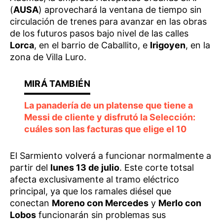
(
AUSA
) aprovechará la ventana de tiempo sin
circulación de trenes para avanzar en las obras
de los futuros pasos bajo nivel de las calles
Lorca
, en el barrio de Caballito, e
Irigoyen
, en la
zona de Villa Luro.
La panadería de un platense que tiene a
Messi de cliente y disfrutó la Selección:
cuáles son las facturas que elige el 10
El Sarmiento volverá a funcionar normalmente a
partir del
lunes 13 de julio
. Este corte totsal
afecta exclusivamente al tramo eléctrico
principal, ya que los ramales diésel que
conectan
Moreno con Mercedes
y
Merlo con
Lobos
funcionarán sin problemas sus