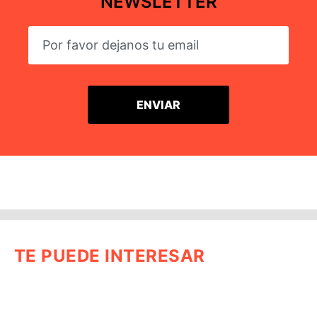
NEWSLETTER
TE PUEDE INTERESAR