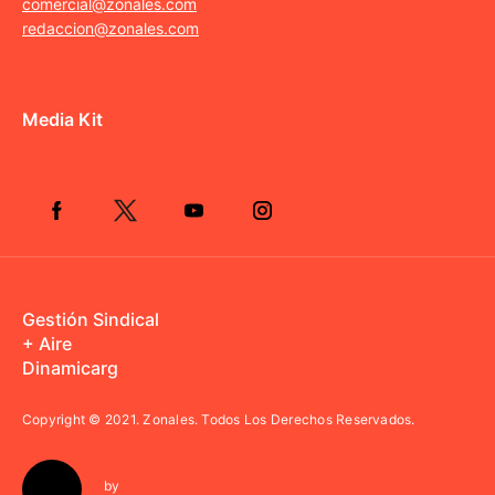
comercial@zonales.com
redaccion@zonales.com
Media Kit
Gestión Sindical
+ Aire
Dinamicarg
Copyright © 2021.
Zonales. Todos Los Derechos Reservados.
by