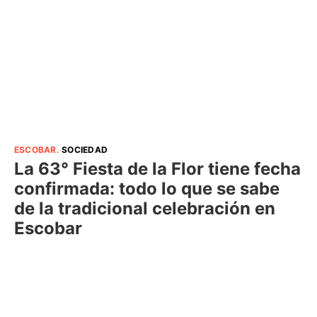
ESCOBAR
.
SOCIEDAD
La 63° Fiesta de la Flor tiene fecha
confirmada: todo lo que se sabe
de la tradicional celebración en
Escobar