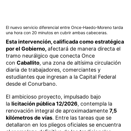
El nuevo servicio diferencial entre Once-Haedo-Moreno tarda
una hora con 20 minutos en cubrir ambas cabeceras.
Esta intervención, calificada como estratégica
por el Gobierno,
afectará de manera directa el
tramo neurálgico que conecta Once
con
Caballito
, una zona de altísima circulación
diaria de trabajadores, comerciantes y
estudiantes que ingresan a la Capital Federal
desde el Conurbano.
El ambicioso proyecto, impulsado bajo
la
licitación pública 12/2026
, contempla la
renovación integral de aproximadamente
7,5
kilómetros de vías
. Entre las tareas que se
detallaron en los pliegos oficiales se encuentra