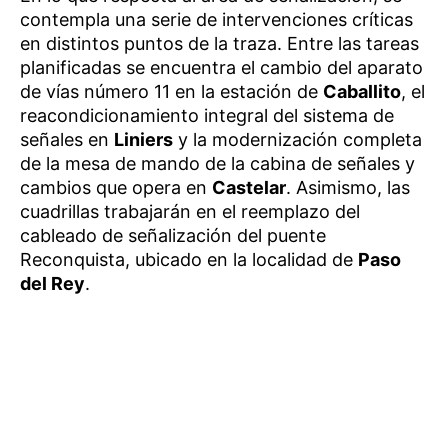
contempla una serie de intervenciones críticas
en distintos puntos de la traza. Entre las tareas
planificadas se encuentra el cambio del aparato
de vías número 11 en la estación de
Caballito
, el
reacondicionamiento integral del sistema de
señales en
Liniers
y la modernización completa
de la mesa de mando de la cabina de señales y
cambios que opera en
Castelar
. Asimismo, las
cuadrillas trabajarán en el reemplazo del
cableado de señalización del puente
Reconquista, ubicado en la localidad de
Paso
del Rey
.