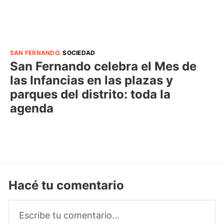
SAN FERNANDO
.
SOCIEDAD
San Fernando celebra el Mes de
las Infancias en las plazas y
parques del distrito: toda la
agenda
Hacé tu comentario