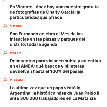
En Vicente López hay una muestra gratuita
de fotografías de Charly García: la
particularidad que ofrece
5:11 PM
San Fernando celebra el Mes de las
Infancias en las plazas y parques del
distrito: toda la agenda
1:24 PM
Descuentos para viajar en subte y colectivo
en el AMBA: qué bancos y billeteras
devuelven hasta el 100% del pasaje
11:27 AM
La última vez que un papa visitó la
Argentina: la histórica misa de Juan Pablo II
ante 300.000 trabajadores en La Matanza