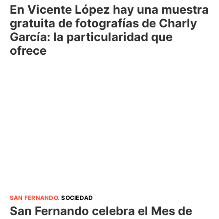
En Vicente López hay una muestra
gratuita de fotografías de Charly
García: la particularidad que
ofrece
SAN FERNANDO
.
SOCIEDAD
San Fernando celebra el Mes de