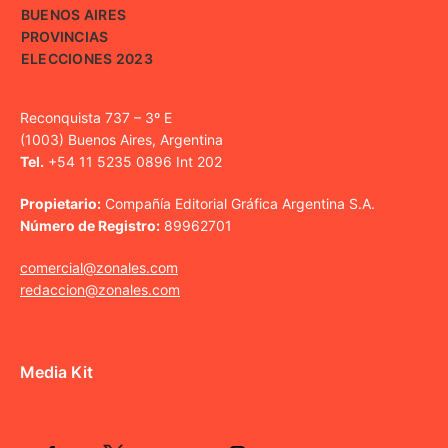
BUENOS AIRES
PROVINCIAS
ELECCIONES 2023
Reconquista 737 – 3º E
(1003) Buenos Aires, Argentina
Tel.
+54 11 5235 0896 Int 202
Propietario:
Compañía Editorial Gráfica Argentina S.A.
Número de Registro:
89962701
comercial@zonales.com
redaccion@zonales.com
Media Kit