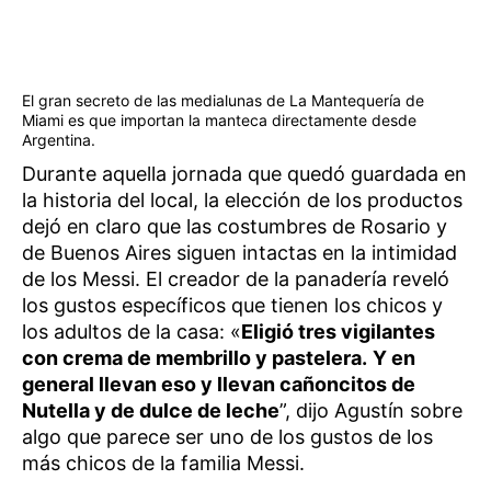
El gran secreto de las medialunas de La Mantequería de
Miami es que importan la manteca directamente desde
Argentina.
Durante aquella jornada que quedó guardada en
la historia del local, la elección de los productos
dejó en claro que las costumbres de Rosario y
de Buenos Aires siguen intactas en la intimidad
de los Messi. El creador de la panadería reveló
los gustos específicos que tienen los chicos y
los adultos de la casa: «
Eligió tres vigilantes
con crema de membrillo y pastelera.
Y en
general llevan eso y llevan cañoncitos de
Nutella y de dulce de leche
”, dijo Agustín sobre
algo que parece ser uno de los gustos de los
más chicos de la familia Messi.