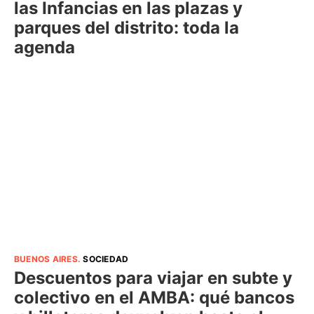
las Infancias en las plazas y
parques del distrito: toda la
agenda
BUENOS AIRES
.
SOCIEDAD
Descuentos para viajar en subte y
colectivo en el AMBA: qué bancos