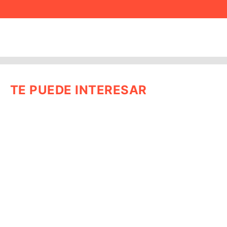
TE PUEDE INTERESAR