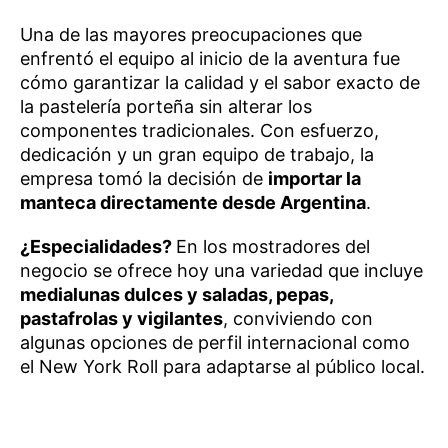
Una de las mayores preocupaciones que
enfrentó el equipo al inicio de la aventura fue
cómo garantizar la calidad y el sabor exacto de
la pastelería porteña sin alterar los
componentes tradicionales. Con esfuerzo,
dedicación y un gran equipo de trabajo, la
empresa tomó la decisión de
importar la
manteca directamente desde Argentina
.
¿Especialidades?
En los mostradores del
negocio se ofrece hoy una variedad que incluye
medialunas dulces y saladas, pepas,
pastafrolas y vigilantes
, conviviendo con
algunas opciones de perfil internacional como
el New York Roll para adaptarse al público local.