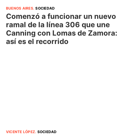
BUENOS AIRES
.
SOCIEDAD
Comenzó a funcionar un nuevo
ramal de la línea 306 que une
Canning con Lomas de Zamora:
así es el recorrido
VICENTE LÓPEZ
.
SOCIEDAD