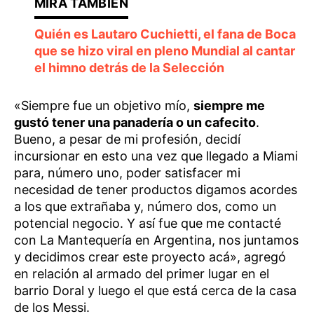
Quién es Lautaro Cuchietti, el fana de Boca
que se hizo viral en pleno Mundial al cantar
el himno detrás de la Selección
«Siempre fue un objetivo mío,
siempre me
gustó tener una panadería o un cafecito
.
Bueno, a pesar de mi profesión, decidí
incursionar en esto una vez que llegado a Miami
para, número uno, poder satisfacer mi
necesidad de tener productos digamos acordes
a los que extrañaba y, número dos, como un
potencial negocio. Y así fue que me contacté
con La Mantequería en Argentina, nos juntamos
y decidimos crear este proyecto acá», agregó
en relación al armado del primer lugar en el
barrio Doral y luego el que está cerca de la casa
de los Messi.