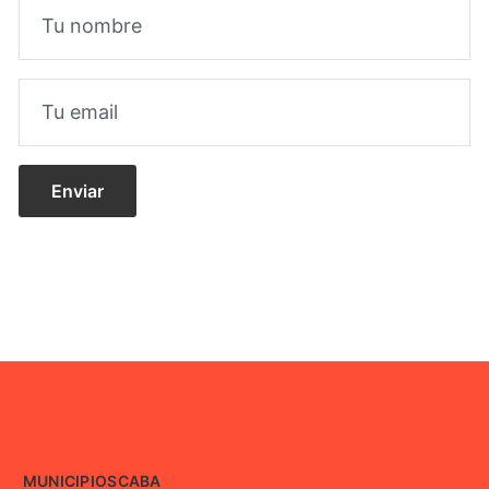
MUNICIPIOS
CABA