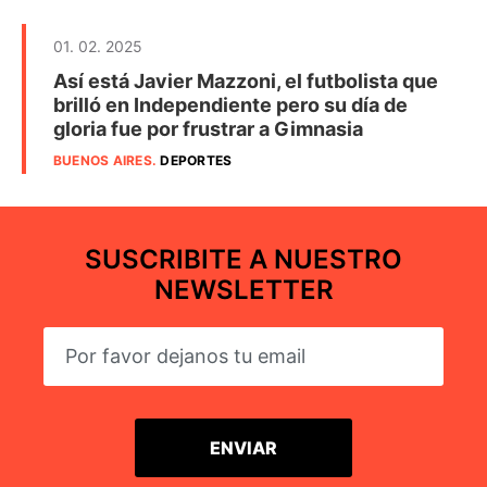
01. 02. 2025
Así está Javier Mazzoni, el futbolista que
brilló en Independiente pero su día de
gloria fue por frustrar a Gimnasia
BUENOS AIRES
.
DEPORTES
SUSCRIBITE A NUESTRO
NEWSLETTER