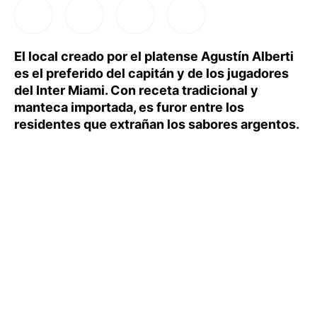
El local creado por el platense Agustín Alberti
es el preferido del capitán y de los jugadores
del Inter Miami. Con receta tradicional y
manteca importada, es furor entre los
residentes que extrañan los sabores argentos.