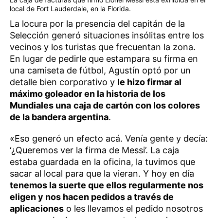
local de Fort Lauderdale, en la Florida.
La locura por la presencia del capitán de la
Selección generó situaciones insólitas entre los
vecinos y los turistas que frecuentan la zona.
En lugar de pedirle que estampara su firma en
una camiseta de fútbol, Agustín optó por un
detalle bien corporativo y
le hizo firmar al
máximo goleador en la historia de los
Mundiales una
caja de cartón con los colores
de la bandera argentina
.
«Eso generó un efecto acá. Venía gente y decía:
‘¿Queremos ver la firma de Messi’. La caja
estaba guardada en la oficina, la tuvimos que
sacar al local para que la vieran. Y hoy en día
tenemos la suerte que ellos regularmente nos
eligen y nos hacen pedidos a través de
aplicaciones
o les llevamos el pedido nosotros