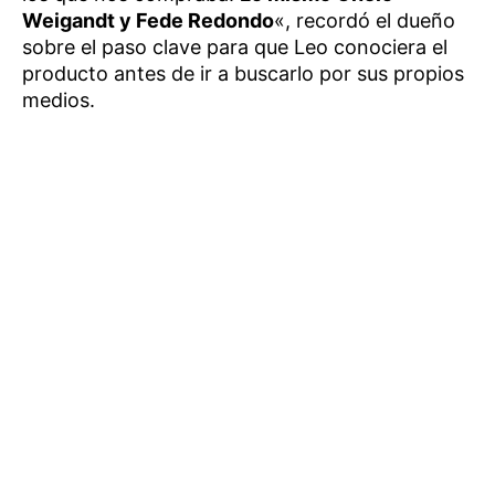
Weigandt y Fede Redondo
«, recordó el dueño
sobre el paso clave para que Leo conociera el
producto antes de ir a buscarlo por sus propios
medios.