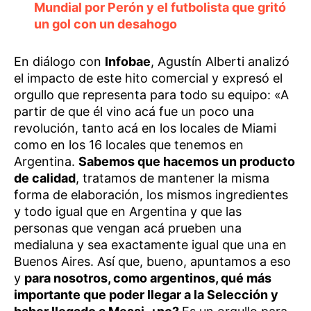
Mundial por Perón y el futbolista que gritó
un gol con un desahogo
En diálogo con
Infobae
, Agustín Alberti analizó
el impacto de este hito comercial y expresó el
orgullo que representa para todo su equipo: «A
partir de que él vino acá fue un poco una
revolución, tanto acá en los locales de Miami
como en los 16 locales que tenemos en
Argentina.
Sabemos que hacemos un producto
de calidad
, tratamos de mantener la misma
forma de elaboración, los mismos ingredientes
y todo igual que en Argentina y que las
personas que vengan acá prueben una
medialuna y sea exactamente igual que una en
Buenos Aires. Así que, bueno, apuntamos a eso
y
para nosotros, como argentinos, qué más
importante que poder llegar a la Selección y