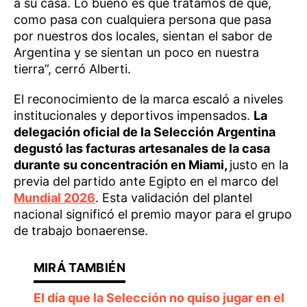
a su casa. Lo bueno es que tratamos de que,
como pasa con cualquiera persona que pasa
por nuestros dos locales, sientan el sabor de
Argentina y se sientan un poco en nuestra
tierra”, cerró Alberti.
El reconocimiento de la marca escaló a niveles
institucionales y deportivos impensados.
La
delegación oficial de la Selección Argentina
degustó las facturas artesanales de la casa
durante su concentración en Miami,
justo en la
previa del partido ante Egipto en el marco del
Mundial 2026
. Esta validación del plantel
nacional significó el premio mayor para el grupo
de trabajo bonaerense.
El día que la Selección no quiso jugar en el