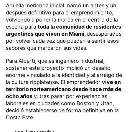
Aquella merienda inicial marcó un antes y un
después definitivo para el emprendimiento,
volviendo a poner la marca en el centro de la
escena para
toda la comunidad de residentes
argentinos que viven en Miami,
desesperados
por volver cada vez que pueden a sentir esos
sabores que marcaron sus vidas.
Para Alberti, que es ingeniero industrial,
sostener este proyecto implicó un desafío
enorme vinculado a la identidad y al arraigo de
la cultura rioplatense. El emprendedor
vive en
territorio norteamericano desde hace más de
ocho años
y, tras pasar por experiencias
laborales en ciudades como Boston y Utah,
decidió establecerse de forma definitiva en la
Costa Este.