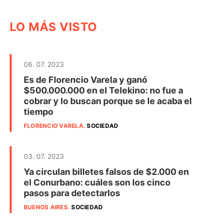
LO MÁS VISTO
06. 07. 2023
Es de Florencio Varela y ganó
$500.000.000 en el Telekino: no fue a
cobrar y lo buscan porque se le acaba el
tiempo
FLORENCIO VARELA
.
SOCIEDAD
03. 07. 2023
Ya circulan billetes falsos de $2.000 en
el Conurbano: cuáles son los cinco
pasos para detectarlos
BUENOS AIRES
.
SOCIEDAD