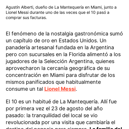
Agustín Alberti, dueño de La Mantequería en Miami, junto a
Lionel Messi durante uno de las veces que el 10 pasó a
comprar sus facturas.
El fenómeno de la nostalgia gastronómica sumó
un capítulo de oro en Estados Unidos. Un
panadería artesanal fundada en la Argentina
pero con sucursales en la Florida alimentó a los
jugadores de la Selección Argentina, quienes
aprovecharon la cercanía geográfica de su
concentración en Miami para disfrutar de los
mismos panificados que habitualmente
consume un tal
Lionel Messi
.
El 10 es un habitué de La Mantequería. Allí fue
por primera vez el 23 de agosto del año
pasado: la tranquilidad del local se vio
revolucionada por una visita que cambiaría el