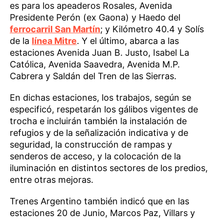
es para los apeaderos Rosales, Avenida
Presidente Perón (ex Gaona) y Haedo del
ferrocarril San Martín
; y Kilómetro 40.4 y Solís
de la
línea Mitre
. Y el último, abarca a las
estaciones Avenida Juan B. Justo, Isabel La
Católica, Avenida Saavedra, Avenida M.P.
Cabrera y Saldán del Tren de las Sierras.
En dichas estaciones, los trabajos, según se
especificó, respetarán los gálibos vigentes de
trocha e incluirán también la instalación de
refugios y de la señalización indicativa y de
seguridad, la construcción de rampas y
senderos de acceso, y la colocación de la
iluminación en distintos sectores de los predios,
entre otras mejoras.
Trenes Argentino también indicó que en las
estaciones 20 de Junio, Marcos Paz, Villars y