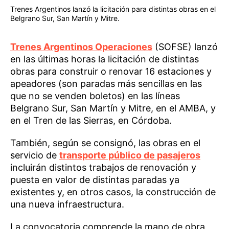
Trenes Argentinos lanzó la licitación para distintas obras en el
Belgrano Sur, San Martín y Mitre.
Trenes Argentinos Operaciones
(SOFSE) lanzó
en las últimas horas la licitación de distintas
obras para construir o renovar 16 estaciones y
apeadores (son paradas más sencillas en las
que no se venden boletos) en las líneas
Belgrano Sur, San Martín y Mitre, en el AMBA, y
en el Tren de las Sierras, en Córdoba.
También, según se consignó, las obras en el
servicio de
transporte público de pasajeros
incluirán distintos trabajos de renovación y
puesta en valor de distintas paradas ya
existentes y, en otros casos, la construcción de
una nueva infraestructura.
La convocatoria comprende la mano de obra,