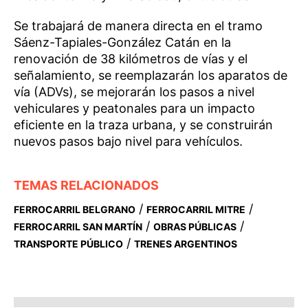
Se trabajará de manera directa en el tramo
Sáenz-Tapiales-González Catán en la
renovación de 38 kilómetros de vías y el
señalamiento, se reemplazarán los aparatos de
vía (ADVs), se mejorarán los pasos a nivel
vehiculares y peatonales para un impacto
eficiente en la traza urbana, y se construirán
nuevos pasos bajo nivel para vehículos.
TEMAS RELACIONADOS
/
/
FERROCARRIL BELGRANO
FERROCARRIL MITRE
/
/
FERROCARRIL SAN MARTÍN
OBRAS PÚBLICAS
/
TRANSPORTE PÚBLICO
TRENES ARGENTINOS