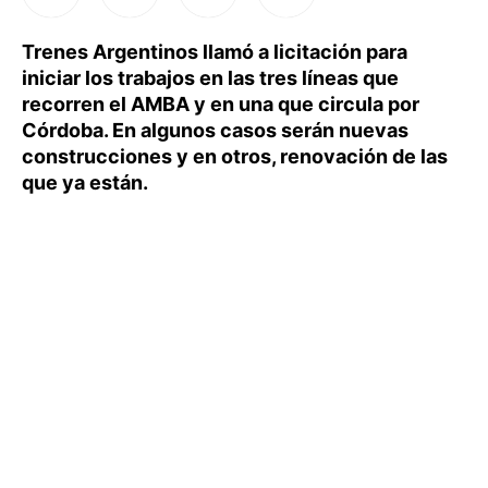
Trenes Argentinos llamó a licitación para
iniciar los trabajos en las tres líneas que
recorren el AMBA y en una que circula por
Córdoba. En algunos casos serán nuevas
construcciones y en otros, renovación de las
que ya están.