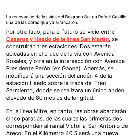
La renovación de las vías del Belgrano Sur en Rafael Castillo,
una de las obras que ya arrancaron.
Por otro lado, para el futuro servicio entre
Caseros y Haedo de la línea San Martín
, se
construirán tres estaciones. Dos estarán
ubicadas en el cruce de la vía con Avenida
Rosales, y otra en la intersección con Avenida
Presidente Perón (ex Gaona). Además, se
modificará una sección del andén 4 de la
estación Haedo sobre la traza del Tren
Sarmiento, donde se realizará un único andén
elevado de 80 metros de longitud.
En la línea Mitre, en tanto, las obras abarcarán
cinco paradas, de las cuales las primeras dos
corresponden al ramal Victoria-San Antonio de
Areco. En el Kilómetro 40.5 será una nueva