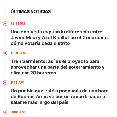
ÚLTIMAS NOTICIAS
12:51 PM
Una encuesta expuso la diferencia entre
Javier Milei y Axel Kicillof en el Conurbano:
cómo votaría cada distrito
10:10 AM
Tren Sarmiento: así es el proyecto para
aprovechar una parte del soterramiento y
eliminar 20 barreras
9:15 AM
Un pueblo que está a poco más de una hora
de Buenos Aires va por un récord: hacer el
salame más largo del país
9:00 AM