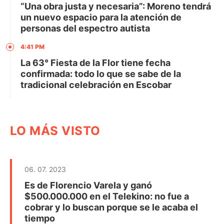
“Una obra justa y necesaria”: Moreno tendrá
un nuevo espacio para la atención de
personas del espectro autista
4:41 PM
La 63° Fiesta de la Flor tiene fecha
confirmada: todo lo que se sabe de la
tradicional celebración en Escobar
LO MÁS VISTO
06. 07. 2023
Es de Florencio Varela y ganó
$500.000.000 en el Telekino: no fue a
cobrar y lo buscan porque se le acaba el
tiempo