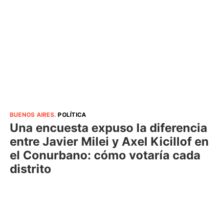
BUENOS AIRES
.
POLÍTICA
Una encuesta expuso la diferencia
entre Javier Milei y Axel Kicillof en
el Conurbano: cómo votaría cada
distrito