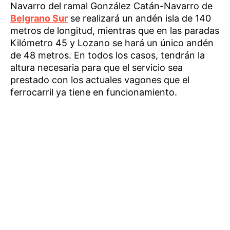
Navarro del ramal González Catán-Navarro de
Belgrano Sur
se realizará un andén isla de 140
metros de longitud, mientras que en las paradas
Kilómetro 45 y Lozano se hará un único andén
de 48 metros. En todos los casos, tendrán la
altura necesaria para que el servicio sea
prestado con los actuales vagones que el
ferrocarril ya tiene en funcionamiento.