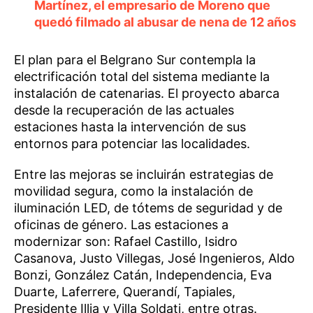
Martínez, el empresario de Moreno que
quedó filmado al abusar de nena de 12 años
El plan para el Belgrano Sur contempla la
electrificación total del sistema mediante la
instalación de catenarias. El proyecto abarca
desde la recuperación de las actuales
estaciones hasta la intervención de sus
entornos para potenciar las localidades.
Entre las mejoras se incluirán estrategias de
movilidad segura, como la instalación de
iluminación LED, de tótems de seguridad y de
oficinas de género. Las estaciones a
modernizar son: Rafael Castillo, Isidro
Casanova, Justo Villegas, José Ingenieros, Aldo
Bonzi, González Catán, Independencia, Eva
Duarte, Laferrere, Querandí, Tapiales,
Presidente Illia y Villa Soldati, entre otras.