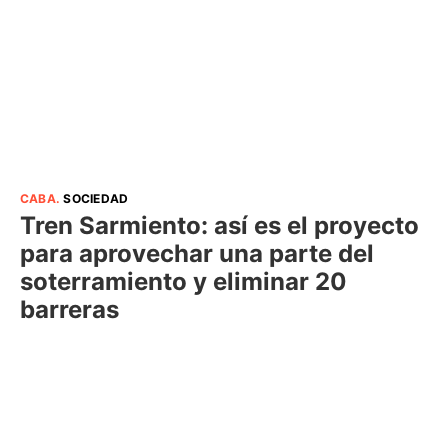
CABA
.
SOCIEDAD
Tren Sarmiento: así es el proyecto
para aprovechar una parte del
soterramiento y eliminar 20
barreras