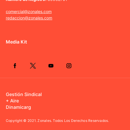
comercial@zonales.com
redaccion@zonales.com
Media Kit
Gestión Sindical
+ Aire
Dinamicarg
Copyright © 2021.
Zonales. Todos Los Derechos Reservados.