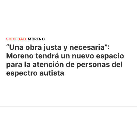
SOCIEDAD
.
MORENO
“Una obra justa y necesaria”:
Moreno tendrá un nuevo espacio
para la atención de personas del
espectro autista