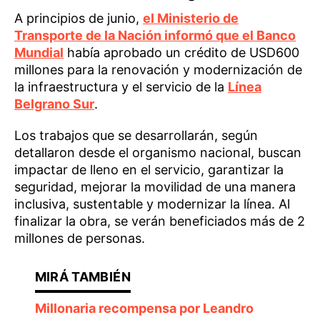
A principios de junio,
el Ministerio de
Transporte de la Nación informó que el Banco
Mundial
había aprobado un crédito de USD600
millones para la renovación y modernización de
la infraestructura y el servicio de la
Línea
Belgrano Sur
.
Los trabajos que se desarrollarán, según
detallaron desde el organismo nacional, buscan
impactar de lleno en el servicio, garantizar la
seguridad, mejorar la movilidad de una manera
inclusiva, sustentable y modernizar la línea. Al
finalizar la obra, se verán beneficiados más de 2
millones de personas.
Millonaria recompensa por Leandro