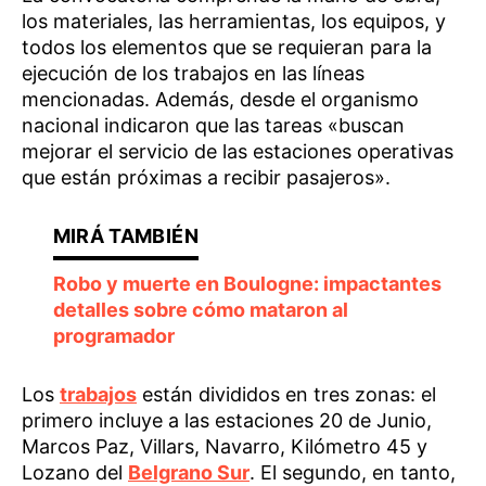
los materiales, las herramientas, los equipos, y
todos los elementos que se requieran para la
ejecución de los trabajos en las líneas
mencionadas. Además, desde el organismo
nacional indicaron que las tareas «buscan
mejorar el servicio de las estaciones operativas
que están próximas a recibir pasajeros».
Robo y muerte en Boulogne: impactantes
detalles sobre cómo mataron al
programador
Los
trabajos
están divididos en tres zonas: el
primero incluye a las estaciones 20 de Junio,
Marcos Paz, Villars, Navarro, Kilómetro 45 y
Lozano del
Belgrano Sur
. El segundo, en tanto,