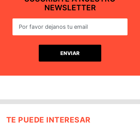
NEWSLETTER
TE PUEDE INTERESAR