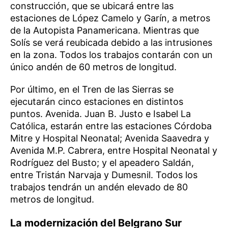
construcción, que se ubicará entre las
estaciones de López Camelo y Garín, a metros
de la Autopista Panamericana. Mientras que
Solís se verá reubicada debido a las intrusiones
en la zona. Todos los trabajos contarán con un
único andén de 60 metros de longitud.
Por último, en el Tren de las Sierras se
ejecutarán cinco estaciones en distintos
puntos. Avenida. Juan B. Justo e Isabel La
Católica, estarán entre las estaciones Córdoba
Mitre y Hospital Neonatal; Avenida Saavedra y
Avenida M.P. Cabrera, entre Hospital Neonatal y
Rodríguez del Busto; y el apeadero Saldán,
entre Tristán Narvaja y Dumesnil. Todos los
trabajos tendrán un andén elevado de 80
metros de longitud.
La modernización del Belgrano Sur