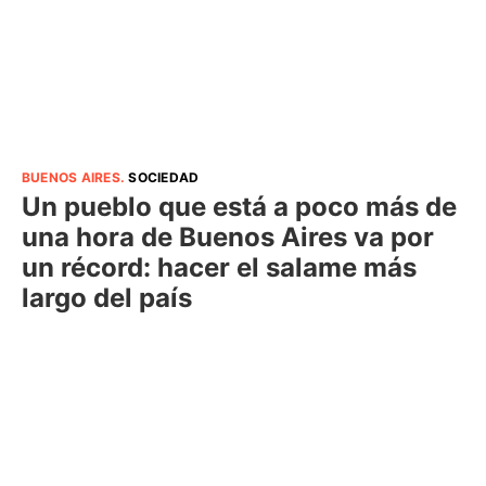
BUENOS AIRES
.
SOCIEDAD
Un pueblo que está a poco más de
una hora de Buenos Aires va por
un récord: hacer el salame más
largo del país