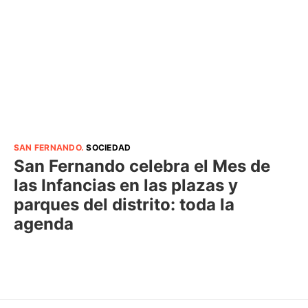
SAN FERNANDO
.
SOCIEDAD
San Fernando celebra el Mes de
las Infancias en las plazas y
parques del distrito: toda la
agenda