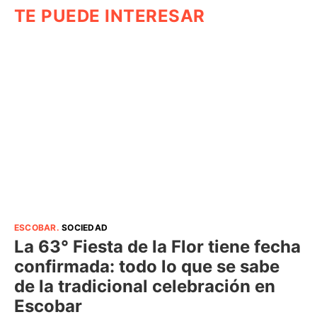
TE PUEDE INTERESAR
ESCOBAR
.
SOCIEDAD
La 63° Fiesta de la Flor tiene fecha
confirmada: todo lo que se sabe
de la tradicional celebración en
Escobar