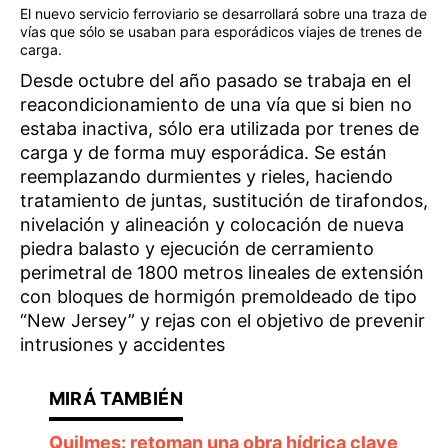
El nuevo servicio ferroviario se desarrollará sobre una traza de
vías que sólo se usaban para esporádicos viajes de trenes de
carga.
Desde octubre del año pasado se trabaja en el
reacondicionamiento de una vía que si bien no
estaba inactiva, sólo era utilizada por trenes de
carga y de forma muy esporádica. Se están
reemplazando durmientes y rieles, haciendo
tratamiento de juntas, sustitución de tirafondos,
nivelación y alineación y colocación de nueva
piedra balasto y ejecución de cerramiento
perimetral de 1800 metros lineales de extensión
con bloques de hormigón premoldeado de tipo
“New Jersey” y rejas con el objetivo de prevenir
intrusiones y accidentes
Quilmes: retoman una obra hídrica clave