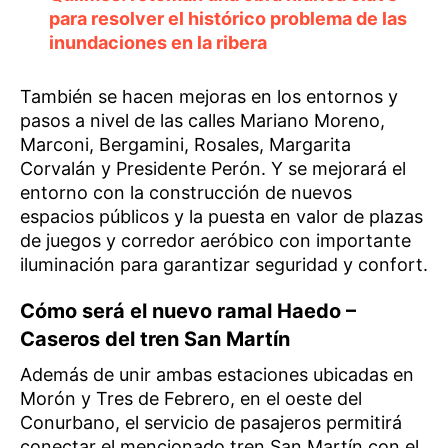
para resolver el histórico problema de las
inundaciones en la ribera
También se hacen mejoras en los entornos y
pasos a nivel de las calles Mariano Moreno,
Marconi, Bergamini, Rosales, Margarita
Corvalán y Presidente Perón. Y se mejorará el
entorno con la construcción de nuevos
espacios públicos y la puesta en valor de plazas
de juegos y corredor aeróbico con importante
iluminación para garantizar seguridad y confort.
Cómo será el nuevo ramal Haedo –
Caseros del tren San Martín
Además de unir ambas estaciones ubicadas en
Morón y Tres de Febrero, en el oeste del
Conurbano, el servicio de pasajeros permitirá
conectar el mencionado tren San Martín con el