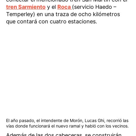
tren Sarmiento
y el
Roca
(servicio Haedo –
Temperley) en una traza de ocho kilómetros
que contará con cuatro estaciones.
El año pasado, el intendente de Morón, Lucas Ghi, recorrió las
vías donde funcionará el nuevo ramal y habló con los vecinos.
Además de las dos cabeceras, se construirán