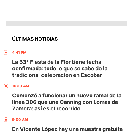
ÚLTIMAS NOTICIAS
4:41 PM
La 63° Fiesta de la Flor tiene fecha
confirmada: todo lo que se sabe de la
tradicional celebración en Escobar
10:10 AM
Comenzó a funcionar un nuevo ramal de la
línea 306 que une Canning con Lomas de
Zamora: así es el recorrido
9:00 AM
En Vicente López hay una muestra gratuita