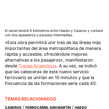
El ramal tendrá 8 kilómetros entre Haedo y Caseros y contará
con dos apeaderos o paradas intermedias.
«Esta obra permitirá unir tres de las líneas más
importantes del área metropolitana de manera
rápida y accesible, ofreciéndole mejores
alternativas a los pasajeros», manifestaron
desde
Trenes Argentinos
. A su vez, se indicó
que las cabeceras de este nuevo servicio
ferroviario se unirían en 10 minutos y que la
frecuencia de las formaciones sería cada 40.
TEMAS RELACIONADOS
/
/
CASEROS
FERROCARRIL SAN MARTÍN
HAEDO