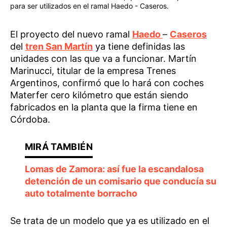
para ser utilizados en el ramal Haedo - Caseros.
El proyecto del nuevo ramal
Haedo
–
Caseros
del
tren San Martín
ya tiene definidas las
unidades con las que va a funcionar. Martín
Marinucci, titular de la empresa Trenes
Argentinos, confirmó que lo hará con coches
Materfer cero kilómetro que están siendo
fabricados en la planta que la firma tiene en
Córdoba.
Lomas de Zamora: así fue la escandalosa
detención de un comisario que conducía su
auto totalmente borracho
Se trata de un modelo que ya es utilizado en el