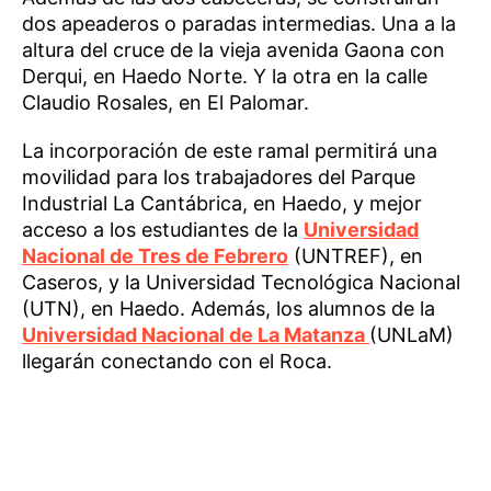
dos apeaderos o paradas intermedias. Una a la
altura del cruce de la vieja avenida Gaona con
Derqui, en Haedo Norte. Y la otra en la calle
Claudio Rosales, en El Palomar.
La incorporación de este ramal permitirá una
movilidad para los trabajadores del Parque
Industrial La Cantábrica, en Haedo, y mejor
acceso a los estudiantes de la
Universidad
Nacional de Tres de Febrero
(UNTREF), en
Caseros, y la Universidad Tecnológica Nacional
(UTN), en Haedo. Además, los alumnos de la
Universidad Nacional de La Matanza
(UNLaM)
llegarán conectando con el Roca.