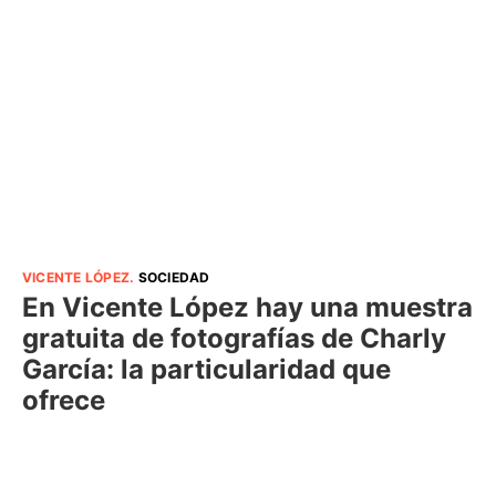
VICENTE LÓPEZ
.
SOCIEDAD
En Vicente López hay una muestra
gratuita de fotografías de Charly
García: la particularidad que
ofrece