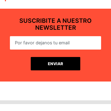
SUSCRIBITE A NUESTRO
NEWSLETTER