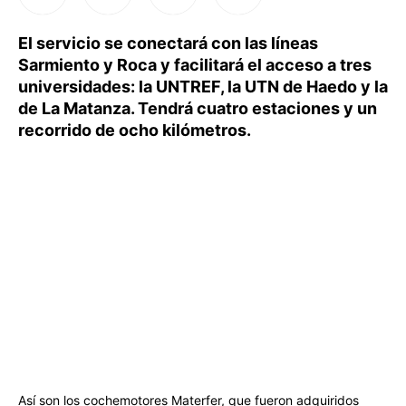
El servicio se conectará con las líneas
Sarmiento y Roca y facilitará el acceso a tres
universidades: la UNTREF, la UTN de Haedo y la
de La Matanza. Tendrá cuatro estaciones y un
recorrido de ocho kilómetros.
Así son los cochemotores Materfer, que fueron adquiridos