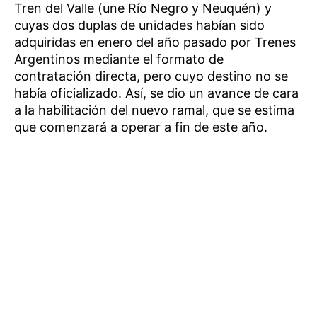
Tren del Valle (une Río Negro y Neuquén) y
cuyas dos duplas de unidades habían sido
adquiridas en enero del año pasado por Trenes
Argentinos mediante el formato de
contratación directa, pero cuyo destino no se
había oficializado. Así, se dio un avance de cara
a la habilitación del nuevo ramal, que se estima
que comenzará a operar a fin de este año.