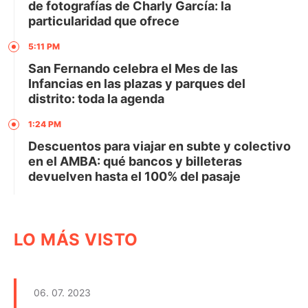
de fotografías de Charly García: la
particularidad que ofrece
5:11 PM
San Fernando celebra el Mes de las
Infancias en las plazas y parques del
distrito: toda la agenda
1:24 PM
Descuentos para viajar en subte y colectivo
en el AMBA: qué bancos y billeteras
devuelven hasta el 100% del pasaje
LO MÁS VISTO
06. 07. 2023