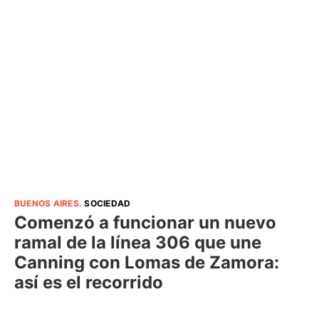
BUENOS AIRES
.
SOCIEDAD
Comenzó a funcionar un nuevo
ramal de la línea 306 que une
Canning con Lomas de Zamora:
así es el recorrido