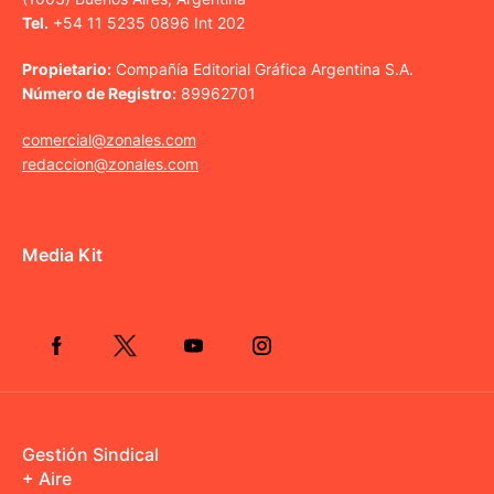
Tel.
+54 11 5235 0896 Int 202
Propietario:
Compañía Editorial Gráfica Argentina S.A.
Número de Registro:
89962701
comercial@zonales.com
redaccion@zonales.com
Media Kit
Gestión Sindical
+ Aire