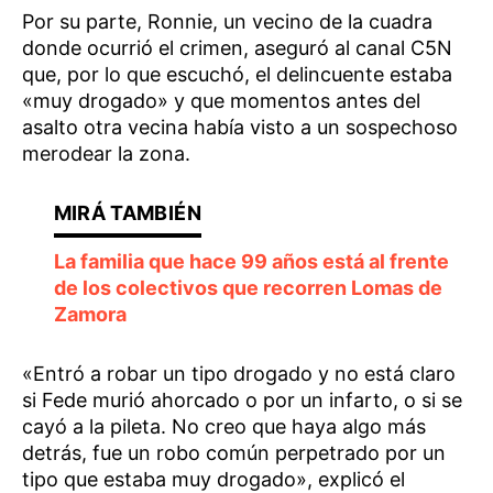
Por su parte, Ronnie, un vecino de la cuadra
donde ocurrió el crimen, aseguró al canal C5N
que, por lo que escuchó, el delincuente estaba
«muy drogado» y que momentos antes del
asalto otra vecina había visto a un sospechoso
merodear la zona.
La familia que hace 99 años está al frente
de los colectivos que recorren Lomas de
Zamora
«Entró a robar un tipo drogado y no está claro
si Fede murió ahorcado o por un infarto, o si se
cayó a la pileta. No creo que haya algo más
detrás, fue un robo común perpetrado por un
tipo que estaba muy drogado», explicó el