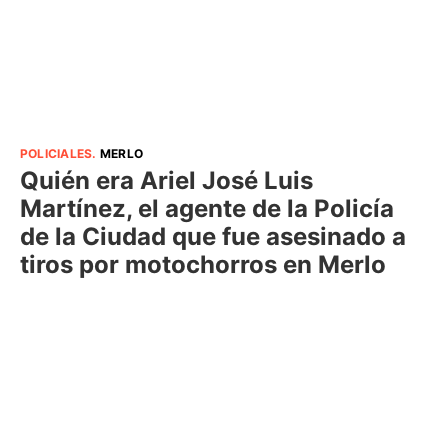
POLICIALES
.
MERLO
Quién era Ariel José Luis
Martínez, el agente de la Policía
de la Ciudad que fue asesinado a
tiros por motochorros en Merlo