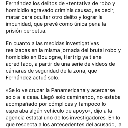
Fernández los delitos de «tentativa de robo y
homicidio agravado criminis causa», es decir,
matar para ocultar otro delito y lograr la
impunidad, que prevé como única pena la
prisión perpetua.
En cuanto a las medidas investigativas
realizadas en la misma jornada del brutal robo y
homicidio en Boulogne, Hertrig ya tiene
acreditado, a partir de una serie de videos de
cámaras de seguridad de la zona, que
Fernández actuó solo.
«Se lo ve cruzar la Panamericana y acercarse
solo a la casa. Llegó solo caminando, no estaba
acompañado por cómplices y tampoco lo
esperaba algún vehículo de apoyo», dijo a la
agencia estatal uno de los investigadores. En lo
que respecta a los antecedentes del acusado, la