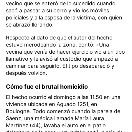
vecino que se enteró de lo sucedido cuando
sacó a pasear a su perro y vio los móviles
policiales y a la esposa de la víctima, con quien
se abrazó llorando.
Respecto al dato de que el autor del hecho
estuvo merodeando la zona, contó: «Una
vecina que venía de hacer ejercicio vio a un tipo
llamativo y le avisó al custodio que empezó a
caminar para seguirlo. El tipo desapareció y
después volvió».
Cómo fue el brutal homicidio
El hecho ocurrió el domingo a las 11.50 en una
vivienda ubicada en Aguado 1251, en
Boulogne. Todo comenzó cuando la pareja de
Sáenz, una médica llamada María Laura
Martínez (44), lavaba el auto en el patio