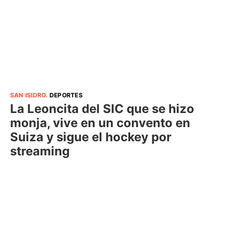
SAN ISIDRO
.
DEPORTES
La Leoncita del SIC que se hizo
monja, vive en un convento en
Suiza y sigue el hockey por
streaming