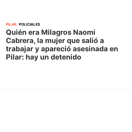
PILAR
.
POLICIALES
Quién era Milagros Naomi
Cabrera, la mujer que salió a
trabajar y apareció asesinada en
Pilar: hay un detenido