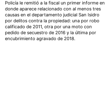
Policía le remitió a la fiscal un primer informe en
donde aparece relacionado con al menos tres
causas en el departamento judicial San Isidro
por delitos contra la propiedad: una por robo
calificado de 2011, otra por una moto con
pedido de secuestro de 2016 y la última por
encubrimiento agravado de 2018.