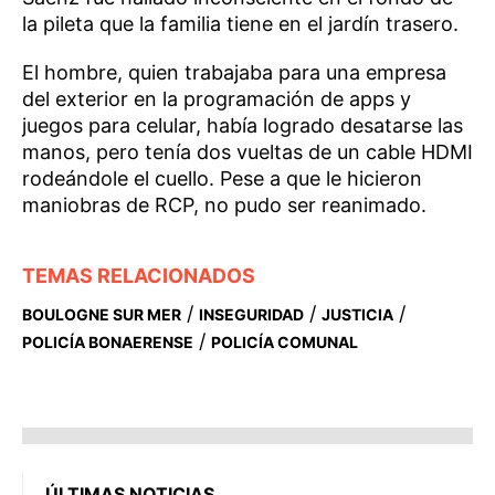
la pileta que la familia tiene en el jardín trasero.
El hombre, quien trabajaba para una empresa
del exterior en la programación de apps y
juegos para celular, había logrado desatarse las
manos, pero tenía dos vueltas de un cable HDMI
rodeándole el cuello. Pese a que le hicieron
maniobras de RCP, no pudo ser reanimado.
TEMAS RELACIONADOS
/
/
/
BOULOGNE SUR MER
INSEGURIDAD
JUSTICIA
/
POLICÍA BONAERENSE
POLICÍA COMUNAL
ÚLTIMAS NOTICIAS