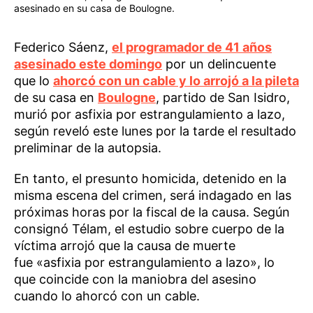
asesinado en su casa de Boulogne.
Federico Sáenz,
el programador de 41 años
asesinado este domingo
por un delincuente
que lo
ahorcó con un cable y lo arrojó a la pileta
de su casa en
Boulogne
, partido de San Isidro,
murió por asfixia por estrangulamiento a lazo,
según reveló este lunes por la tarde el resultado
preliminar de la autopsia.
En tanto, el presunto homicida, detenido en la
misma escena del crimen, será indagado en las
próximas horas por la fiscal de la causa. Según
consignó Télam, el estudio sobre cuerpo de la
víctima arrojó que la causa de muerte
fue «asfixia por estrangulamiento a lazo», lo
que coincide con la maniobra del asesino
cuando lo ahorcó con un cable.