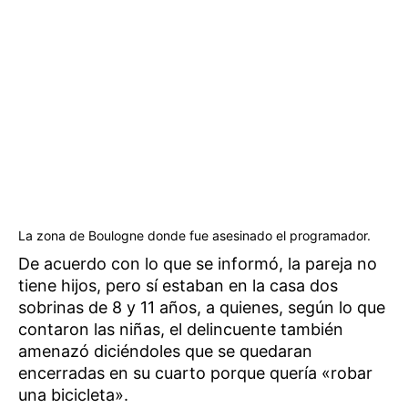
La zona de Boulogne donde fue asesinado el programador.
De acuerdo con lo que se informó, la pareja no
tiene hijos, pero sí estaban en la casa dos
sobrinas de 8 y 11 años, a quienes, según lo que
contaron las niñas, el delincuente también
amenazó diciéndoles que se quedaran
encerradas en su cuarto porque quería «robar
una bicicleta».