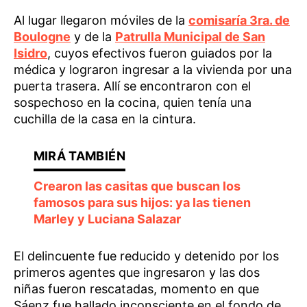
Al lugar llegaron móviles de la
comisaría 3ra. de
Boulogne
y de la
Patrulla Municipal de San
Isidro
, cuyos efectivos fueron guiados por la
médica y lograron ingresar a la vivienda por una
puerta trasera. Allí se encontraron con el
sospechoso en la cocina, quien tenía una
cuchilla de la casa en la cintura.
Crearon las casitas que buscan los
famosos para sus hijos: ya las tienen
Marley y Luciana Salazar
El delincuente fue reducido y detenido por los
primeros agentes que ingresaron y las dos
niñas fueron rescatadas, momento en que
Sáenz fue hallado inconsciente en el fondo de