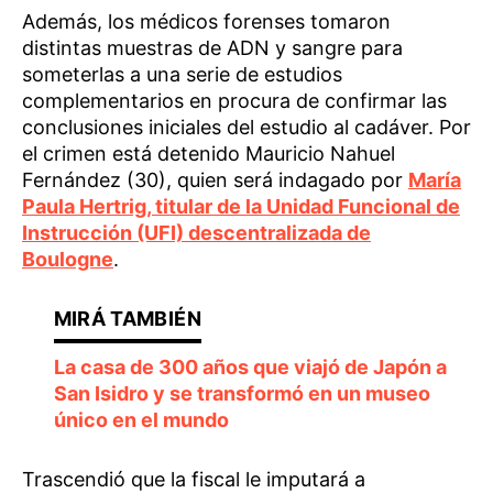
Además, los médicos forenses tomaron
distintas muestras de ADN y sangre para
someterlas a una serie de estudios
complementarios en procura de confirmar las
conclusiones iniciales del estudio al cadáver. Por
el crimen está detenido Mauricio Nahuel
Fernández (30), quien será indagado por
María
Paula Hertrig, titular de la Unidad Funcional de
Instrucción (UFI) descentralizada de
Boulogne
.
La casa de 300 años que viajó de Japón a
San Isidro y se transformó en un museo
único en el mundo
Trascendió que la fiscal le imputará a