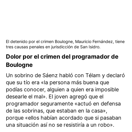
El detenido por el crimen Boulogne, Mauricio Fernández, tiene
tres causas penales en jurisdicción de San Isidro.
Dolor por el crimen del programador de
Boulogne
Un sobrino de Sáenz habló con Télam y declaró
que su tío era «la persona más buena que
podías conocer, alguien a quien era imposible
desearle el mal». El joven agregó que el
programador seguramente «actuó en defensa
de las sobrinas, que estaban en la casa»,
porque «ellos habían acordado que si pasaban
una situación así no se resistiría a un robo».