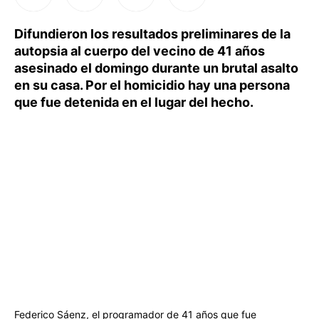
Difundieron los resultados preliminares de la
autopsia al cuerpo del vecino de 41 años
asesinado el domingo durante un brutal asalto
en su casa. Por el homicidio hay una persona
que fue detenida en el lugar del hecho.
Federico Sáenz, el programador de 41 años que fue