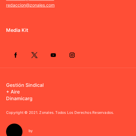
redaccion@zonales.com
Media Kit
Gestión Sindical
+ Aire
Dinamicarg
Copyright © 2021.
Zonales. Todos Los Derechos Reservados.
by