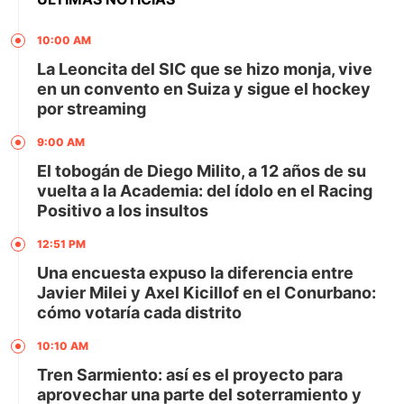
10:00 AM
La Leoncita del SIC que se hizo monja, vive
en un convento en Suiza y sigue el hockey
por streaming
9:00 AM
El tobogán de Diego Milito, a 12 años de su
vuelta a la Academia: del ídolo en el Racing
Positivo a los insultos
12:51 PM
Una encuesta expuso la diferencia entre
Javier Milei y Axel Kicillof en el Conurbano:
cómo votaría cada distrito
10:10 AM
Tren Sarmiento: así es el proyecto para
aprovechar una parte del soterramiento y