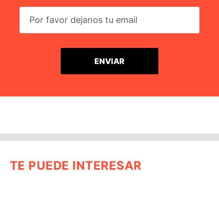
TE PUEDE INTERESAR