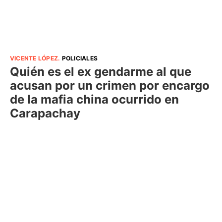
VICENTE LÓPEZ
.
POLICIALES
Quién es el ex gendarme al que
acusan por un crimen por encargo
de la mafia china ocurrido en
Carapachay