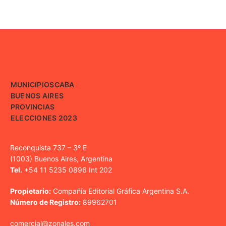
MUNICIPIOS
CABA
BUENOS AIRES
PROVINCIAS
ELECCIONES 2023
Reconquista 737 – 3º E
(1003) Buenos Aires, Argentina
Tel.
+54 11 5235 0896 Int 202
Propietario:
Compañía Editorial Gráfica Argentina S.A.
Número de Registro:
89962701
comercial@zonales.com