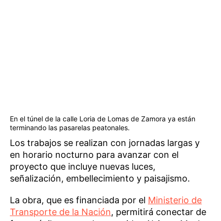
En el túnel de la calle Loria de Lomas de Zamora ya están
terminando las pasarelas peatonales.
Los trabajos se realizan con jornadas largas y
en horario nocturno para avanzar con el
proyecto que incluye nuevas luces,
señalización, embellecimiento y paisajismo.
La obra, que es financiada por el
Ministerio de
Transporte de la Nación
, permitirá conectar de