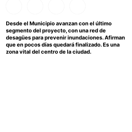
Desde el Municipio avanzan con el último
segmento del proyecto, con una red de
desagües para prevenir inundaciones. Afirman
que en pocos días quedará finalizado. Es una
zona vital del centro de la ciudad.