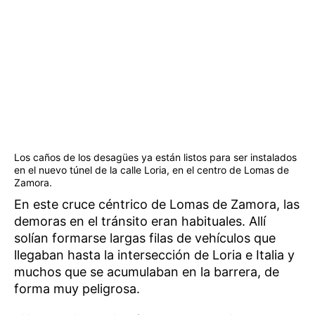
Los caños de los desagües ya están listos para ser instalados
en el nuevo túnel de la calle Loria, en el centro de Lomas de
Zamora.
En este cruce céntrico de Lomas de Zamora, las
demoras en el tránsito eran habituales. Allí
solían formarse largas filas de vehículos que
llegaban hasta la intersección de Loria e Italia y
muchos que se acumulaban en la barrera, de
forma muy peligrosa.