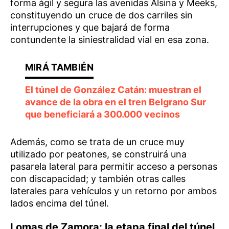
forma ágil y segura las avenidas Alsina y Meeks,
constituyendo un cruce de dos carriles sin
interrupciones y que bajará de forma
contundente la siniestralidad vial en esa zona.
El túnel de González Catán: muestran el
avance de la obra en el tren Belgrano Sur
que beneficiará a 300.000 vecinos
Además, como se trata de un cruce muy
utilizado por peatones, se construirá una
pasarela lateral para permitir acceso a personas
con discapacidad; y también otras calles
laterales para vehículos y un retorno por ambos
lados encima del túnel.
Lomas de Zamora: la etapa final del túnel