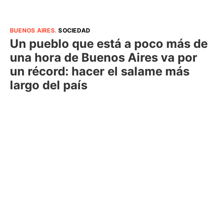
BUENOS AIRES
.
SOCIEDAD
Un pueblo que está a poco más de
una hora de Buenos Aires va por
un récord: hacer el salame más
largo del país