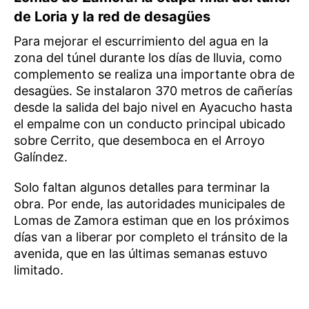
de Loria y la red de desagües
Para mejorar el escurrimiento del agua en la
zona del túnel durante los días de lluvia, como
complemento se realiza una importante obra de
desagües. Se instalaron 370 metros de cañerías
desde la salida del bajo nivel en Ayacucho hasta
el empalme con un conducto principal ubicado
sobre Cerrito, que desemboca en el Arroyo
Galíndez.
Solo faltan algunos detalles para terminar la
obra. Por ende, las autoridades municipales de
Lomas de Zamora estiman que en los próximos
días van a liberar por completo el tránsito de la
avenida, que en las últimas semanas estuvo
limitado.