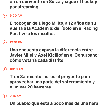
en un convento en Suiza y sigue el hockey
por streaming
9:00 AM
El tobogán de Diego Milito, a 12 años de su
vuelta a la Academia: del ídolo en el Racing
Positivo a los insultos
12:51 PM
Una encuesta expuso la diferencia entre
Javier Milei y Axel Kicillof en el Conurbano:
cómo votaría cada distrito
10:10 AM
Tren Sarmiento: así es el proyecto para
aprovechar una parte del soterramiento y
eliminar 20 barreras
9:15 AM
Un pueblo que está a poco más de una hora