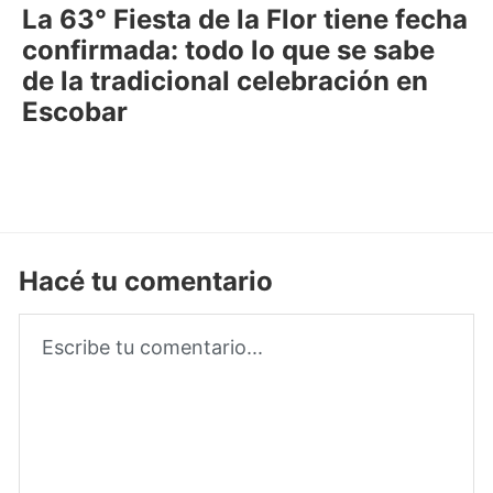
La 63° Fiesta de la Flor tiene fecha
confirmada: todo lo que se sabe
de la tradicional celebración en
Escobar
Hacé tu comentario