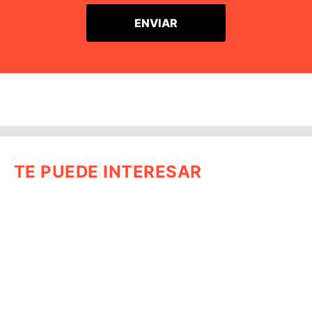
TE PUEDE INTERESAR