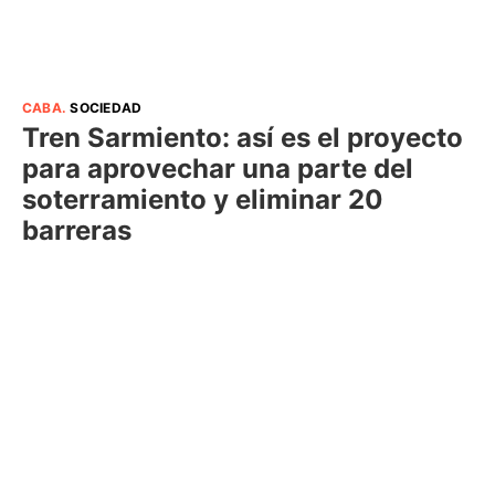
CABA
.
SOCIEDAD
Tren Sarmiento: así es el proyecto
para aprovechar una parte del
soterramiento y eliminar 20
barreras