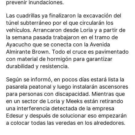
prevenir inundaciones.
Las cuadrillas ya finalizaron la excavación del
túnel subterráneo por el que circularán los
vehículos. Arrancaron desde Loria y a partir de
la semana pasada trabajaron en el tramo de
Ayacucho que se conecta con la Avenida
Almirante Brown. Todo el cruce es pavimentado
con material de hormigón para garantizar
durabilidad y resistencia.
Según se informó, en pocos días estará lista la
pasarela peatonal y luego instalarán ascensores
para personas con discapacidad. Mientras que
en un sector de Loria y Meeks están retirando
una interferencia detectada de la empresa
Edesur y después de solucionar eso empezarán
a colocar todas las veredas en los alrededores.