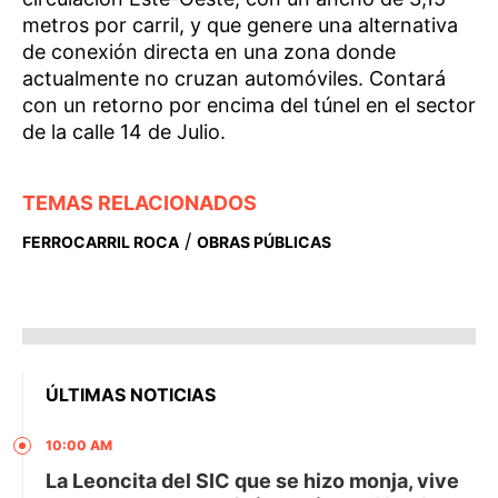
metros por carril, y que genere una alternativa
de conexión directa en una zona donde
actualmente no cruzan automóviles. Contará
con un retorno por encima del túnel en el sector
de la calle 14 de Julio.
TEMAS RELACIONADOS
/
FERROCARRIL ROCA
OBRAS PÚBLICAS
ÚLTIMAS NOTICIAS
10:00 AM
La Leoncita del SIC que se hizo monja, vive