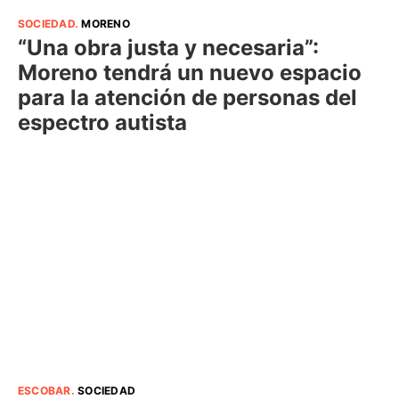
SOCIEDAD
.
MORENO
“Una obra justa y necesaria”:
Moreno tendrá un nuevo espacio
para la atención de personas del
espectro autista
ESCOBAR
.
SOCIEDAD