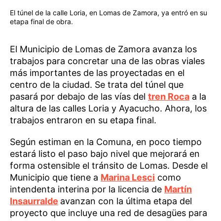
El túnel de la calle Loria, en Lomas de Zamora, ya entró en su
etapa final de obra.
El Municipio de Lomas de Zamora avanza los
trabajos para concretar una de las obras viales
más importantes de las proyectadas en el
centro de la ciudad. Se trata del túnel que
pasará por debajo de las vías del
tren Roca
a la
altura de las calles Loria y Ayacucho. Ahora, los
trabajos entraron en su etapa final.
Según estiman en la Comuna, en poco tiempo
estará listo el paso bajo nivel que mejorará en
forma ostensible el tránsito de Lomas. Desde el
Municipio que tiene a
Marina Lesci
como
intendenta interina por la licencia de
Martín
Insaurralde
avanzan con la última etapa del
proyecto que incluye una red de desagües para