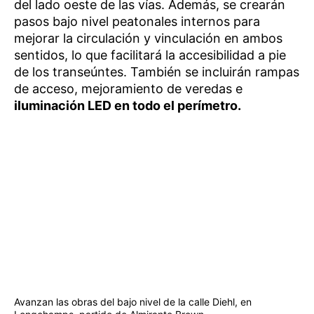
del lado oeste de las vías. Además, se crearán
pasos bajo nivel peatonales internos para
mejorar la circulación y vinculación en ambos
sentidos, lo que facilitará la accesibilidad a pie
de los transeúntes. También se incluirán rampas
de acceso, mejoramiento de veredas e
iluminación LED en todo el perímetro.
Avanzan las obras del bajo nivel de la calle Diehl, en