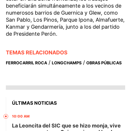
beneficiarán simultáneamente a los vecinos de
numerosos barrios de Guernica y Glew, como
San Pablo, Los Pinos, Parque Ipona, Almafuerte,
Kanmar y Gendarmería, junto a los del partido
de Presidente Perón.
TEMAS RELACIONADOS
/
/
FERROCARRIL ROCA
LONGCHAMPS
OBRAS PÚBLICAS
ÚLTIMAS NOTICIAS
10:00 AM
La Leoncita del SIC que se hizo monja, vive