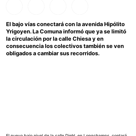
El bajo vías conectará con la avenida Hipólito
Yrigoyen. La Comuna informó que ya se limitó
la circulación por la calle Chiesa y en
consecuencia los colectivos también se ven
obligados a cambiar sus recorridos.
El nuevo bajo nivel de la calle Diehl, en Longchamps, contará