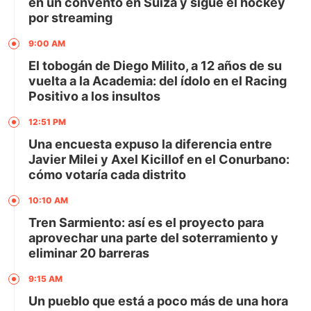
en un convento en Suiza y sigue el hockey
por streaming
9:00 AM
El tobogán de Diego Milito, a 12 años de su
vuelta a la Academia: del ídolo en el Racing
Positivo a los insultos
12:51 PM
Una encuesta expuso la diferencia entre
Javier Milei y Axel Kicillof en el Conurbano:
cómo votaría cada distrito
10:10 AM
Tren Sarmiento: así es el proyecto para
aprovechar una parte del soterramiento y
eliminar 20 barreras
9:15 AM
Un pueblo que está a poco más de una hora