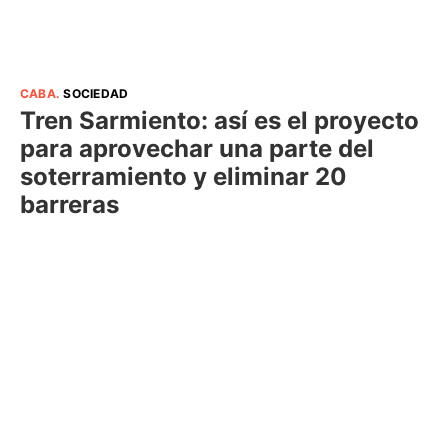
CABA
.
SOCIEDAD
Tren Sarmiento: así es el proyecto
para aprovechar una parte del
soterramiento y eliminar 20
barreras