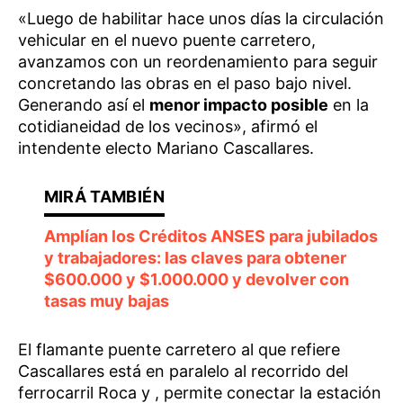
«Luego de habilitar hace unos días la circulación
vehicular en el nuevo puente carretero,
avanzamos con un reordenamiento para seguir
concretando las obras en el paso bajo nivel.
Generando así el
menor impacto posible
en la
cotidianeidad de los vecinos», afirmó el
intendente electo Mariano Cascallares.
Amplían los Créditos ANSES para jubilados
y trabajadores: las claves para obtener
$600.000 y $1.000.000 y devolver con
tasas muy bajas
El flamante puente carretero al que refiere
Cascallares está en paralelo al recorrido del
ferrocarril Roca y , permite conectar la estación