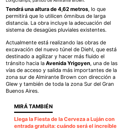
Longchamps, partido de Almirante Brown.
Tendrá una altura de 4,62 metros
, lo que
permitirá que lo utilicen ómnibus de larga
distancia. La obra incluye la adecuación del
sistema de desagües pluviales existentes.
Actualmente está realizando las obras de
excavación del nuevo túnel de Diehl, que está
destinado a agilizar y hacer más fluido el
tránsito hacia la
Avenida Yrigoyen
, una de las
vías de acceso y salida más importantes de la
zona sur de Almirante Brown con dirección a
Glew y también de toda la zona Sur del Gran
Buenos Aires.
Llega la Fiesta de la Cerveza a Luján con
entrada gratuita: cuándo será el increíble