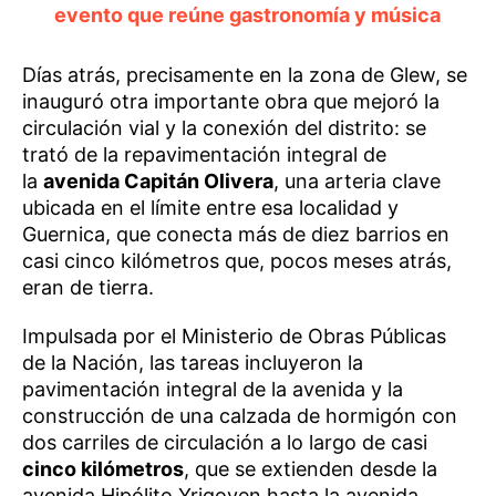
evento que reúne gastronomía y música
Días atrás, precisamente en la zona de Glew, se
inauguró otra importante obra que mejoró la
circulación vial y la conexión del distrito: se
trató de la repavimentación integral de
la
avenida Capitán Olivera
, una arteria clave
ubicada en el límite entre esa localidad y
Guernica, que conecta más de diez barrios en
casi cinco kilómetros que, pocos meses atrás,
eran de tierra.
Impulsada por el Ministerio de Obras Públicas
de la Nación, las tareas incluyeron la
pavimentación integral de la avenida y la
construcción de una calzada de hormigón con
dos carriles de circulación a lo largo de casi
cinco kilómetros
, que se extienden desde la
avenida Hipólito Yrigoyen hasta la avenida