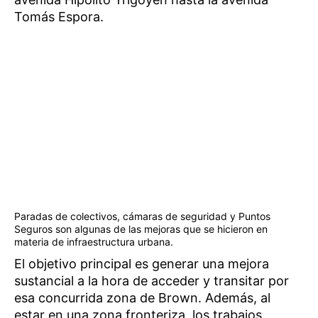
Tomás Espora.
Paradas de colectivos, cámaras de seguridad y Puntos
Seguros son algunas de las mejoras que se hicieron en
materia de infraestructura urbana.
El objetivo principal es generar una mejora
sustancial a la hora de acceder y transitar por
esa concurrida zona de Brown. Además, al
estar en una zona fronteriza, los trabajos