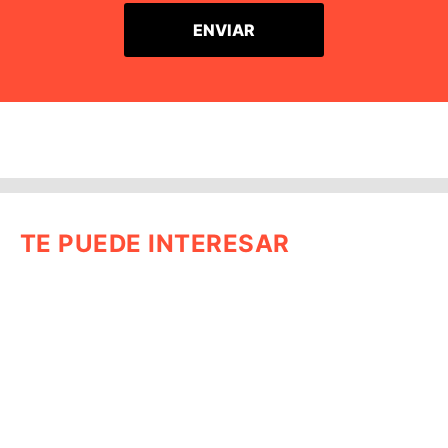
TE PUEDE INTERESAR