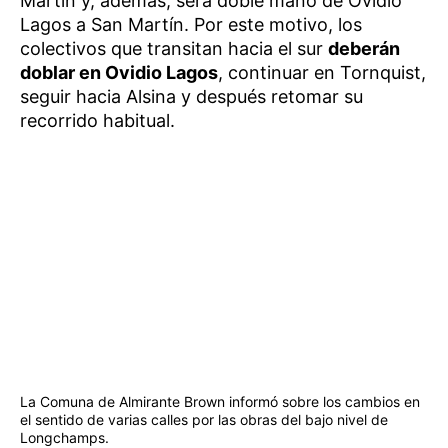
Martín y, además, será doble mano de Ovidio
Lagos a San Martín. Por este motivo, los
colectivos que transitan hacia el sur
deberán
doblar en Ovidio Lagos
, continuar en Tornquist,
seguir hacia Alsina y después retomar su
recorrido habitual.
La Comuna de Almirante Brown informó sobre los cambios en
el sentido de varias calles por las obras del bajo nivel de
Longchamps.