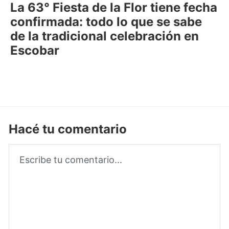
La 63° Fiesta de la Flor tiene fecha
confirmada: todo lo que se sabe
de la tradicional celebración en
Escobar
Hacé tu comentario