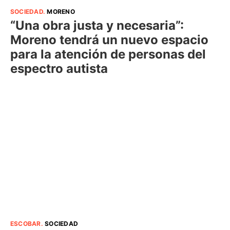
SOCIEDAD
.
MORENO
“Una obra justa y necesaria”:
Moreno tendrá un nuevo espacio
para la atención de personas del
espectro autista
ESCOBAR
.
SOCIEDAD