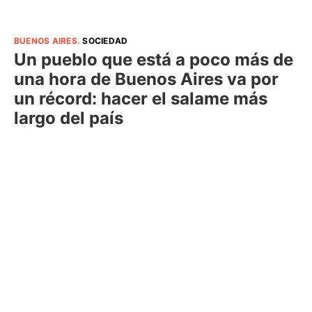
BUENOS AIRES
.
SOCIEDAD
Un pueblo que está a poco más de
una hora de Buenos Aires va por
un récord: hacer el salame más
largo del país