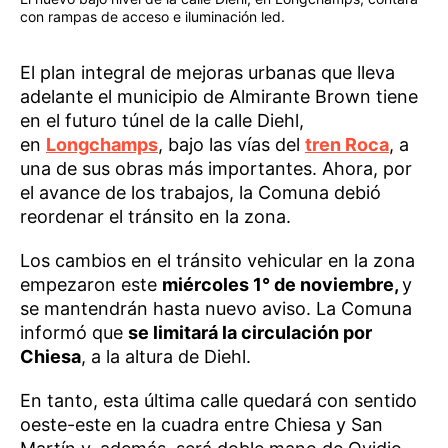
con rampas de acceso e iluminación led.
El plan integral de mejoras urbanas que lleva
adelante el municipio de Almirante Brown tiene
en el futuro túnel de la calle Diehl,
en
Longchamps
, bajo las vías del
tren Roca
, a
una de sus obras más importantes. Ahora, por
el avance de los trabajos, la Comuna debió
reordenar el tránsito en la zona.
Los cambios en el tránsito vehicular en la zona
empezaron este
miércoles 1° de noviembre,
y
se mantendrán hasta nuevo aviso. La Comuna
informó que
se limitará la circulación por
Chiesa
, a la altura de Diehl.
En tanto, esta última calle quedará con sentido
oeste-este en la cuadra entre Chiesa y San