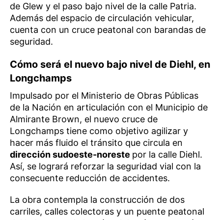
de Glew y el paso bajo nivel de la calle Patria.
Además del espacio de circulación vehicular,
cuenta con un cruce peatonal con barandas de
seguridad.
Cómo será el nuevo bajo nivel de Diehl, en
Longchamps
Impulsado por el Ministerio de Obras Públicas
de la Nación en articulación con el Municipio de
Almirante Brown, el nuevo cruce de
Longchamps tiene como objetivo agilizar y
hacer más fluido el tránsito que circula en
dirección sudoeste-noreste
por la calle Diehl.
Así, se logrará reforzar la seguridad vial con la
consecuente reducción de accidentes.
La obra contempla la construcción de dos
carriles, calles colectoras y un puente peatonal