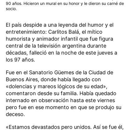
90 años. Hicieron un mural en su honor y le dieron su carné de
socio.
El país despide a una leyenda del humor y el
entretenimiento: Carlitos Balá, el mítico
humorista y animador infantil que fue figura
central de la televisión argentina durante
décadas, falleció en la noche de este jueves a
los 97 años.
Fue en el Sanatorio Güemes de la Ciudad de
Buenos Aires, donde había llegado con
«dolencias y mareos lógicos de su edad»,
comentaron desde su familia. Había quedado
internado en observación hasta este viernes
pero fue en ese momento en que se produjo su
deceso.
«Estamos devastados pero unidos. Así se fue él,