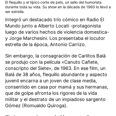
El flequillo y el típico corte de pelo, un sello del humorista
durante toda su vida. Su show en la década de 1960 lo llevó a
ser estrella.
Integró un destacado trío cómico en Radio El
Mundo junto a Alberto Locati -protagonista
luego de varios hechos de violencia domestica-
y Jorge Marchesini. Los presentaba el locutor
estrella de la época, Antonio Carrizo.
Sin embargo, la consagración de Carlitos Balá
se produjo con la película «Canuto Cañete,
conscripto del Siete», de 1963. En ese film, un
Balá de 38 años, flequillo abundante y aspecto
juvenil encarna a un joven de clase media,
consentido en casa por mamá y sus hermanas,
que de golpe afronta los rigores de la vida
militar y el destrato de un impiadoso sargento
Gómez (Romualdo Quiroga).