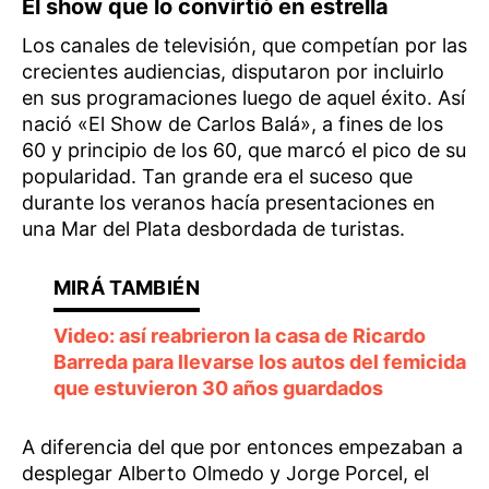
El show que lo convirtió en estrella
Los canales de televisión, que competían por las
crecientes audiencias, disputaron por incluirlo
en sus programaciones luego de aquel éxito. Así
nació «El Show de Carlos Balá», a fines de los
60 y principio de los 60, que marcó el pico de su
popularidad. Tan grande era el suceso que
durante los veranos hacía presentaciones en
una Mar del Plata desbordada de turistas.
Video: así reabrieron la casa de Ricardo
Barreda para llevarse los autos del femicida
que estuvieron 30 años guardados
A diferencia del que por entonces empezaban a
desplegar Alberto Olmedo y Jorge Porcel, el