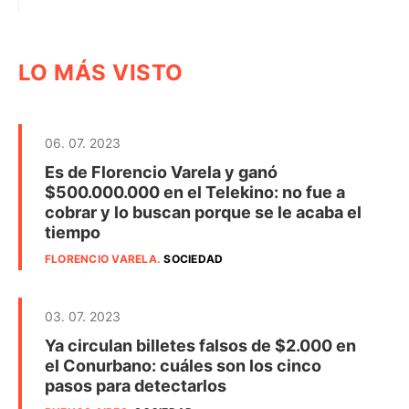
LO MÁS VISTO
06. 07. 2023
Es de Florencio Varela y ganó
$500.000.000 en el Telekino: no fue a
cobrar y lo buscan porque se le acaba el
tiempo
FLORENCIO VARELA
.
SOCIEDAD
03. 07. 2023
Ya circulan billetes falsos de $2.000 en
el Conurbano: cuáles son los cinco
pasos para detectarlos