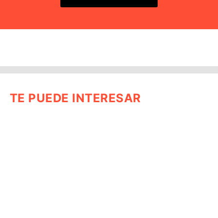
TE PUEDE INTERESAR