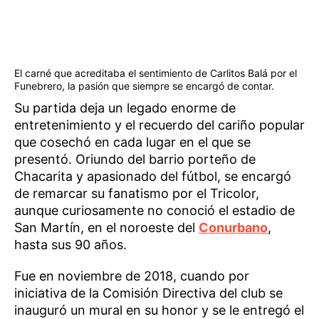
El carné que acreditaba el sentimiento de Carlitos Balá por el
Funebrero, la pasión que siempre se encargó de contar.
Su partida deja un legado enorme de
entretenimiento y el recuerdo del cariño popular
que cosechó en cada lugar en el que se
presentó. Oriundo del barrio porteño de
Chacarita y apasionado del fútbol, se encargó
de remarcar su fanatismo por el Tricolor,
aunque curiosamente no conoció el estadio de
San Martín, en el noroeste del
Conurbano
,
hasta sus 90 años.
Fue en noviembre de 2018, cuando por
iniciativa de la Comisión Directiva del club se
inauguró un mural en su honor y se le entregó el