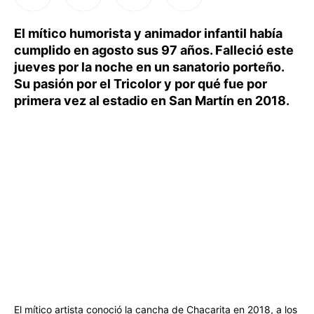
El mítico humorista y animador infantil había
cumplido en agosto sus 97 años. Falleció este
jueves por la noche en un sanatorio porteño.
Su pasión por el Tricolor y por qué fue por
primera vez al estadio en San Martín en 2018.
El mítico artista conoció la cancha de Chacarita en 2018, a los