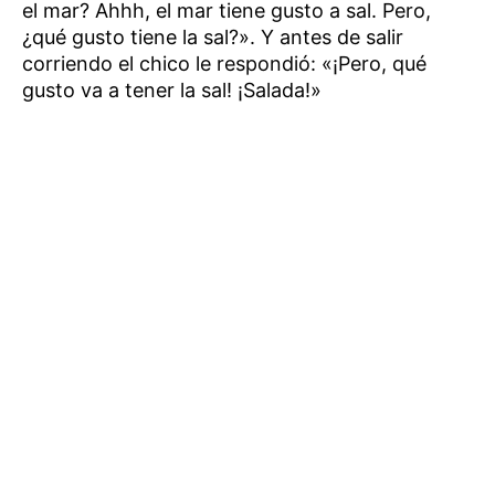
el mar? Ahhh, el mar tiene gusto a sal. Pero,
¿qué gusto tiene la sal?». Y antes de salir
corriendo el chico le respondió: «¡Pero, qué
gusto va a tener la sal! ¡Salada!»