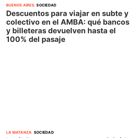
BUENOS AIRES
.
SOCIEDAD
Descuentos para viajar en subte y
colectivo en el AMBA: qué bancos
y billeteras devuelven hasta el
100% del pasaje
LA MATANZA
.
SOCIEDAD