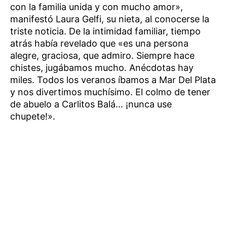
con la familia unida y con mucho amor»,
manifestó Laura Gelfi, su nieta, al conocerse la
triste noticia. De la intimidad familiar, tiempo
atrás había revelado que «es una persona
alegre, graciosa, que admiro. Siempre hace
chistes, jugábamos mucho. Anécdotas hay
miles. Todos los veranos íbamos a Mar Del Plata
y nos divertimos muchísimo. El colmo de tener
de abuelo a Carlitos Balá… ¡nunca use
chupete!».