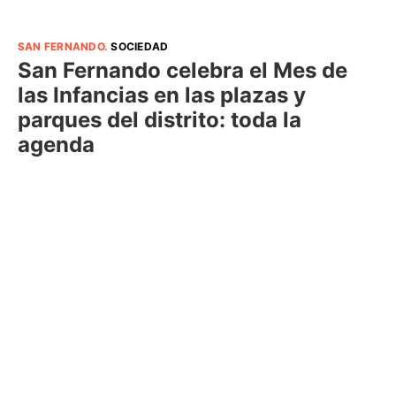
SAN FERNANDO
.
SOCIEDAD
San Fernando celebra el Mes de
las Infancias en las plazas y
parques del distrito: toda la
agenda