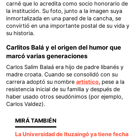
carné que lo acredita como socio honorario de
la institución. Su foto, junto a la imagen suya
inmortalizada en una pared de la cancha, se
convirtió en una importante postal de su vida y
su historia.
Carlitos Balá y el origen del humor que
marcó varias generaciones
Carlos Salim Balaá era hijo de padre libanés y
madre croata. Cuando se consolidó con su
carrera adoptó su nombre
artístico
, pese a la
resistencia inicial de su familia y después de
haber usado otros seudónimos (por ejemplo,
Carlos Valdez).
La Universidad de Ituzaingó ya tiene fecha