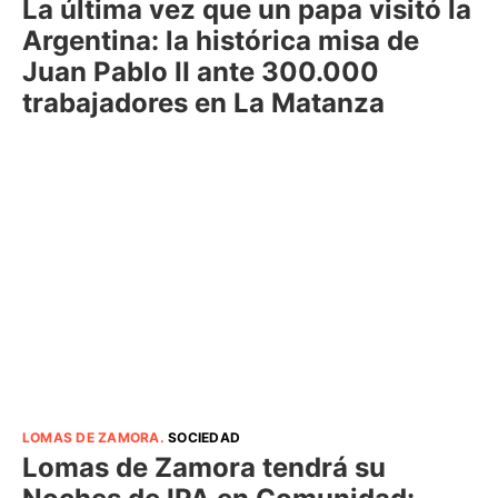
La última vez que un papa visitó la
Argentina: la histórica misa de
Juan Pablo II ante 300.000
trabajadores en La Matanza
LOMAS DE ZAMORA
.
SOCIEDAD
Lomas de Zamora tendrá su