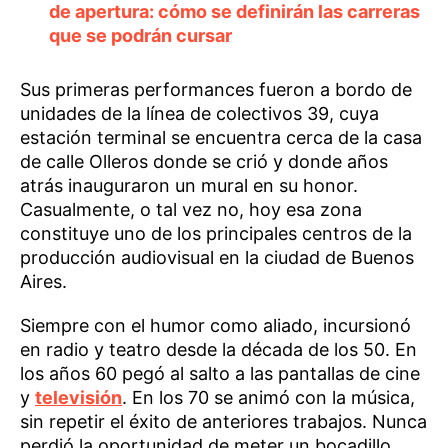
de apertura: cómo se definirán las carreras
que se podrán cursar
Sus primeras performances fueron a bordo de
unidades de la línea de colectivos 39, cuya
estación terminal se encuentra cerca de la casa
de calle Olleros donde se crió y donde años
atrás inauguraron un mural en su honor.
Casualmente, o tal vez no, hoy esa zona
constituye uno de los principales centros de la
producción audiovisual en la ciudad de Buenos
Aires.
Siempre con el humor como aliado, incursionó
en radio y teatro desde la década de los 50. En
los años 60 pegó al salto a las pantallas de cine
y
televisión
. En los 70 se animó con la música,
sin repetir el éxito de anteriores trabajos. Nunca
perdió la oportunidad de meter un bocadillo