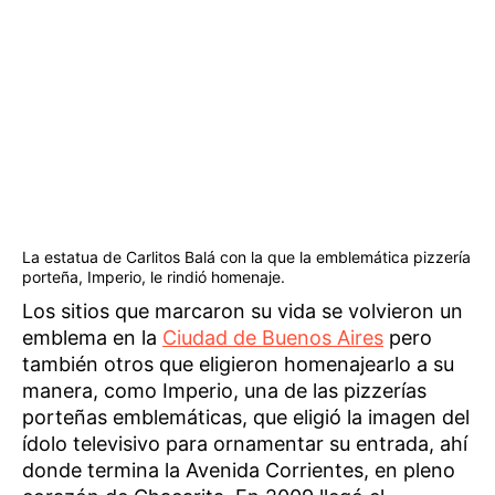
La estatua de Carlitos Balá con la que la emblemática pizzería
porteña, Imperio, le rindió homenaje.
Los sitios que marcaron su vida se volvieron un
emblema en la
Ciudad de Buenos Aires
pero
también otros que eligieron homenajearlo a su
manera, como Imperio, una de las pizzerías
porteñas emblemáticas, que eligió la imagen del
ídolo televisivo para ornamentar su entrada, ahí
donde termina la Avenida Corrientes, en pleno