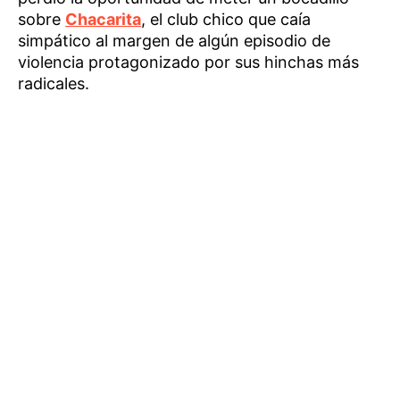
sobre
Chacarita
, el club chico que caía
simpático al margen de algún episodio de
violencia protagonizado por sus hinchas más
radicales.