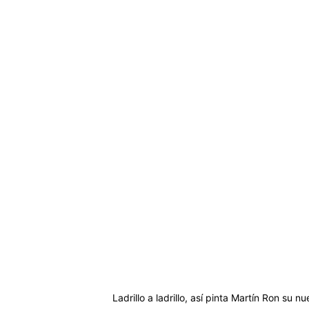
Ladrillo a ladrillo, así pinta Martín Ron su 