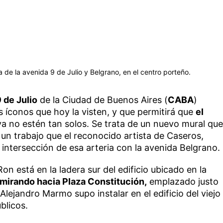
a de la avenida 9 de Julio y Belgrano, en el centro porteño.
 de Julio
de la Ciudad de Buenos Aires (
CABA
)
 íconos que hoy la visten, y que permitirá que
el
a no estén tan solos. Se trata de un nuevo mural que
un trabajo que el reconocido artista de Caseros,
intersección de esa arteria con la avenida Belgrano.
n está en la ladera sur del edificio ubicado en la
mirando hacia Plaza Constitución,
emplazado justo
 Alejandro Marmo supo instalar en el edificio del viejo
blicos.