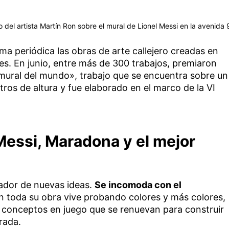
 del artista Martín Ron sobre el mural de Lionel Messi en la avenida 
a periódica las obras de arte callejero creadas en
es. En junio, entre más de 300 trabajos, premiaron
mural del mundo», trabajo que se encuentra sobre un
os de altura y fue elaborado en el marco de la VI
Messi, Maradona y el mejor
ador de nuevas ideas.
Se incomoda con el
en toda su obra vive probando colores y más colores,
s conceptos en juego que se renuevan para construir
rada.