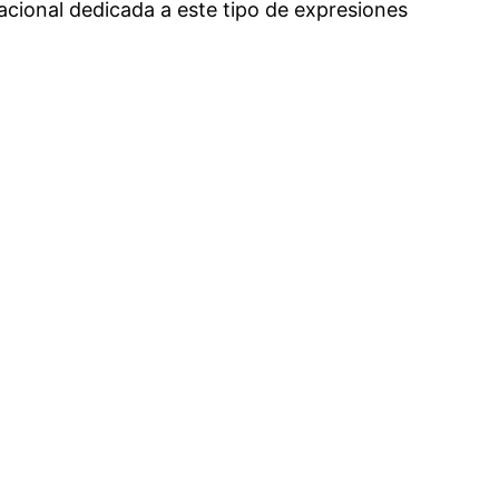
acional dedicada a este tipo de expresiones