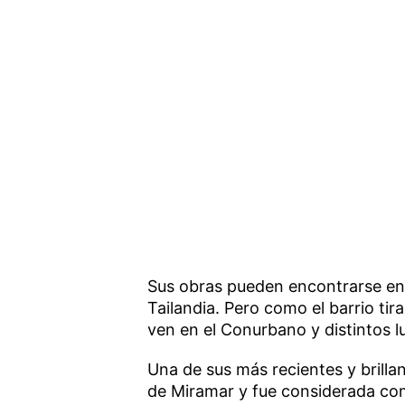
Sus obras pueden encontrarse en 
Tailandia. Pero como el barrio tir
ven en el Conurbano y distintos l
Una de sus más recientes y brilla
de Miramar y fue considerada co