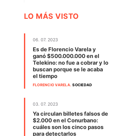
LO MÁS VISTO
06. 07. 2023
Es de Florencio Varela y
ganó $500.000.000 en el
Telekino: no fue a cobrar y lo
buscan porque se le acaba
el tiempo
FLORENCIO VARELA
.
SOCIEDAD
03. 07. 2023
Ya circulan billetes falsos de
$2.000 en el Conurbano:
cuáles son los cinco pasos
para detectarlos