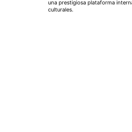
una prestigiosa plataforma intern
culturales.