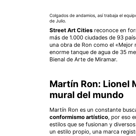
Colgados de andamios, así trabaja el equipo
de Julio.
Street Art Cities
reconoce en form
más de 1.000 ciudades de 93 país
una obra de Ron como el «Mejor 
enorme tanque de agua de 35 metr
Bienal de Arte de Miramar.
Martín Ron: Lionel 
mural del mundo
Martín Ron es un constante busc
conformismo artístico
, por eso 
estilos que se fusionan y diverso
un estilo propio, una marca regist