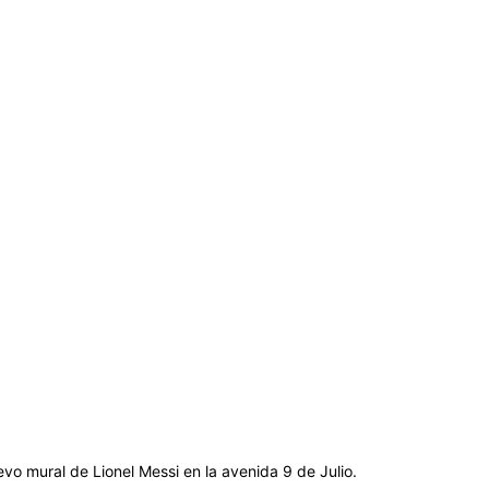
nuevo mural de Lionel Messi en la avenida 9 de Julio.